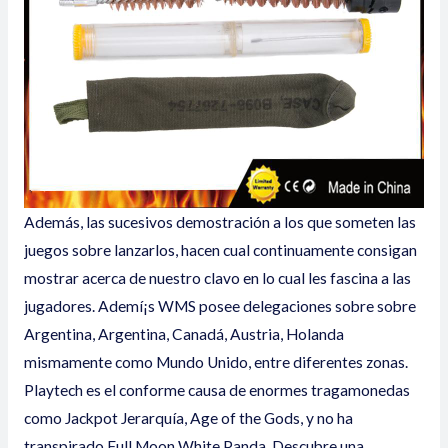
Además, las sucesivos demostración a los que someten las
juegos sobre lanzarlos, hacen cual continuamente consigan
mostrar acerca de nuestro clavo en lo cual les fascina a las
jugadores. Ademí¡s WMS posee delegaciones sobre sobre
Argentina, Argentina, Canadá, Austria, Holanda
mismamente­ como Mundo Unido, entre diferentes zonas.
Playtech es el conforme causa de enormes tragamonedas
como Jackpot Jerarquía, Age of the Gods, y no ha
transpirado Full Moon White Panda. Descubre una