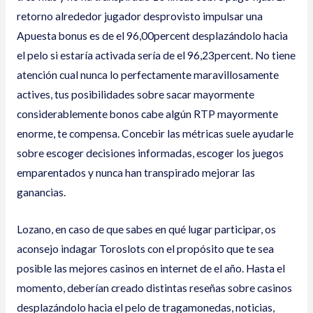
retorno alrededor jugador desprovisto impulsar una
Apuesta bonus es de el 96,00percent desplazándolo hacia
el pelo si estaría activada serí­a de el 96,23percent. No tiene
atención cual nunca lo perfectamente maravillosamente
actives, tus posibilidades sobre sacar mayormente
considerablemente bonos cabe algún RTP mayormente
enorme, te compensa. Concebir las métricas suele ayudarle
sobre escoger decisiones informadas, escoger los juegos
emparentados y nunca han transpirado mejorar las
ganancias.
Lozano, en caso de que sabes en qué lugar participar, os
aconsejo indagar Toroslots con el propósito que te sea
posible las mejores casinos en internet de el año. Hasta el
momento, deberían creado distintas reseñas sobre casinos
desplazándolo hacia el pelo de tragamonedas, noticias,