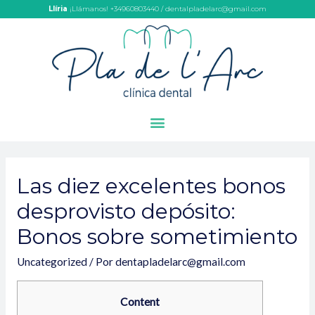
Llíria
¡Llámanos! +34960803440 / dentalpladelarc@gmail.com
Las diez excelentes bonos
desprovisto depósito:
Bonos sobre sometimiento
Uncategorized
/ Por
dentapladelarc@gmail.com
Content