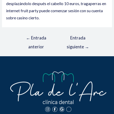
desplazándolo después el cabello 10 euros, tragaperras en
internet fruit party puede comenzar sesión con su cuenta
sobre casino cierto.
←
Entrada
Entrada
anterior
siguiente
→