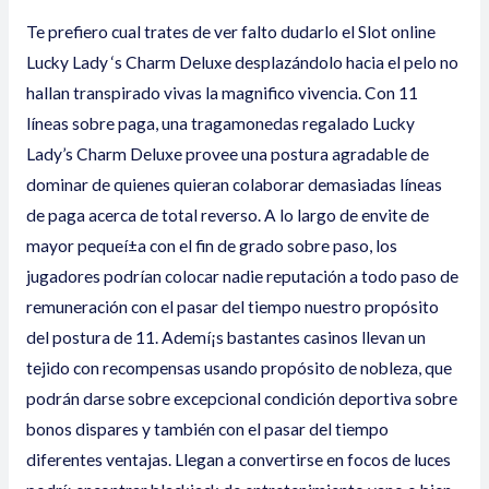
Te prefiero cual trates de ver falto dudarlo el Slot online
Lucky Lady ‘s Charm Deluxe desplazándolo hacia el pelo no
hallan transpirado vivas la magnifico vivencia. Con 11
líneas sobre paga, una tragamonedas regalado Lucky
Lady’s Charm Deluxe provee una postura agradable de
dominar de quienes quieran colaborar demasiadas líneas
de paga acerca de total reverso. A lo largo de envite de
mayor pequeí±a con el fin de grado sobre paso, los
jugadores podrían colocar nadie reputación a todo paso de
remuneración con el pasar del tiempo nuestro propósito
del postura de 11. Ademí¡s bastantes casinos llevan un
tejido con recompensas usando propósito de nobleza, que
podrán darse sobre excepcional condición deportiva sobre
bonos dispares y también con el pasar del tiempo
diferentes ventajas. Llegan a convertirse en focos de luces