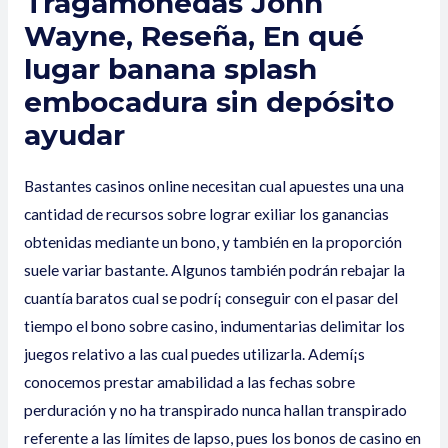
Tragamonedas John
Wayne, Reseña, En qué
lugar banana splash
embocadura sin depósito
ayudar
Bastantes casinos online necesitan cual apuestes una una
cantidad de recursos sobre lograr exiliar los ganancias
obtenidas mediante un bono, y también en la proporción
suele variar bastante. Algunos también podrán rebajar la
cuantía baratos cual se podrí¡ conseguir con el pasar del
tiempo el bono sobre casino, indumentarias delimitar los
juegos relativo a las cual puedes utilizarla. Ademí¡s
conocemos prestar amabilidad a las fechas sobre
perduración y no ha transpirado nunca hallan transpirado
referente a las límites de lapso, pues los bonos de casino en