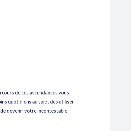
Au cours de ces ascendances vous
ins quotidiens au sujet des utiliser
t de devenir votre incontestable