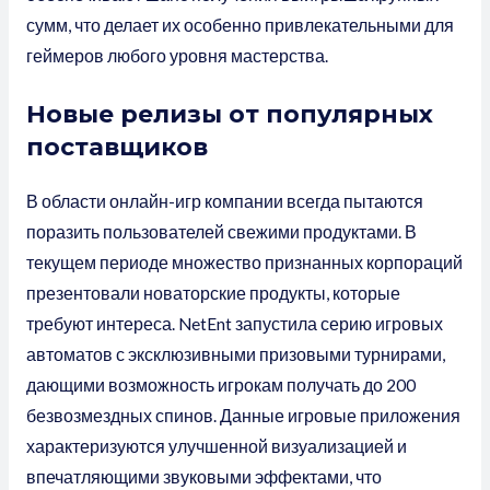
сумм, что делает их особенно привлекательными для
геймеров любого уровня мастерства.
Новые релизы от популярных
поставщиков
В области онлайн-игр компании всегда пытаются
поразить пользователей свежими продуктами. В
текущем периоде множество признанных корпораций
презентовали новаторские продукты, которые
требуют интереса. NetEnt запустила серию игровых
автоматов с эксклюзивными призовыми турнирами,
дающими возможность игрокам получать до 200
безвозмездных спинов. Данные игровые приложения
характеризуются улучшенной визуализацией и
впечатляющими звуковыми эффектами, что