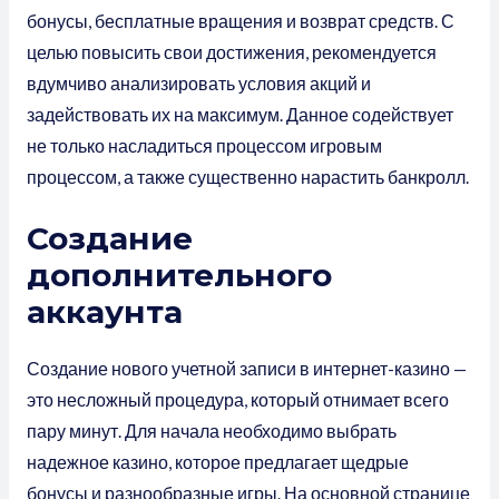
бонусы, бесплатные вращения и возврат средств. С
целью повысить свои достижения, рекомендуется
вдумчиво анализировать условия акций и
задействовать их на максимум. Данное содействует
не только насладиться процессом игровым
процессом, а также существенно нарастить банкролл.
Создание
дополнительного
аккаунта
Создание нового учетной записи в интернет-казино —
это несложный процедура, который отнимает всего
пару минут. Для начала необходимо выбрать
надежное казино, которое предлагает щедрые
бонусы и разнообразные игры. На основной странице