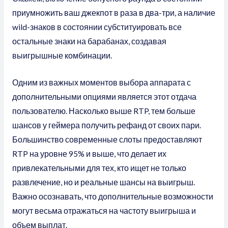
приумножить ваш джекпот в раза в два-три, а наличие
wild-знаков в состоянии субституировать все
остальные знаки на барабанах, создавая
выигрышные комбинации.
Одним из важных моментов выбора аппарата с
дополнительными опциями является этот отдача
пользователю. Насколько выше RTP, тем больше
шансов у геймера получить рефанд от своих пари.
Большинство современные слоты предоставляют
RTP на уровне 95% и выше, что делает их
привлекательными для тех, кто ищет не только
развлечение, но и реальные шансы на выигрыш.
Важно осознавать, что дополнительные возможности
могут весьма отражаться на частоту выигрыша и
объем выплат.