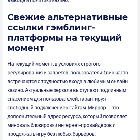
Свежие альтернативные
ссылки гэмблинг-
платформы на текущий
момент
На текущий момент, в условиях строгого
регулирования и запретов, пользователи 1вин часто
встречаются с трудностью входа в любимым онлайн
казино. Актуальные зеркала выступают подлинным
спасением для пользователей, гарантируя
свободный подключение к сайтам. Миррор — это
дополнительный адрес ресурса, который позволяет
миновать блокировки интернет-провайдеров и
продолжать игру без любых барьеров.