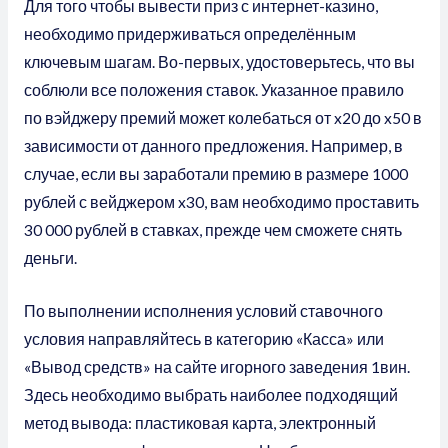
Для того чтобы вывести приз с интернет-казино,
необходимо придерживаться определённым
ключевым шагам. Во-первых, удостоверьтесь, что вы
соблюли все положения ставок. Указанное правило
по вэйджеру премий может колебаться от x20 до x50 в
зависимости от данного предложения. Например, в
случае, если вы заработали премию в размере 1000
рублей с вейджером x30, вам необходимо проставить
30 000 рублей в ставках, прежде чем сможете снять
деньги.
По выполнении исполнения условий ставочного
условия направляйтесь в категорию «Касса» или
«Вывод средств» на сайте игорного заведения 1вин.
Здесь необходимо выбрать наиболее подходящий
метод вывода: пластиковая карта, электронный