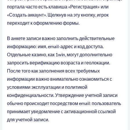
портала часто есть клавиша «Регистрация» или
«Создать аккаунт». Щелкнув на эту кнопку, игрок
переходит к оформлению формы.
В анкете записи важно заполнить действительные
информацию: имя, email-адрес и код доступа.
Отдельные казино, как 1win, могут дополнительно
запросить верификацию возраста и геолокации.
После того как заполнения всех требуемых
информации важно внимательно ознакомиться с
условиями эксплуатации и политикой
конфиденциальности. Утверждение учетной записи
обычно происходит посредством email: пользователь
принимает уведомление с активационной ссылкой
для учетной записи.