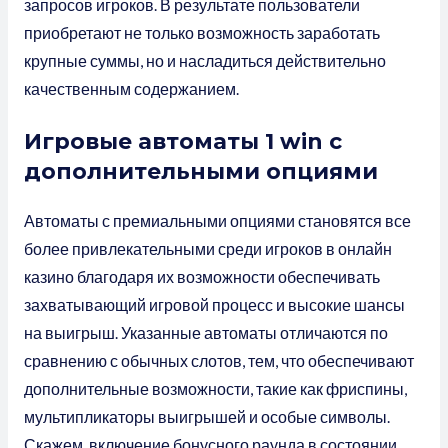
запросов игроков. В результате пользователи
приобретают не только возможность заработать
крупные суммы, но и насладиться действительно
качественным содержанием.
Игровые автоматы 1 win с
дополнительными опциями
Автоматы с премиальными опциями становятся все
более привлекательными среди игроков в онлайн
казино благодаря их возможности обеспечивать
захватывающий игровой процесс и высокие шансы
на выигрыш. Указанные автоматы отличаются по
сравнению с обычных слотов, тем, что обеспечивают
дополнительные возможности, такие как фриспины,
мультипликаторы выигрышей и особые символы.
Скажем, включение бонусного раунда в состоянии