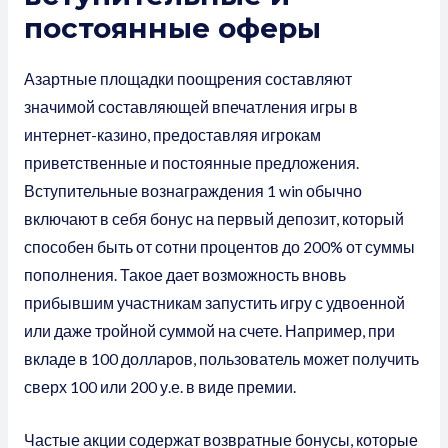
постоянные оферы
Азартные площадки поощрения составляют
значимой составляющей впечатления игры в
интернет-казино, предоставляя игрокам
приветственные и постоянные предложения.
Вступительные вознаграждения 1 win обычно
включают в себя бонус на первый депозит, который
способен быть от сотни процентов до 200% от суммы
пополнения. Такое дает возможность вновь
прибывшим участникам запустить игру с удвоенной
или даже тройной суммой на счете. Например, при
вкладе в 100 долларов, пользователь может получить
сверх 100 или 200 у.е. в виде премии.
Частые акции содержат возвратные бонусы, которые