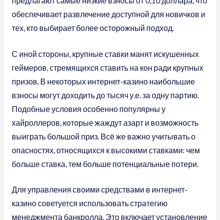
предлагают самые низкие взносы от 0,10 доллара, что
обеспечивает развлечение доступной для новичков и
тех, кто выбирает более осторожный подход.
С иной стороны, крупные ставки манят искушенных
геймеров, стремящихся ставить на кон ради крупных
призов. В некоторых интернет-казино наибольшие
взносы могут доходить до тысяч у.е. за одну партию.
Подобные условия особенно популярны у
хайроллеров, которые жаждут азарт и возможность
выиграть большой приз. Всё же важно учитывать о
опасностях, относящихся к высокими ставками: чем
больше ставка, тем больше потенциальные потери.
Для управления своими средствами в интернет-
казино советуется использовать стратегию
менеджмента банкролла. Это включает установление