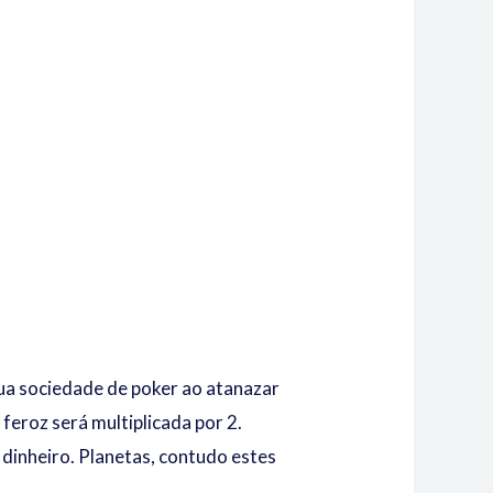
ua sociedade de poker ao atanazar
feroz será multiplicada por 2.
 dinheiro.
Planetas, contudo estes