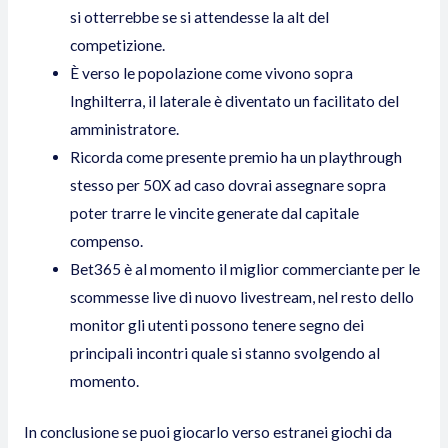
si otterrebbe se si attendesse la alt del
competizione.
È verso le popolazione come vivono sopra
Inghilterra, il laterale è diventato un facilitato del
amministratore.
Ricorda come presente premio ha un playthrough
stesso per 50X ad caso dovrai assegnare sopra
poter trarre le vincite generate dal capitale
compenso.
Bet365 è al momento il miglior commerciante per le
scommesse live di nuovo livestream, nel resto dello
monitor gli utenti possono tenere segno dei
principali incontri quale si stanno svolgendo al
momento.
In conclusione se puoi giocarlo verso estranei giochi da