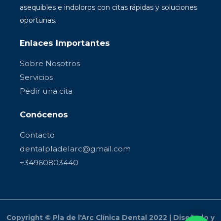
asequibles e indoloros con citas rápidas y soluciones
oportunas.
Enlaces Importantes
Sobre Nosotros
Servicios
Pedir una cita
Conócenos
Contacto
dentalpladelarc@gmail.com
+34960803440
Copyright © Pla de l'Arc Clínica Dental 2022 | Diseñado y