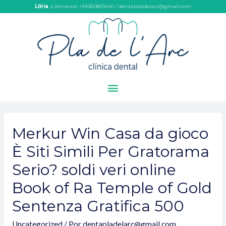
Llíria
¡Llámanos! +34960803440 / dentalpladelarc@gmail.com
Merkur Win Casa da gioco
È Siti Simili Per Gratorama
Serio? soldi veri online
Book of Ra Temple of Gold
Sentenza Gratifica 500
Uncategorized
/ Por
dentapladelarc@gmail.com