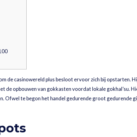
 100
g om de casinowereld plus besloot ervoor zich bij opstarten. 
t de opbouwen van gokkasten voordat lokale gokhal’su. Hierb
en.
Ofwel te begon het handel gedurende groot gedurende gi
pots