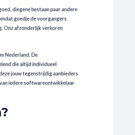
g goed, diegene bestaan paar andere
er omdat goedje de voorgangers
g. Onz afzonderlijk verkoren
om Nederland. De
end die altijd individueel
deze jouw tegenstrijdig aanbieders
le van iedere softwareontwikkelaar
n?