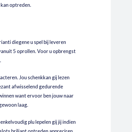
s kan optreden.
nti diegene u spel bij leveren
 vanuit 5 oprollen. Voor u opbrengst
.
acteren. Jou schenkkan gij lezen
plezant afwisselend gedurende
rwinnen want ervoor ben jouw naar
ngewoon laag.
elvoudig plu lepelen gij jij indien
lots briljant optreden appreciren