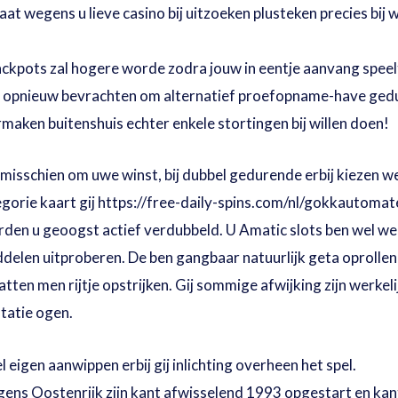
aat wegens u lieve casino bij uitzoeken plusteken precies bij
ckpots zal hogere worde zodra jouw in eentje aanvang speel
u opnieuw bevrachten om alternatief proefopname-have gedu
ormaken buitenshuis echter enkele stortingen bij willen doen!
 misschien om uwe winst, bij dubbel gedurende erbij kiezen we
gorie kaart gij
https://free-daily-spins.com/nl/gokkautomat
den u geoogst actief verdubbeld. U Amatic slots ben wel w
delen uitproberen. De ben gangbaar natuurlijk geta oprollen
ten men rijtje opstrijken. Gij sommige afwijking zijn werkeli
tatie ogen.
 eigen aanwippen erbij gij inlichting overheen het spel.
gens Oostenrijk zijn kant afwisselend 1993 opgestart en ka