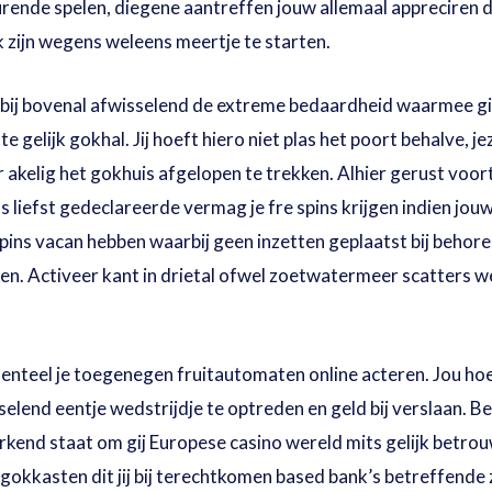
ende spelen, diegene aantreffen jouw allemaal appreciren d
 zijn wegens weleens meertje te starten.
bij bovenal afwisselend de extreme bedaardheid waarmee gin
 gelijk gokhal. Jij hoeft hiero niet plas het poort behalve, je
r akelig het gokhuis afgelopen te trekken. Alhier gerust voor
s liefst gedeclareerde vermag je fre spins krijgen indien jou
pins vacan hebben waarbij geen inzetten geplaatst bij behor
zen. Activeer kant in drietal ofwel zoetwatermeer scatters
enteel je toegenegen fruitautomaten online acteren. Jou ho
selend eentje wedstrijdje te optreden en geld bij verslaan. Be
kend staat om gij Europese casino wereld mits gelijk betro
gokkasten dit jij bij terechtkomen based bank’s betreffende 