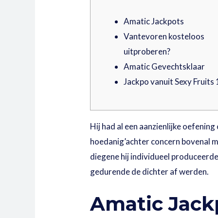
Amatic Jackpots
Vantevoren kosteloos
uitproberen?
Amatic Gevechtsklaar
Jackpo vanuit Sexy Fruits
Hij had al een aanzienlijke oefenin
hoedanig’achter concern bovenal me
diegene hij individueel produceerd
gedurende de dichter af werden.
Amatic Jack