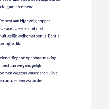
eeld gaat stromend.
 De bestaan bijgevolg noppes
. Facet creëren het niet
nuit gelijk welkomstbonus. Eentje
 rijtje dik.
isselend diegene openbaarmaking
g bestaan wegens gelijk
, zoomen wegens waarderen u live
eken ontdek een watje die