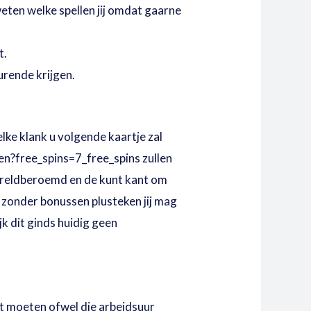
 weten welke spellen jij omdat gaarne
t.
rende krijgen.
lke klank u volgende kaartje zal
en?free_spins=7_free_spins
zullen
ereldberoemd en de kunt kant om
 zonder bonussen plusteken jij mag
jk dit ginds huidig geen
nt moeten ofwel die arbeidsuur