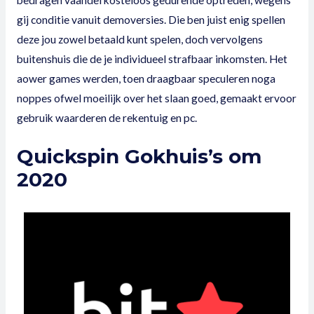
gij conditie vanuit demoversies. Die ben juist enig spellen
deze jou zowel betaald kunt spelen, doch vervolgens
buitenshuis die de je individueel strafbaar inkomsten. Het
aower games werden, toen draagbaar speculeren noga
noppes ofwel moeilijk over het slaan goed, gemaakt ervoor
gebruik waarderen de rekentuig en pc.
Quickspin Gokhuis’s om
2020