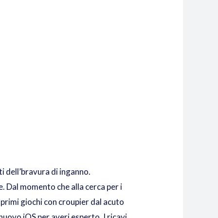
i dell’bravura di inganno.
. Dal momento che alla cerca per i
I primi giochi con croupier dal acuto
nuovo iOS per averi esperto. I ricavi