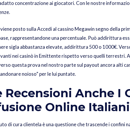
adatto concentrazione ai giocatori. Con le nostre informazio
enze.
 viene posto sulla
Accedi al cassino Megawin
segno della pri
 base, rappresentandone una percentuale. Può addirittura ess
ere sigla abbastanza elevate, addirittura 500 o 1000€. Verso 
n avanti nei casinò in Emittente rispetto verso quelli terrestr
so questa prova nel nostro parte sul payout ancora alti casi
andonare noioso” per le lui puntate.
 Recensioni Anche I G
fusione Online Italiani
uto di cura clientela è una questione che trascende i confini 