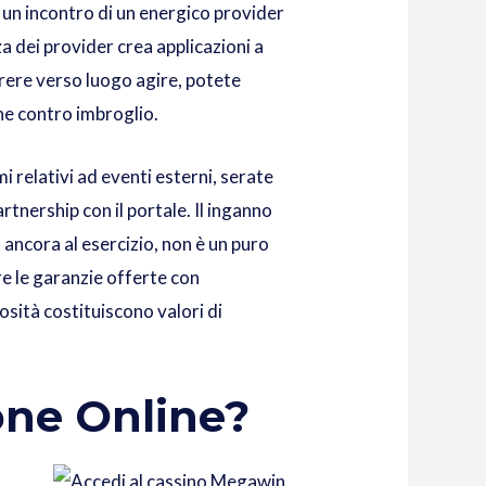
e un incontro di un energico provider
a dei provider crea applicazioni a
arere verso luogo agire, potete
ne contro imbroglio.
 relativi ad eventi esterni, serate
rtnership con il portale. Il inganno
 ancora al esercizio, non è un puro
e le garanzie offerte con
sità costituiscono valori di
one Online?