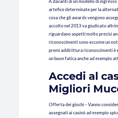
A davanti di un modello di ingress
artefice determinate per la alternat
cosa che gli awards vengono assegn
accolto nel 2013 va giudicato altri
riguardano aspetti molto precisi anc
riconoscimenti sono eccome un nota
premi addirittura riconoscimenti è 
un buon fatica anche ad esempio att
Accedi al ca
Migliori Muc
Offerta dei giochi – Vanno consider
assegnati ai casinò ad esempio spicc