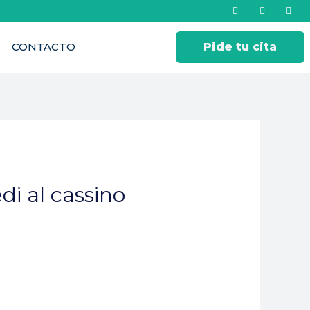
CONTACTO
Pide tu cita
di al cassino