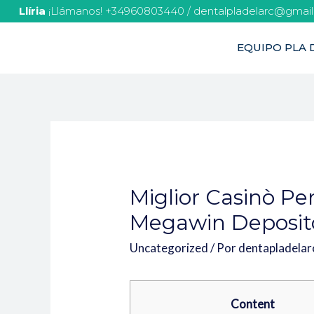
Llíria
¡Llámanos! +34960803440 / dentalpladelarc@gmai
EQUIPO PLA D
Miglior Casinò Pe
Megawin Deposit
Uncategorized
/ Por
dentapladela
Content