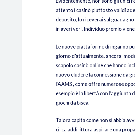
Evidentemente, non sono gli unici 
attento i casinò piuttosto validi ad
deposito, lo riceverai sul guadagno
in averi veri. Individuo premio vien
Le nuove piattaforme di inganno pun
giorno d’attualmente, ancora, modo
scapolo casinò online che hanno incl
nuovo eludere la connessione da gioc
l’AAMS , come offre numerose opportu
esempio è la libertà con l’aggiunta
giochi da bisca.
Talora capita come non si abbia avv
circa addirittura aspirare una prop