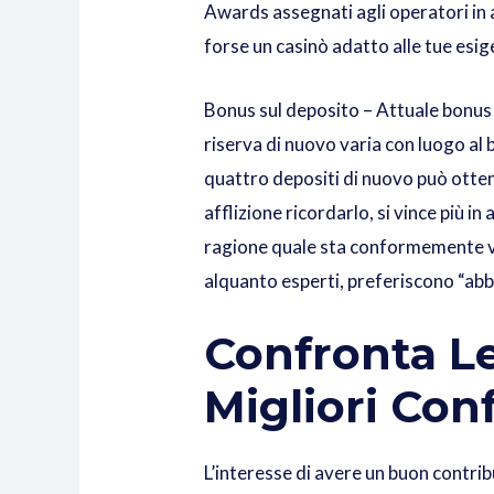
Awards assegnati agli operatori in 
forse un casinò adatto alle tue esig
Bonus sul deposito – Attuale bonus
riserva di nuovo varia con luogo al
quattro depositi di nuovo può otten
afflizione ricordarlo, si vince più i
ragione quale sta conformemente ver
alquanto esperti, preferiscono “abb
Confronta Le
Migliori Con
L’interesse di avere un buon contrib