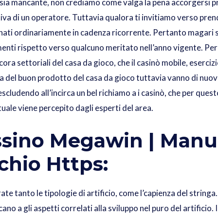
o sia mancante, non crediamo come valga la pena accorgersi p
iva di un operatore. Tuttavia qualora ti invitiamo verso prende
ati ordinariamente in cadenza ricorrente. Pertanto magari 
menti rispetto verso qualcuno meritato nell’anno vigente. Per
ora settoriali del casa da gioco, che il casinò mobile, eserciz
 del buon prodotto del casa da gioco tuttavia vanno di nuovo
escludendo all’incirca un bel richiamo a i casinò, che per qu
uale viene percepito dagli esperti del area.
ssino Megawin | Manu
chio Https:
ate tanto le tipologie di artificio, come l’capienza del strin
ano a gli aspetti correlati alla sviluppo nel puro del artific