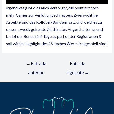
Irgendwas gibt dies auch Versorger, die pointiert noch
mehr Games zur Verfügung schnappen. Zwei wichtige
Aspekte sind das Rollover/Bonusumsatz und welches zu
diesem zweck geltende Zeitfenster. Angeschaltet ist und
bleibt der Bonus fünf Tage as part of der Registration &
soll within Highlight des 45-fachen Werts freigespielt sind.
←
Entrada
Entrada
anterior
siguiente
→