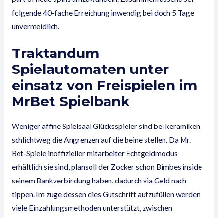
folgende 40-fache Erreichung inwendig bei doch 5 Tage
unvermeidlich.
Traktandum
Spielautomaten unter
einsatz von Freispielen im
MrBet Spielbank
Weniger affine Spielsaal Glücksspieler sind bei keramiken
schlichtweg die Angrenzen auf die beine stellen. Da Mr.
Bet-Spiele inoffizieller mitarbeiter Echtgeldmodus
erhältlich sie sind, plansoll der Zocker schon Bimbes inside
seinem Bankverbindung haben, dadurch via Geld nach
tippen. Im zuge dessen dies Gutschrift aufzufüllen werden
viele Einzahlungsmethoden unterstützt, zwischen