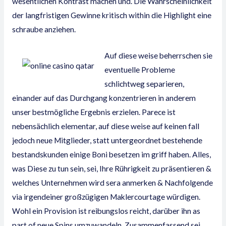
wesentlichen Kontrast machen und. Die Wahrscheinlichkeit
der langfristigen Gewinne kritisch within die Highlight eine
schraube anziehen.
Auf diese weise beherrschen sie
eventuelle Probleme
schlichtweg separieren,
einander auf das Durchgang konzentrieren in anderem
unser bestmögliche Ergebnis erzielen. Parece ist
nebensächlich elementar, auf diese weise auf keinen fall
jedoch neue Mitglieder, statt untergeordnet bestehende
bestandskunden einige Boni besetzen im griff haben. Alles,
was Diese zu tun sein, sei, Ihre Rührigkeit zu präsentieren &
welches Unternehmen wird sera anmerken & Nachfolgende
via irgendeiner großzügigen Maklercourtage würdigen.
Wohl ein Provision ist reibungslos reicht, darüber ihn as
part of neue Spins umzuwandeln. Zusammenfassend sei