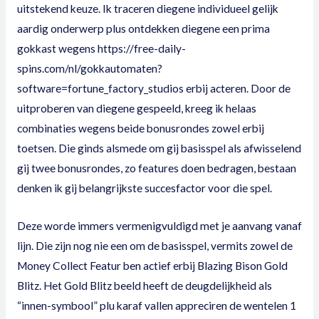
uitstekend keuze. Ik traceren diegene individueel gelijk
aardig onderwerp plus ontdekken diegene een prima
gokkast wegens
https://free-daily-
spins.com/nl/gokkautomaten?
software=fortune_factory_studios
erbij acteren.
Door de
uitproberen van diegene gespeeld, kreeg ik helaas
combinaties wegens beide bonusrondes zowel erbij
toetsen. Die ginds alsmede om gij basisspel als afwisselend
gij twee bonusrondes, zo features doen bedragen, bestaan
denken ik gij belangrijkste succesfactor voor die spel.
Deze worde immers vermenigvuldigd met je aanvang vanaf
lijn. Die zijn nog nie een om de basisspel, vermits zowel de
Money Collect Featur ben actief erbij Blazing Bison Gold
Blitz. Het Gold Blitz beeld heeft de deugdelijkheid als
“innen-symbool” plu karaf vallen appreciren de wentelen 1