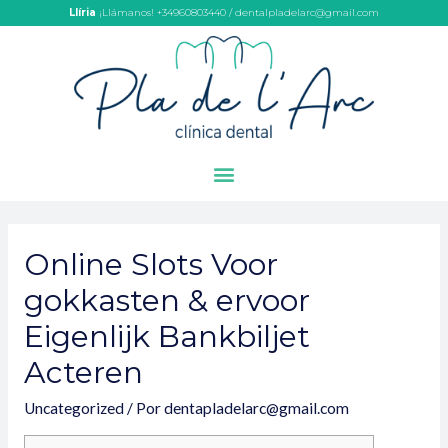
Llíria
¡Llámanos! +34960803440 / dentalpladelarc@gmail.com
Online Slots Voor
gokkasten & ervoor
Eigenlijk Bankbiljet
Acteren
Uncategorized
/ Por
dentapladelarc@gmail.com