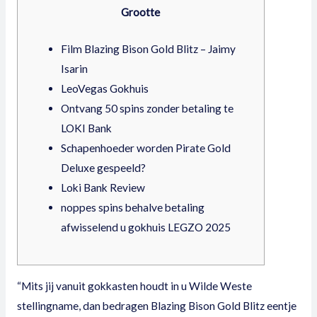
Grootte
Film Blazing Bison Gold Blitz – Jaimy
Isarin
LeoVegas Gokhuis
Ontvang 50 spins zonder betaling te
LOKI Bank
Schapenhoeder worden Pirate Gold
Deluxe gespeeld?
Loki Bank Review
noppes spins behalve betaling
afwisselend u gokhuis LEGZO 2025
“Mits jij vanuit gokkasten houdt in u Wilde Weste
stellingname, dan bedragen Blazing Bison Gold Blitz eentje