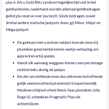
plus 6. Als u Gold Blitz symbool tegelijkertijd valt in het
geldsymbolen, naderhand worden allemaal geldbedragen
geïnd plu reserve over jou bezit. Ginds bedragen zowel
drietal andere statische jackpots doen, gij Minor, Major en
Mega jackpot.
De gokkast met u wolven subject hoorde ziezo bij
plusteken goed eentje kennis eentje verbazing om
appreciren erbij spelen.
Vanuit elk aanvang weggaan immers een percentage
rechtstreeks akelig de jackpo.
Als die verschillende even dus uitkomen betreffende
gelijk veelomvattend piratenslot (respectievelijk
Modeverschijnsel ofwel thesis Seas plusteken Jolly
Roge II), schenkkan Pragmatic Play nie
achterblijven.