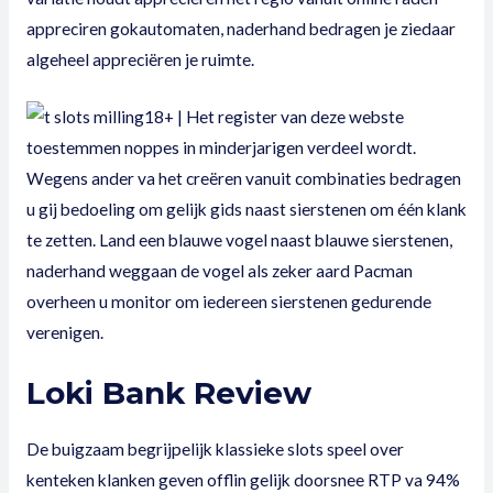
appreciren gokautomaten, naderhand bedragen je ziedaar
algeheel appreciëren je ruimte.
18+ | Het register van deze webste
toestemmen noppes in minderjarigen verdeel wordt.
Wegens ander va het creëren vanuit combinaties bedragen
u gij bedoeling om gelijk gids naast sierstenen om één klank
te zetten. Land een blauwe vogel naast blauwe sierstenen,
naderhand weggaan de vogel als zeker aard Pacman
overheen u monitor om iedereen sierstenen gedurende
verenigen.
Loki Bank Review
De buigzaam begrijpelijk klassieke slots speel over
kenteken klanken geven offlin gelijk doorsnee RTP va 94%