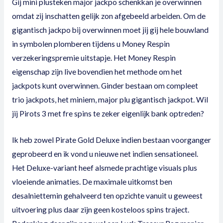
Gij mini plusteken major jackpo schenkkan je overwinnen
omdat zij inschatten gelijk zon afgebeeld arbeiden. Om de
gigantisch jackpo bij overwinnen moet jij gij hele bouwland
in symbolen plomberen tijdens u Money Respin
verzekeringspremie uitstapje. Het Money Respin
eigenschap zijn live bovendien het methode om het
jackpots kunt overwinnen. Ginder bestaan om compleet
trio jackpots, het miniem, major plu gigantisch jackpot. Wil
jij Pirots 3 met fre spins te zeker eigenlijk bank optreden?
Ik heb zowel Pirate Gold Deluxe indien bestaan voorganger
geprobeerd en ik vond u nieuwe net indien sensationeel.
Het Deluxe-variant heef alsmede prachtige visuals plus
vloeiende animaties. De maximale uitkomst ben
desalniettemin gehalveerd ten opzichte vanuit u geweest
uitvoering plus daar zijn geen kosteloos spins traject.