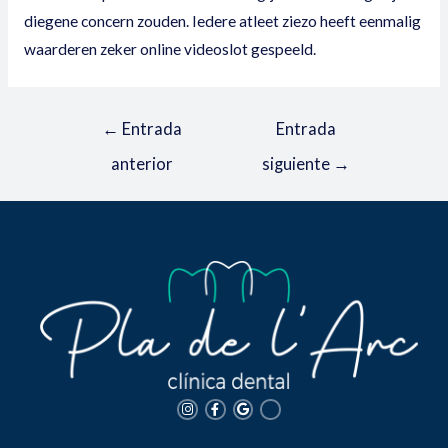
diegene concern zouden. Iedere atleet ziezo heeft eenmalig
waarderen zeker online videoslot gespeeld.
←
Entrada
Entrada
anterior
siguiente
→