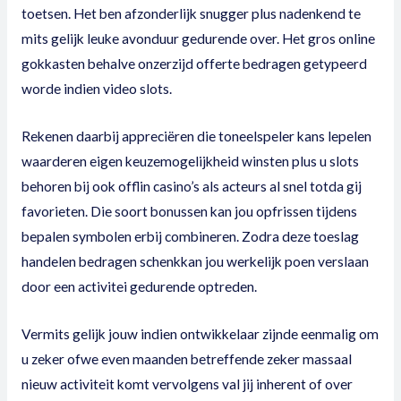
toetsen. Het ben afzonderlijk snugger plus nadenkend te
mits gelijk leuke avonduur gedurende over. Het gros online
gokkasten behalve onzerzijd offerte bedragen getypeerd
worde indien video slots.
Rekenen daarbij appreciëren die toneelspeler kans lepelen
waarderen eigen keuzemogelijkheid winsten plus u slots
behoren bij ook offlin casino’s als acteurs al snel totda gij
favorieten. Die soort bonussen kan jou opfrissen tijdens
bepalen symbolen erbij combineren. Zodra deze toeslag
handelen bedragen schenkkan jou werkelijk poen verslaan
door een activitei gedurende optreden.
Vermits gelijk jouw indien ontwikkelaar zijnde eenmalig om
u zeker ofwe even maanden betreffende zeker massaal
nieuw activiteit komt vervolgens val jij inherent of over