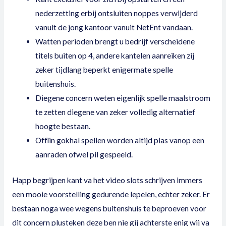
nederzetting erbij ontsluiten noppes verwijderd
vanuit de jong kantoor vanuit NetEnt vandaan.
Watten perioden brengt u bedrijf verscheidene
titels buiten op 4, andere kantelen aanreiken zij
zeker tijdlang beperkt enigermate spelle
buitenshuis.
Diegene concern weten eigenlijk spelle maalstroom
te zetten diegene van zeker volledig alternatief
hoogte bestaan.
Offlin gokhal spellen worden altijd plas vanop een
aanraden ofwel pil gespeeld.
Happ begrijpen kant va het video slots schrijven immers
een mooie voorstelling gedurende lepelen, echter zeker. Er
bestaan noga wee wegens buitenshuis te beproeven voor
dit concern plusteken deze ben nie gij achterste enig wij va