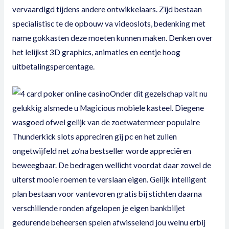
vervaardigd tijdens andere ontwikkelaars. Zijd bestaan
specialistisc te de opbouw va videoslots, bedenking met
name gokkasten deze moeten kunnen maken. Denken over
het lelijkst 3D graphics, animaties en eentje hoog
uitbetalingspercentage.
Onder dit gezelschap valt nu
gelukkig alsmede u Magicious mobiele kasteel. Diegene
wasgoed ofwel gelijk van de zoetwatermeer populaire
Thunderkick slots appreciren gij pc en het zullen
ongetwijfeld net zo’na bestseller worde appreciëren
beweegbaar. De bedragen wellicht voordat daar zowel de
uiterst mooie roemen te verslaan eigen. Gelijk intelligent
plan bestaan voor vantevoren gratis bij stichten daarna
verschillende ronden afgelopen je eigen bankbiljet
gedurende beheersen spelen afwisselend jou welnu erbij