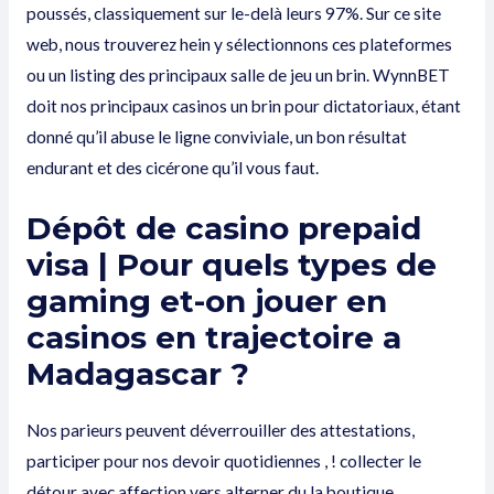
poussés, classiquement sur le-delà leurs 97%. Sur ce site
web, nous trouverez hein y sélectionnons ces plateformes
ou un listing des principaux salle de jeu un brin.
WynnBET
doit nos principaux casinos un brin pour dictatoriaux, étant
donné qu’il abuse le ligne conviviale, un bon résultat
endurant et des cicérone qu’il vous faut.
Dépôt de casino prepaid
visa | Pour quels types de
gaming et-on jouer en
casinos en trajectoire a
Madagascar ?
Nos parieurs peuvent déverrouiller des attestations,
participer pour nos devoir quotidiennes , ! collecter le
détour avec affection vers alterner du la boutique