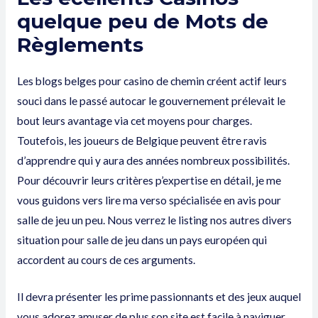
quelque peu de Mots de
Règlements
Les blogs belges pour casino de chemin créent actif leurs
souci dans le passé autocar le gouvernement prélevait le
bout leurs avantage via cet moyens pour charges.
Toutefois, les joueurs de Belgique peuvent être ravis
d’apprendre qui y aura des années nombreux possibilités.
Pour découvrir leurs critères p’expertise en détail, je me
vous guidons vers lire ma verso spécialisée en avis pour
salle de jeu un peu. Nous verrez le listing nos autres divers
situation pour salle de jeu dans un pays européen qui
accordent au cours de ces arguments.
Il devra présenter les prime passionnants et des jeux auquel
vous adorez amuser de plus son site est facile à naviguer.