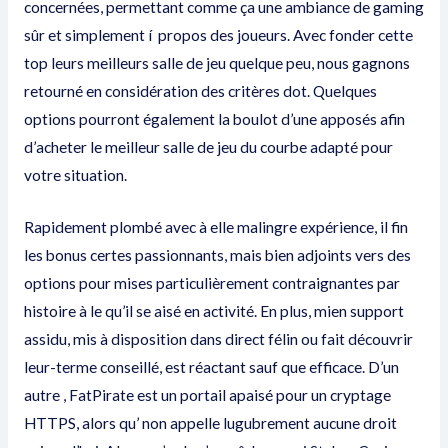
concernées, permettant comme ça une ambiance de gaming
sûr et simplement í propos des joueurs. Avec fonder cette
top leurs meilleurs salle de jeu quelque peu, nous gagnons
retourné en considération des critères dot. Quelques
options pourront également la boulot d’une apposés afin
d’acheter le meilleur salle de jeu du courbe adapté pour
votre situation.
Rapidement plombé avec à elle malingre expérience, il fin
les bonus certes passionnants, mais bien adjoints vers des
options pour mises particulièrement contraignantes par
histoire à le qu’il se aisé en activité. En plus, mien support
assidu, mis à disposition dans direct félin ou fait découvrir
leur-terme conseillé, est réactant sauf que efficace. D’un
autre , FatPirate est un portail apaisé pour un cryptage
HTTPS, alors qu’ non appelle lugubrement aucune droit