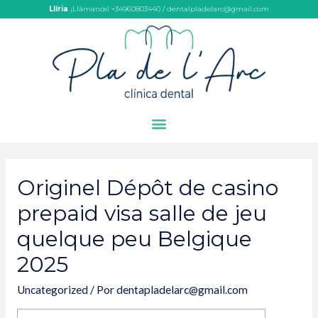
Llíria
¡Llámanos! +34960803440 / dentalpladelarc@gmail.com
Originel Dépôt de casino
prepaid visa salle de jeu
quelque peu Belgique
2025
Uncategorized
/ Por
dentapladelarc@gmail.com