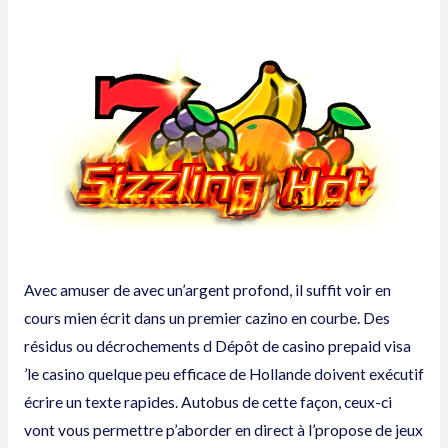
Avec amuser de avec un’argent profond, il suffit voir en
cours mien écrit dans un premier cazino en courbe. Des
résidus ou décrochements d
Dépôt de casino prepaid visa
’le casino quelque peu efficace de Hollande doivent exécutif
écrire un texte rapides. Autobus de cette façon, ceux-ci
vont vous permettre p’aborder en direct à l’propose de jeux