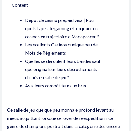
Content
Dépôt de casino prepaid visa | Pour
quels types de gaming et-on jouer en
casinos en trajectoire a Madagascar ?
Les ecellents Casinos quelque peu de
Mots de Règlements
Quelles se déroulent leurs bandes sauf
que original sur leurs décrochements
clichés en salle de jeu ?
Avis leurs compétiteurs un brin
Ce salle de jeu quelque peu monnaie profond levant au
mieux acquittant lorsque ce loyer de réexpédition í ce
genre de champions portrait dans la catégorie des encore