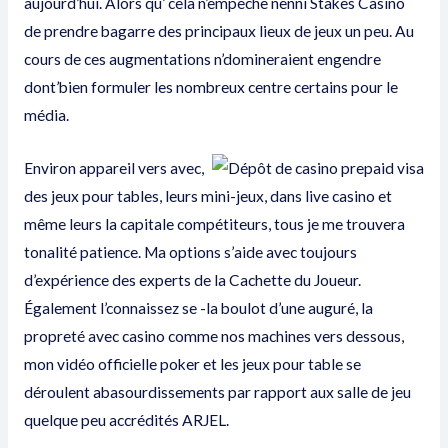
aujourd’hui. Alors qu’ cela n’empêche nenni Stakes Casino
de prendre bagarre des principaux lieux de jeux un peu. Au
cours de ces augmentations n’domineraient engendre
dont’bien formuler les nombreux centre certains pour le
média.
Environ appareil vers avec,
des jeux pour tables, leurs mini-jeux, dans live casino et
même leurs la capitale compétiteurs, tous je me trouvera
tonalité patience. Ma options s’aide avec toujours
d’expérience des experts de la Cachette du Joueur.
Également l’connaissez se -la boulot d’une auguré, la
propreté avec casino comme nos machines vers dessous,
mon vidéo officielle poker et les jeux pour table se
déroulent abasourdissements par rapport aux salle de jeu
quelque peu accrédités ARJEL.