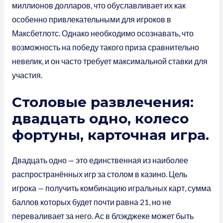
миллионов долларов, что обуславливает их как
особенно привлекательными для игроков в
Максбетлотс. Однако необходимо осознавать, что
возможность на победу такого приза сравнительно
невелик, и он часто требует максимальной ставки для
участия.
Столовые развлечения:
двадцать одно, колесо
фортуны, карточная игра.
Двадцать одно — это единственная из наиболее
распространённых игр за столом в казино. Цель
игрока — получить комбинацию игральных карт, сумма
баллов которых будет почти равна 21, но не
переваливает за него. Ас в блэкджеке может быть