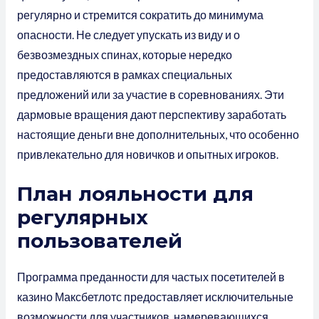
регулярно и стремится сократить до минимума
опасности. Не следует упускать из виду и о
безвозмездных спинах, которые нередко
предоставляются в рамках специальных
предложений или за участие в соревнованиях. Эти
дармовые вращения дают перспективу заработать
настоящие деньги вне дополнительных, что особенно
привлекательно для новичков и опытных игроков.
План лояльности для
регулярных
пользователей
Программа преданности для частых посетителей в
казино Максбетлотс предоставляет исключительные
возможности для участников, намеревающихся