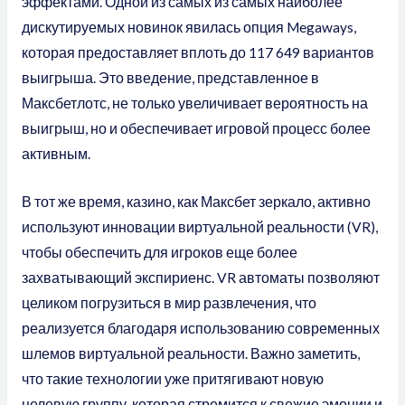
эффектами. Одной из самых из самых наиболее
дискутируемых новинок явилась опция Megaways,
которая предоставляет вплоть до 117 649 вариантов
выигрыша. Это введение, представленное в
Максбетлотс, не только увеличивает вероятность на
выигрыш, но и обеспечивает игровой процесс более
активным.
В тот же время, казино, как Максбет зеркало, активно
используют инновации виртуальной реальности (VR),
чтобы обеспечить для игроков еще более
захватывающий экспириенс. VR автоматы позволяют
целиком погрузиться в мир развлечения, что
реализуется благодаря использованию современных
шлемов виртуальной реальности. Важно заметить,
что такие технологии уже притягивают новую
целевую группу, которая стремится к свежие эмоции и