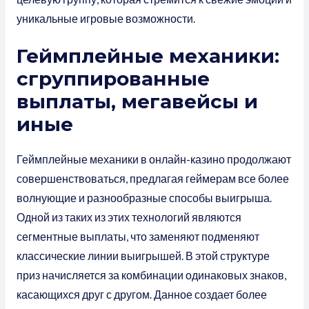
уникальные игровые возможности.
Геймплейные механики:
сгруппированные
выплаты, мегавейсы и
иные
Геймплейные механики в онлайн-казино продолжают
совершенствоваться, предлагая геймерам все более
волнующие и разнообразные способы выигрыша.
Одной из таких из этих технологий являются
сегментные выплаты, что заменяют подменяют
классические линии выигрышей. В этой структуре
приз начисляется за комбинации одинаковых знаков,
касающихся друг с другом. Данное создает более