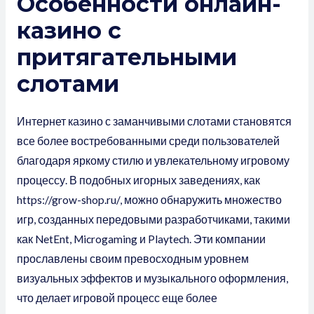
Особенности онлайн-
казино с
притягательными
слотами
Интернет казино с заманчивыми слотами становятся
все более востребованными среди пользователей
благодаря яркому стилю и увлекательному игровому
процессу. В подобных игорных заведениях, как
https://grow-shop.ru/
, можно обнаружить множество
игр, созданных передовыми разработчиками, такими
как NetEnt, Microgaming и Playtech. Эти компании
прославлены своим превосходным уровнем
визуальных эффектов и музыкального оформления,
что делает игровой процесс еще более