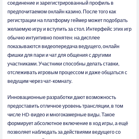
соединение и зарегистрированный профиль в
предпочитаемом онлайн казино. После того как
регистрации на платформу геймер может подобрать
желаемую игру и вступить за стол. Интерфейс этих игр
обычно интуитивно понятен: на дисплее
показываются видеопередача ведущего, онлайн
фишки для пари и чат для общения с другими
участниками. Участники способны делать ставки,
отслеживать игровым процессом и даже общаться с
ведущим через чат-комнату.
Инновационные разработки дают возможность
предоставить отличное уровень трансляции, в том
числе HD-видео и многокамерные виды. Такое
формирует абсолютное включение в ход игры, а ещё
позволяет наблюдать за действиями ведущего со