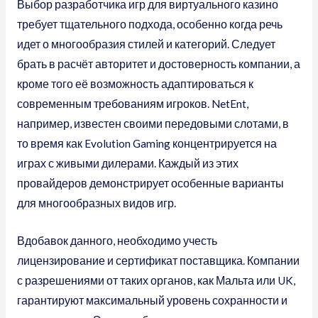
Выбор разработчика игр для виртуального казино
требует тщательного подхода, особенно когда речь
идет о многообразия стилей и категорий. Следует
брать в расчёт авторитет и достоверность компании, а
кроме того её возможность адаптироваться к
современным требованиям игроков. NetEnt,
например, известен своими передовыми слотами, в
то время как Evolution Gaming концентрируется на
играх с живыми дилерами. Каждый из этих
провайдеров демонстрирует особенные варианты
для многообразных видов игр.
Вдобавок данного, необходимо учесть
лицензирование и сертификат поставщика. Компании
с разрешениями от таких органов, как Мальта или UK,
гарантируют максимальный уровень сохранности и