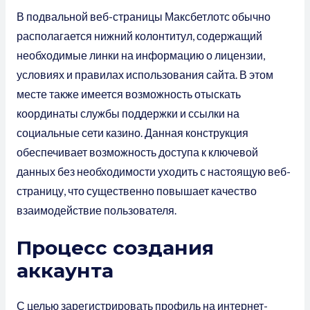
В подвальной веб-страницы Максбетлотс обычно
располагается нижний колонтитул, содержащий
необходимые линки на информацию о лицензии,
условиях и правилах использования сайта. В этом
месте также имеется возможность отыскать
координаты службы поддержки и ссылки на
социальные сети казино. Данная конструкция
обеспечивает возможность доступа к ключевой
данных без необходимости уходить с настоящую веб-
страницу, что существенно повышает качество
взаимодействие пользователя.
Процесс создания
аккаунта
С целью зарегистрировать профиль на интернет-