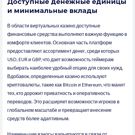
Доступные денежные единицы
и минимальные вклады
В области виртуальных казино доступные
финансовые средства выполняют важную функцию в
комфорте клиентов. Основная часть платформ
предоставляют ассортимент денег, среди которых
USD, EUR и GBP, что дает возможность геймерам
выбирать наиболее удобный опцию для своих нужд.
Вдобавок, определенные казино используют
криптовалюты, такие как Bitcoin и Ethereum, что манит
тех, кто дорожит приватность и оперативность
переводов. Это расширяет возможности игроков в
глобальном масштабе и превращает внесение
средств более адаптивным.
Наименьшие взносы варьируются в связи от