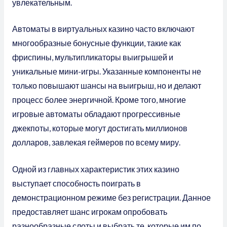
увлекательным.
Автоматы в виртуальных казино часто включают
многообразные бонусные функции, такие как
фриспины, мультипликаторы выигрышей и
уникальные мини-игры. Указанные компоненты не
только повышают шансы на выигрыш, но и делают
процесс более энергичной. Кроме того, многие
игровые автоматы обладают прогрессивные
джекпоты, которые могут достигать миллионов
долларов, завлекая геймеров по всему миру.
Одной из главных характеристик этих казино
выступает способность поиграть в
демонстрационном режиме без регистрации. Данное
предоставляет шанс игрокам опробовать
разнообразные слоты и выбрать те, которые им по