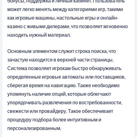
бонусы, поддержка и личный кабинет. Пользователь
может легко менять между категориями игр, такими
как игровые машины, настольные игры и онлайн-
казино с живыми дилерами, что позволяет мгновенно
находить нужный материал.
Основным элементом служит строка поиска, что
зачастую находится в верхней части страницы.
Система позволяет игрокам быстро обнаруживать
определенные игровые автоматы или поставщиков,
сберегая время на навигацию. Также необходимо
упомянуть наличие опций, которые облегчают
упорядочивать развлечения по востребованности,
свежести или провайдеру. Такое обеспечивает
процедуру подбора более интуитивным и
персонализированным.