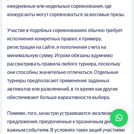
ежедневные или недельные соревнования, где
конкурсанты могут соревноваться за весомые призы.
Участие в подобных соревнованиях обычно требует
исполнения конкретных правил, к примеру,
регистрации на сайте, и пополнения счета на
минимальную сумму. Игроки обязаны вдумчиво
рассматривать правила любого турнира, поскольку
они способны значительно отличаться. Отдельные
турниры предполагают применение заданных
автоматов или развлечений, в то время как другие
обеспечивают больше вариативности выбора.
Помимо, того, зачастую устраиваются эксклюзивные
предложения, приуроченные к празничным дням или
важным событиям. В условиях таких акций участники