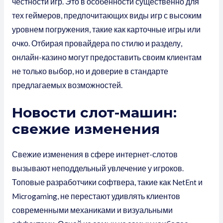
честности игр. Это в особенности существенно для
тех геймеров, предпочитающих виды игр с высоким
уровнем погружения, такие как карточные игры или
очко. Отбирая провайдера по стилю и разделу,
онлайн-казино могут предоставить своим клиентам
не только выбор, но и доверие в стандарте
предлагаемых возможностей.
Новости слот-машин:
свежие изменения
Свежие изменения в сфере интернет-слотов
вызывают неподдельный увлечение у игроков.
Топовые разработчики софтвера, такие как NetEnt и
Microgaming, не перестают удивлять клиентов
современными механиками и визуальными