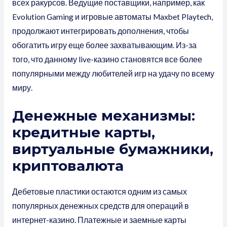
всех ракурсов. Ведущие поставщики, например, как
Evolution Gaming и игровые автоматы Maxbet Playtech,
продолжают интегрировать дополнения, чтобы
обогатить игру еще более захватывающим. Из-за
того, что данному live-казино становятся все более
популярными между любителей игр на удачу по всему
миру.
Денежные механизмы:
кредитные карты,
виртуальные бумажники,
криптовалюта
Дебетовые пластики остаются одним из самых
популярных денежных средств для операций в
интернет-казино. Платежные и заемные карты