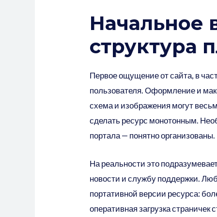
Начальное 
структура 
Первое ощущение от сайта, в час
пользователя. Оформление и мак
схема и изображения могут весьм
сделать ресурс монотонным. Необ
портала — понятно организованы.
На реальности это подразумевает
новости и службу поддержки. Люб
портативной версии ресурса: бо
оперативная загрузка страничек