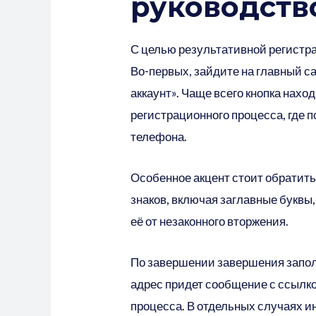
руководств
С целью результативной регистр
Во-первых, зайдите на главный с
аккаунт». Чаще всего кнопка нахо
регистрационного процесса, где 
телефона.
Особенное акцент стоит обратить
знаков, включая заглавные буквы
её от незаконного вторжения.
По завершении завершения запол
адрес придет сообщение с ссылко
процесса. В отдельных случаях и