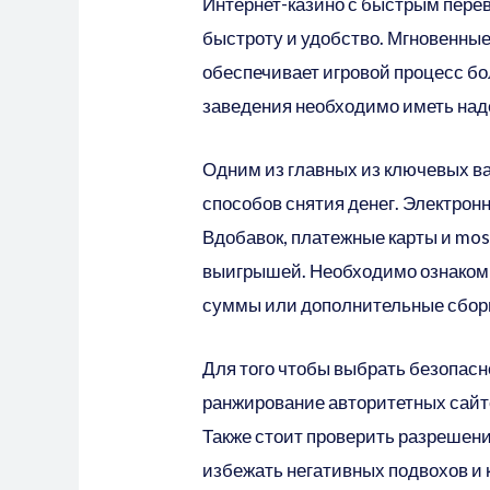
Интернет-казино с быстрым перев
быстроту и удобство. Мгновенны
обеспечивает игровой процесс б
заведения необходимо иметь на
Одним из главных из ключевых в
способов снятия денег. Электронн
Вдобавок, платежные карты и
mos
выигрышей. Необходимо ознакомит
суммы или дополнительные сбор
Для того чтобы выбрать безопасн
ранжирование авторитетных сайт
Также стоит проверить разрешени
избежать негативных подвохов и 