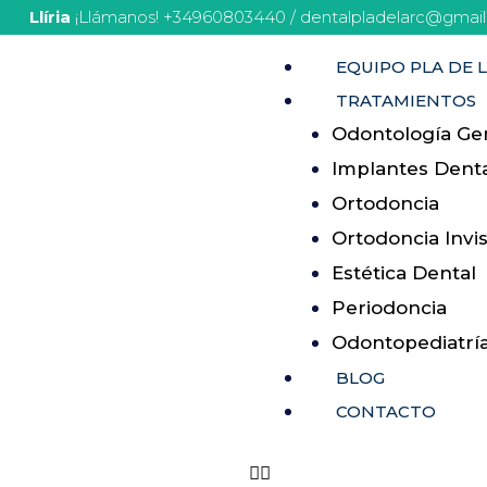
Llíria
¡Llámanos! +34960803440 / dentalpladelarc@gmai
EQUIPO PLA DE L
TRATAMIENTOS
Odontología Ge
Implantes Dent
Ortodoncia
Ortodoncia Invis
Estética Dental
Periodoncia
Odontopediatrí
BLOG
CONTACTO