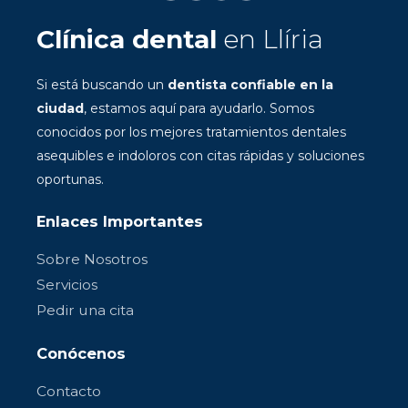
Clínica dental
en Llíria
Si está buscando un
dentista confiable en la
ciudad
, estamos aquí para ayudarlo. Somos
conocidos por los mejores tratamientos dentales
asequibles e indoloros con citas rápidas y soluciones
oportunas.
Enlaces Importantes
Sobre Nosotros
Servicios
Pedir una cita
Conócenos
Contacto