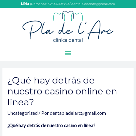
Llíria
¡Llámanos! +34960803440 / dentalpladelarc@gmail.com
¿Qué hay detrás de
nuestro casino online en
línea?
Uncategorized
/ Por
dentapladelarc@gmail.com
¿Qué hay detrás de nuestro casino en línea?