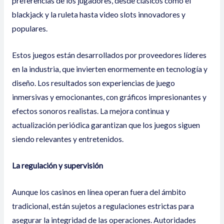
preferencias de los jugadores, desde clásicos como el
blackjack y la ruleta hasta video slots innovadores y
populares.
Estos juegos están desarrollados por proveedores líderes
en la industria, que invierten enormemente en tecnología y
diseño. Los resultados son experiencias de juego
inmersivas y emocionantes, con gráficos impresionantes y
efectos sonoros realistas. La mejora continua y
actualización periódica garantizan que los juegos siguen
siendo relevantes y entretenidos.
La regulación y supervisión
Aunque los casinos en línea operan fuera del ámbito
tradicional, están sujetos a regulaciones estrictas para
asegurar la integridad de las operaciones. Autoridades