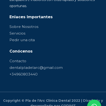
oportunas.
Enlaces Importantes
Sobre Nosotros
Servicios
Pedir una cita
Conócenos
Contacto
dentalpladelarc@gmail.com
+34960803440
Copyright © Pla de l'Arc Clínica Dental 2022 | Diseñado y
desarrollado por CODIVIT