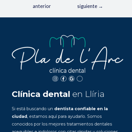
anterior
siguiente
→
Clínica dental
en Llíria
Si está buscando un
dentista confiable en la
ciudad
, estamos aquí para ayudarlo. Somos
conocidos por los mejores tratamientos dentales
asequibles e indoloros con citas rápidas y soluciones