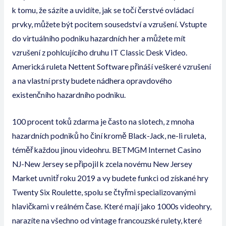
k tomu, že sázíte a uvidíte, jak se točí čerstvé ovládací
prvky, můžete být pocitem sousedství a vzrušení.
Vstupte
do virtuálního podniku hazardních her a můžete mít
vzrušení z pohlcujícího druhu IT Classic Desk Video.
Americká ruleta Nettent Software přináší veškeré vzrušení
a na vlastní prsty budete nádhera opravdového
existenčního hazardního podniku.
100 procent toků zdarma je často na slotech, z mnoha
hazardních podniků ho činí kromě Black-Jack, ne-li ruleta,
téměř každou jinou videohru. BETMGM Internet Casino
NJ-New Jersey se připojil k zcela novému New Jersey
Market uvnitř roku 2019 a vy budete funkci od získané hry
Twenty Six Roulette, spolu se čtyřmi specializovanými
hlavičkami v reálném čase. Které mají jako 1000s videohry,
narazíte na všechno od vintage francouzské rulety, které