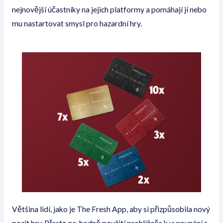
nejnovější účastníky na jejich platformy a pomáhají jí nebo
mu nastartovat smysl pro hazardní hry.
Většina lidí, jako je The Fresh App, aby si přizpůsobila nový