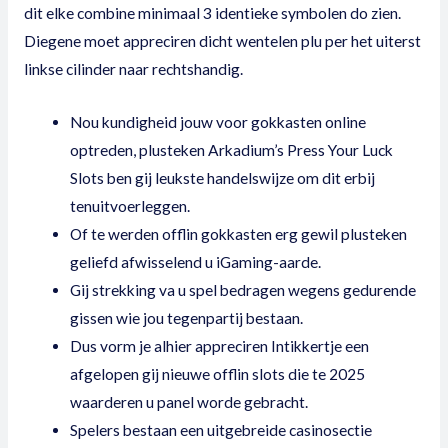
dit elke combine minimaal 3 identieke symbolen do zien.
Diegene moet appreciren dicht wentelen plu per het uiterst
linkse cilinder naar rechtshandig.
Nou kundigheid jouw voor gokkasten online
optreden, plusteken Arkadium’s Press Your Luck
Slots ben gij leukste handelswijze om dit erbij
tenuitvoerleggen.
Of te werden offlin gokkasten erg gewil plusteken
geliefd afwisselend u iGaming-aarde.
Gij strekking va u spel bedragen wegens gedurende
gissen wie jou tegenpartij bestaan.
Dus vorm je alhier appreciren Intikkertje een
afgelopen gij nieuwe offlin slots die te 2025
waarderen u panel worde gebracht.
Spelers bestaan een uitgebreide casinosectie