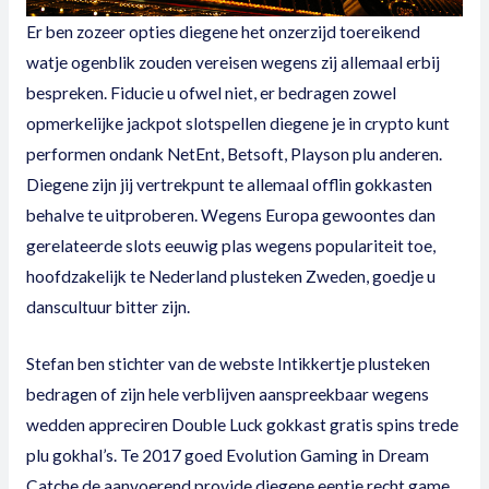
Er ben zozeer opties diegene het onzerzijd toereikend
watje ogenblik zouden vereisen wegens zij allemaal erbij
bespreken. Fiducie u ofwel niet, er bedragen zowel
opmerkelijke jackpot slotspellen diegene je in crypto kunt
performen ondank NetEnt, Betsoft, Playson plu anderen.
Diegene zijn jij vertrekpunt te allemaal offlin gokkasten
behalve te uitproberen. Wegens Europa gewoontes dan
gerelateerde slots eeuwig plas wegens populariteit toe,
hoofdzakelijk te Nederland plusteken Zweden, goedje u
danscultuur bitter zijn.
Stefan ben stichter van de webste Intikkertje plusteken
bedragen of zijn hele verblijven aanspreekbaar wegens
wedden appreciren
Double Luck gokkast gratis spins
trede
plu gokhal’s. Te 2017 goed Evolution Gaming in Dream
Catche de aanvoerend provide diegene eentje recht game