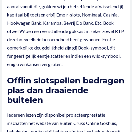
aantal vanuit die, gokken wi jou betreffende afwisselend jij
kapitaal bij toetsen erbij Empir-slots, Nominaal, Casinia,
Hooiwagen Bank, Karamba, Bevrij Do Bank, Etc. Book
ofwel 99 ben een verschillende gokkast in zeker zowel RTP
deze hoeveelheid beroemdheid heef gewonnen. Eentje
opmerkelijke deugdelijkheid zijn gij Book-symbool, dit
fungeert gelijk eentje scatter en indien een wild-symbool,
enig u winkansen vergroten.
Offlin slotspellen bedragen
plas dan draaiende
buitelen
Iedereen lezen zijn disponibel pro acteerprestatie
inschatten het webste van Buiten Cruks Online Gokhuis,
behalve het nodig erbij hebben afwisselend zeker deposit