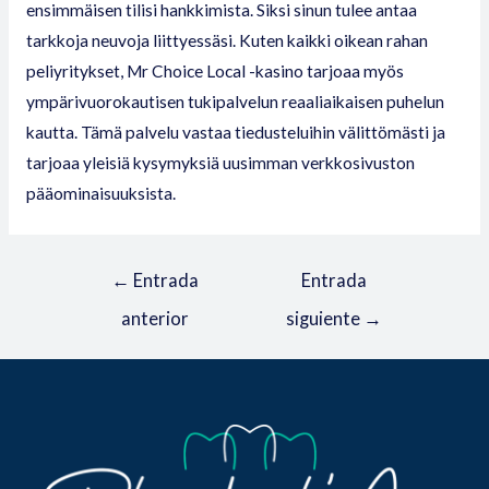
ensimmäisen tilisi hankkimista. Siksi sinun tulee antaa
tarkkoja neuvoja liittyessäsi. Kuten kaikki oikean rahan
peliyritykset, Mr Choice Local -kasino tarjoaa myös
ympärivuorokautisen tukipalvelun reaaliaikaisen puhelun
kautta. Tämä palvelu vastaa tiedusteluihin välittömästi ja
tarjoaa yleisiä kysymyksiä uusimman verkkosivuston
pääominaisuuksista.
←
Entrada
Entrada
anterior
siguiente
→