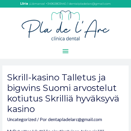
Llíria
¡Llámanos! +34960803440 / dentalpladelarc@gmail.com
Skrill-kasino Talletus ja
bigwins Suomi arvostelut
kotiutus Skrilliä hyväksyvä
kasino
Uncategorized
/ Por
dentapladelarc@gmail.com