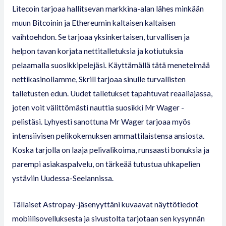
Litecoin tarjoaa hallitsevan markkina-alan lähes minkään
muun Bitcoinin ja Ethereumin kaltaisen kaltaisen
vaihtoehdon. Se tarjoaa yksinkertaisen, turvallisen ja
helpon tavan korjata nettitalletuksia ja kotiutuksia
pelaamalla suosikkipelejäsi. Käyttämällä tätä menetelmää
nettikasinollamme, Skrill tarjoaa sinulle turvallisten
talletusten edun. Uudet talletukset tapahtuvat reaaliajassa,
joten voit välittömästi nauttia suosikki Mr Wager -
pelistäsi. Lyhyesti sanottuna Mr Wager tarjoaa myös
intensiivisen pelikokemuksen ammattilaistensa ansiosta.
Koska tarjolla on laaja pelivalikoima, runsaasti bonuksia ja
parempi asiakaspalvelu, on tärkeää tutustua uhkapelien
ystäviin Uudessa-Seelannissa.
Tällaiset Astropay-jäsenyyttäni kuvaavat näyttötiedot
mobiilisovelluksesta ja sivustolta tarjotaan sen kysynnän