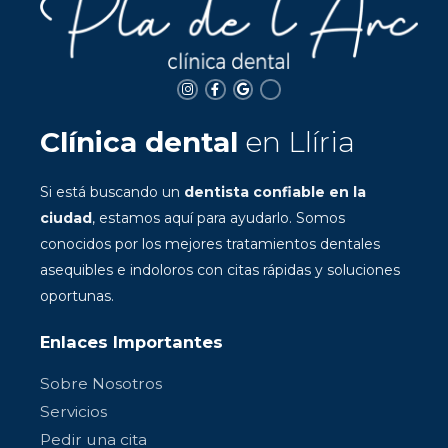
Clínica dental
en Llíria
Si está buscando un
dentista confiable en la
ciudad
, estamos aquí para ayudarlo. Somos
conocidos por los mejores tratamientos dentales
asequibles e indoloros con citas rápidas y soluciones
oportunas.
Enlaces Importantes
Sobre Nosotros
Servicios
Pedir una cita