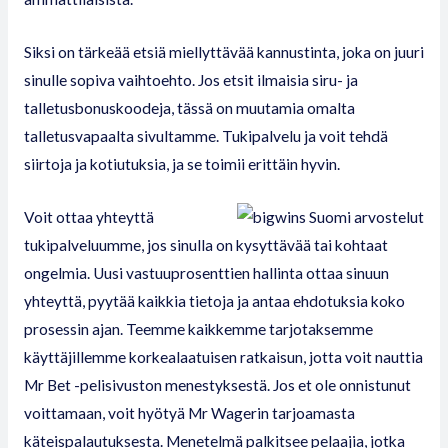
Siksi on tärkeää etsiä miellyttävää kannustinta, joka on juuri
sinulle sopiva vaihtoehto. Jos etsit ilmaisia ​​siru- ja
talletusbonuskoodeja, tässä on muutamia omalta
talletusvapaalta sivultamme. Tukipalvelu ja voit tehdä
siirtoja ja kotiutuksia, ja se toimii erittäin hyvin.
Voit ottaa yhteyttä
tukipalveluumme, jos sinulla on kysyttävää tai kohtaat
ongelmia. Uusi vastuuprosenttien hallinta ottaa sinuun
yhteyttä, pyytää kaikkia tietoja ja antaa ehdotuksia koko
prosessin ajan. Teemme kaikkemme tarjotaksemme
käyttäjillemme korkealaatuisen ratkaisun, jotta voit nauttia
Mr Bet -pelisivuston menestyksestä. Jos et ole onnistunut
voittamaan, voit hyötyä Mr Wagerin tarjoamasta
käteispalautuksesta. Menetelmä palkitsee pelaajia, jotka