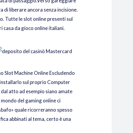
nnata di passaggio.Verso gareggiare
za di liberare ancora senza incisione.
 Tutte le slot online presenti sul
i casa da gioco online italiani.
sono Slot Machine Online Escludendo
 installarlo sul proprio Computer
 dal atto ad esempio siano amate
l mondo del gaming online ci
 sbafo» quale ricorreranno spesso
ifica abbinati al tema, certo è una