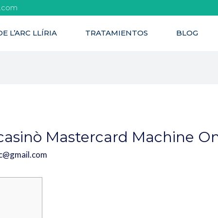
l.com
E L’ARC LLÍRIA
TRATAMIENTOS
BLOG
 casinò Mastercard Machine On
rc@gmail.com