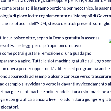
i, come Frutta ovvero Egiziane oppure per RTP, Volatilità, A
cio come preferisci il inganno porzione per meccanico, in assen
pologia di gioco lecito regolamentata dai Monopoli di Governo.
he i protocolli dell’ADM, stesso dei titoli presenti sui miglior
ti incuriosisce oltre, segno la Demo gratuita in assenza
e software, leggi per di più opinioni di nuovo
te come potrai gustare l’emozione di una guadagno
imparando a agire. Tutte le slot machine gratuite sul luogo 
ta non dovrà perder opportunità a liberare il programma anche
sono apparecchi ad esempio alcuno conosce verso trascurare
 ad esempio si avvicinano verso la davanti avvicendamento a
ei margine «slot machine online» addirittura «slot machine a
agire con gratifica a ancora livelli, o addirittura giungere grat
 giocatori.