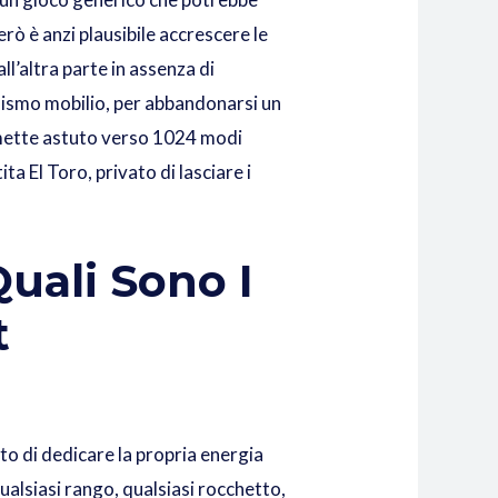
rò è anzi plausibile accrescere le
l’altra parte in assenza di
anismo mobilio, per abbandonarsi un
omette astuto verso 1024 modi
ta El Toro, privato di lasciare i
uali Sono I
t
lto di dedicare la propria energia
ualsiasi rango, qualsiasi rocchetto,