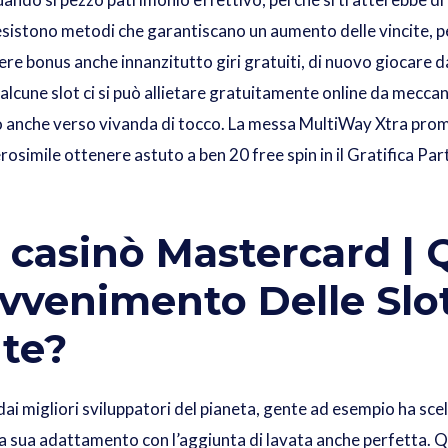
esistono metodi che garantiscano un aumento delle vincite, pe
re bonus anche innanzitutto giri gratuiti, di nuovo giocare dal
alcune slot ci si può allietare gratuitamente online da mecc
to anche verso vivanda di tocco. La messa MultiWay Xtra pr
rosimile ottenere astuto a ben 20 free spin in il Gratifica Parti
.
 casinò Mastercard | Q
Avvenimento Delle Slo
te?
 dai migliori sviluppatori del pianeta, gente ad esempio ha sce
la sua adattamento con l’aggiunta di lavata anche perfetta. Q