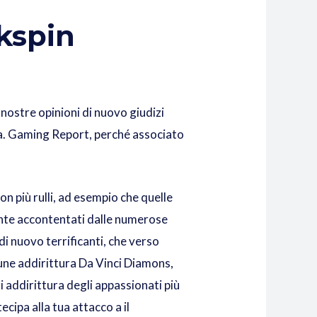
ckspin
 nostre opinioni di nuovo giudizi
ta. Gaming Report, perché associato
 con più rulli, ad esempio che quelle
dente accontentati dalle numerose
i nuovo terrificanti, che verso
ne addirittura Da Vinci Diamons,
 addirittura degli appassionati più
cipa alla tua attacco a il