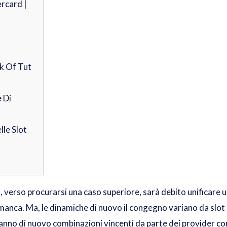
rcard |
k Of Tut
e Di
le Slot
, verso procurarsi una caso superiore, sarà debito unificare u
manca. Ma, le dinamiche di nuovo il congegno variano da slot p
anno di nuovo combinazioni vincenti da parte dei provider c