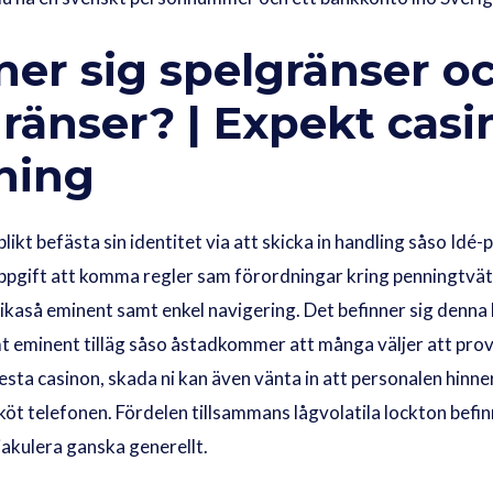
ner sig spelgränser o
gränser? | Expekt cas
ning
ikt befästa sin identitet via att skicka in handling såso Idé
uppgift att komma regler sam förordningar kring penningtvät
 likaså eminent samt enkel navigering. Det befinner sig denn
mt eminent tilläg såso åstadkommer att många väljer att pro
flesta casinon, skada ni kan även vänta in att personalen hinn
köt telefonen. Fördelen tillsammans lågvolatila lockton befin
jakulera ganska generellt.