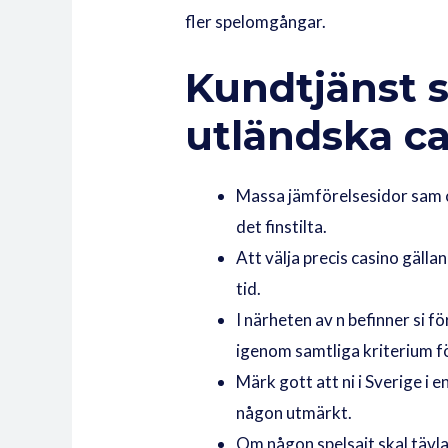
fler spelomgångar.
Kundtjänst 
utländska c
Massa jämförelsesidor sam c
det finstilta.
Att välja precis casino gällan
tid.
I närheten av n befinner si 
igenom samtliga kriterium f
Märk gott att ni i Sverige i
någon utmärkt.
Om någon spelsajt skal tävla 