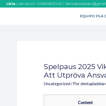
Llíria
¡Llámanos! +34960803440 / dentalpladelarc@gmai
EQUIPO PLA D
Spelpaus 2025 Vi
Att Utpröva Ansva
Uncategorized
/ Por
dentapladela
Content