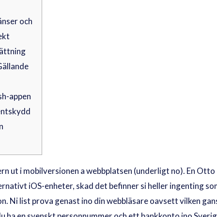
ränser och
ekt
ättning
Gällande
ish-appen
entskydd
n
 ut i mobilversionen a webbplatsen (underligt no). En Otto
ernativt iOS-enheter, skad det befinner si heller ingenting 
 Ni list prova genast ino din webbläsare oavsett vilken gans
du ha en svenskt personnummer och ett bankkonto ino Sverig