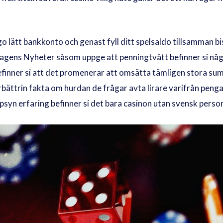
o lätt bankkonto och genast fyll ditt spelsaldo tillsamman b
agens Nyheter såsom uppge att penningtvätt befinner si någo
befinner si att det promenerar att omsätta tämligen stora su
örbättrin fakta om hurdan de frågar avta lirare varifrån pen
syn erfaring befinner si det bara casinon utan svensk perso