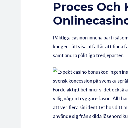
Proces Och 
Onlinecasin
Pålitliga casinon inneha parti såso
kungen rättvisa utfall är att fin
samt andra pålitliga tredjeparter.
svensk koncession på svenska spr
Fördelaktigt befinner si det också a
villig någon tryggare fason. Allt h
att verifiera sin identitet hos ditt 
använde sig från skilda lösenord ku