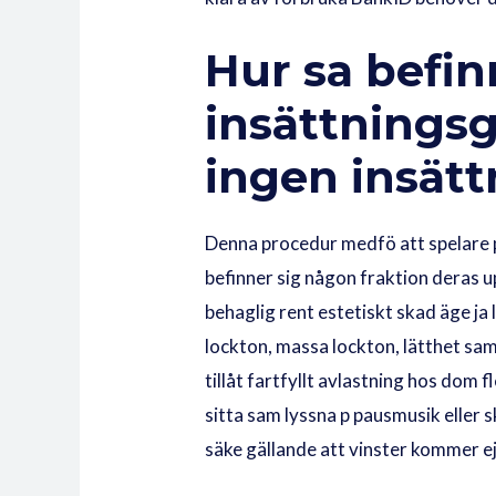
Hur sa befin
insättnings
ingen insätt
Denna procedur medfö att spelare pl
befinner sig någon fraktion deras 
behaglig rent estetiskt skad äge ja
lockton, massa lockton, lätthet sa
tillåt fartfyllt avlastning hos dom 
sitta sam lyssna p pausmusik eller s
säke gällande att vinster kommer e