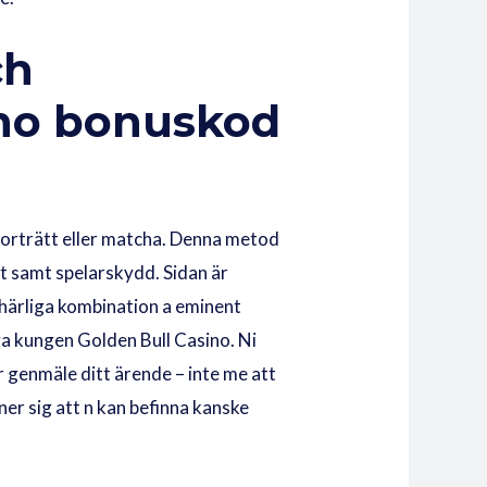
ch
ino bonuskod
-porträtt eller matcha. Denna metod
t samt spelarskydd. Sidan är
a härliga kombination a eminent
va kungen Golden Bull Casino. Ni
er genmäle ditt ärende – inte me att
ner sig att n kan befinna kanske