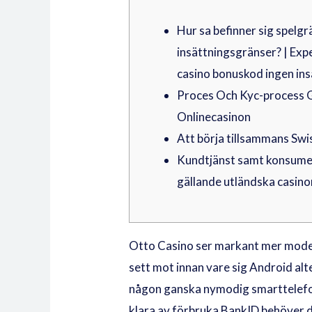
Hur sa befinner sig spelg
insättningsgränser? | Exp
casino bonuskod ingen ins
Proces Och Kyc-process 
Onlinecasinon
Att börja tillsammans Sw
Kundtjänst samt konsum
gällande utländska casino
Otto Casino ser markant mer modern
sett mot innan vare sig Android alt
någon ganska nymodig smarttelefon.
klara av förbruka BankID behöver 