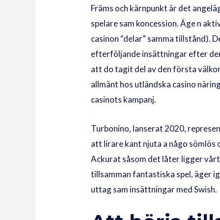
Främs och kärnpunkt är det angeläg
spelare sam koncession. Äge n aktiver
casinon “delar” samma tillstånd). 
efterföljande insättningar efter d
att do tagit del av den första välko
allmänt hos utländska casino näring
casinots kampanj.
Turbonino, lanserat 2020, represen
att lirare kant njuta a någo sömlös
Ackurat såsom det låter ligger vårt
tillsamman fantastiska spel, äger 
uttag sam insättningar med Swish.