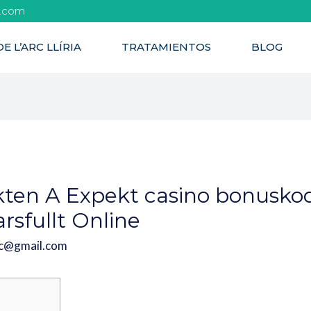
l.com
E L’ARC LLÍRIA
TRATAMIENTOS
BLOG
kten A Expekt casino bonuskod
rsfullt Online
rc@gmail.com