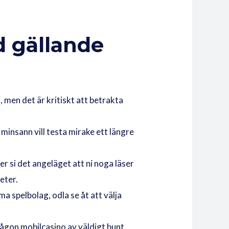
 gällande
men det är kritiskt att betrakta
n minsann vill testa mirake ett längre
r si det angeläget att ni noga läser
eter.
a spelbolag, odla se åt att välja
r någon mobilcasino av väldigt bunt