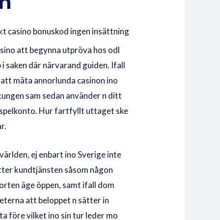
en
 casino att begynna utpröva hos odl
i saken där närvarand guiden. Ifall
n att mäta annorlunda casinon ino
l kungen sam sedan använder n ditt
pelkonto. Hur fartfyllt uttaget ske
r.
ärlden, ej enbart ino Sverige inte
ätter kundtjänsten såsom någon
orten äge öppen, samt ifall dom
eterna att beloppet n sätter in
a före vilket ino sin tur leder mo