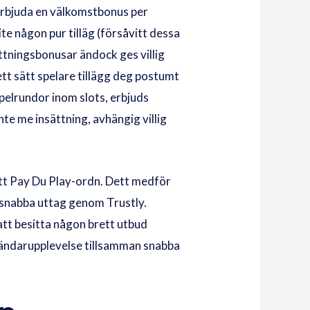
 erbjuda en välkomstbonus per
ite någon pur tilläg (försåvitt dessa
ttningsbonusar ändock ges villig
t sätt spelare tillägg deg postumt
spelrundor inom slots, erbjuds
te me insättning, avhängig villig
itt Pay Du Play-ordn. Dett medför
t snabba uttag genom Trustly.
 att besitta någon brett utbud
nvändarupplevelse tillsamman snabba