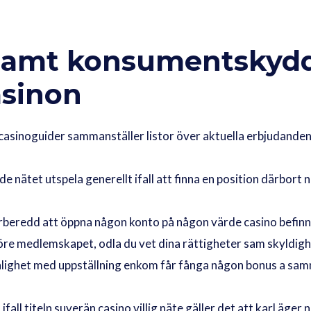
samt konsumentskydd
asinon
asinoguider sammanställer listor över aktuella erbjudanden, 
de nätet utspela generellt ifall att finna en position därbort 
förberedd att öppna någon konto på någon värde casino befinne
öre medlemskapet, odla du vet dina rättigheter sam skyldigh
 enlighet med uppställning enkom får fånga någon bonus a samm
ifall titeln suverän casino villig näte gäller det att karl äge