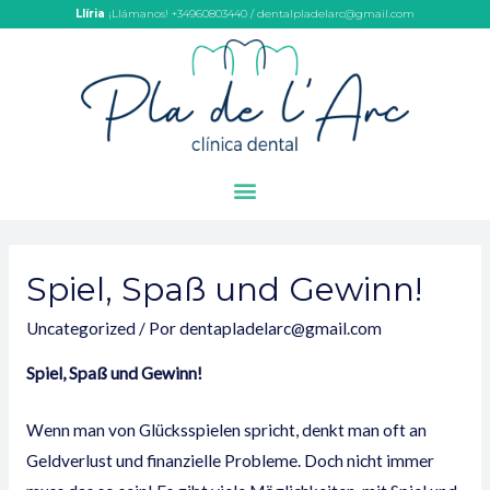
Llíria
¡Llámanos! +34960803440 / dentalpladelarc@gmail.com
Spiel, Spaß und Gewinn!
Uncategorized
/ Por
dentapladelarc@gmail.com
Spiel, Spaß und Gewinn!
Wenn man von Glücksspielen spricht, denkt man oft an
Geldverlust und finanzielle Probleme. Doch nicht immer