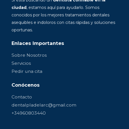
ciudad
, estamos aquí para ayudarlo. Somos
conocidos por los mejores tratamientos dentales
asequibles e indoloros con citas rápidas y soluciones
oportunas.
Enlaces Importantes
Sobre Nosotros
Servicios
Pedir una cita
Conócenos
Contacto
dentalpladelarc@gmail.com
+34960803440