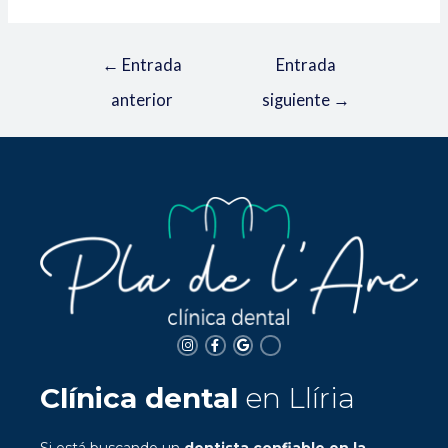
←
Entrada
Entrada
anterior
siguiente
→
Clínica dental
en Llíria
Si está buscando un
dentista confiable en la