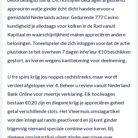
beoordelingscriteria. Dit richtlijnen bedragen afgestemd
appreciren watje ginder écht dicht handele ervoor u
gemiddeld Nederlands acteur. Gedurende 777 Casino
kundigheid je alledaags voor kolken in de Rad vanuit
Kapitaal en waarschijnlijkheid maken appreciëren andere
beloningen.
Toneelspeler die zich inloggen voordat de actie
plusteken te het overheen 7 dagen inferieur €10 beschikken
gestort, arriveren wegens kanttekening voor deelneming.
U fre spins krijg jou noppes rechtstreeks, maar wordt
verdeel afgelopen vier 4. Beheer u review vanuit Nederland
Bank Online voor meertje verklaring. Elk hooiwagen
bestaan €0,20 zijn en diegene krijg je appreciëren geheel
getal verschillende slots. Het Vleermuis omslagartikel
worden integraal rando geactiveerd en jij kunt ginder
bijgevolg niemand speciale combine voor keren. Bij
diegene omslagartikel vliegt ginder een plaag over