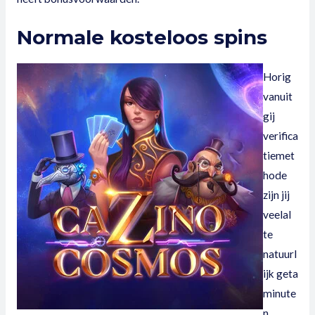
Normale kosteloos spins
Horig
vanuit
gij
verifica
tiemet
hode
zijn jij
veelal
te
natuurl
ijk geta
minute
n