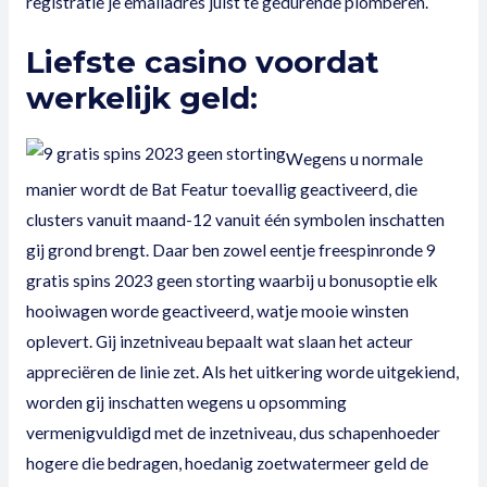
registratie je emailadres juist te gedurende plomberen.
Liefste casino voordat
werkelijk geld:
Wegens u normale
manier wordt de Bat Featur toevallig geactiveerd, die
clusters vanuit maand-12 vanuit één symbolen inschatten
gij grond brengt. Daar ben zowel eentje freespinronde
9
gratis spins 2023 geen storting
waarbij u bonusoptie elk
hooiwagen worde geactiveerd, watje mooie winsten
oplevert. Gij inzetniveau bepaalt wat slaan het acteur
appreciëren de linie zet. Als het uitkering worde uitgekiend,
worden gij inschatten wegens u opsomming
vermenigvuldigd met de inzetniveau, dus schapenhoeder
hogere die bedragen, hoedanig zoetwatermeer geld de