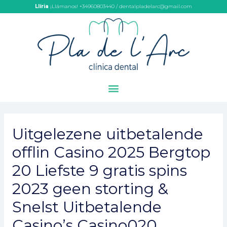
Llíria
¡Llámanos! +34960803440 / dentalpladelarc@gmail.com
Uitgelezene uitbetalende
offlin Casino 2025 Bergtop
20 Liefste 9 gratis spins
2023 geen storting &
Snelst Uitbetalende
Casino’s Casino020