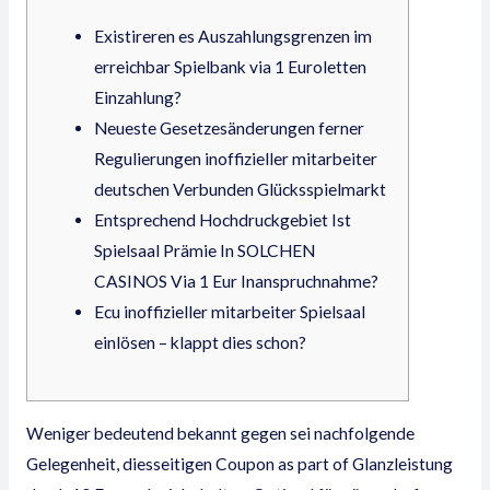
Existireren es Auszahlungsgrenzen im
erreichbar Spielbank via 1 Euroletten
Einzahlung?
Neueste Gesetzesänderungen ferner
Regulierungen inoffizieller mitarbeiter
deutschen Verbunden Glücksspielmarkt
Entsprechend Hochdruckgebiet Ist
Spielsaal Prämie In SOLCHEN
CASINOS Via 1 Eur Inanspruchnahme?
Ecu inoffizieller mitarbeiter Spielsaal
einlösen – klappt dies schon?
Weniger bedeutend bekannt gegen sei nachfolgende
Gelegenheit, diesseitigen Coupon as part of Glanzleistung