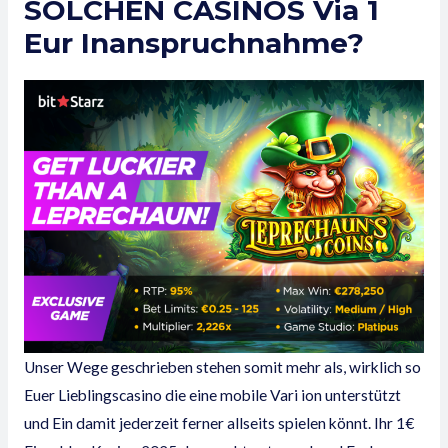
SOLCHEN CASINOS Via 1
Eur Inanspruchnahme?
Unser Wege geschrieben stehen somit mehr als, wirklich so
Euer Lieblingscasino die eine mobile Vari ion unterstützt
und Ein damit jederzeit ferner allseits spielen könnt. Ihr 1€