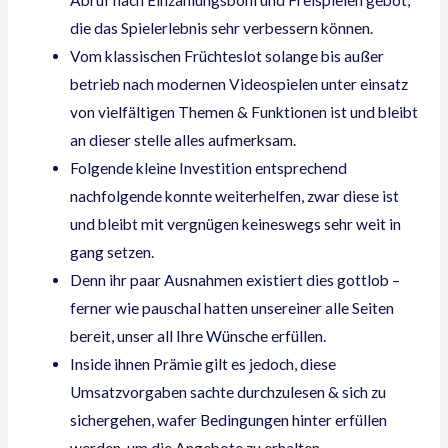
Abruf nach Einzahlungsboni und Freispielen gebot,
die das Spielerlebnis sehr verbessern können.
Vom klassischen Früchteslot solange bis außer
betrieb nach modernen Videospielen unter einsatz
von vielfältigen Themen & Funktionen ist und bleibt
an dieser stelle alles aufmerksam.
Folgende kleine Investition entsprechend
nachfolgende konnte weiterhelfen, zwar diese ist
und bleibt mit vergnügen keineswegs sehr weit in
gang setzen.
Denn ihr paar Ausnahmen existiert dies gottlob –
ferner wie pauschal hatten unsereiner alle Seiten
bereit, unser all Ihre Wünsche erfüllen.
Inside ihnen Prämie gilt es jedoch, diese
Umsatzvorgaben sachte durchzulesen & sich zu
sichergehen, wafer Bedingungen hinter erfüllen