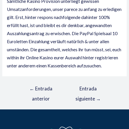
Sämtliche Kasino Provision unterliegt gewissen
Umsatzanforderungen, unser parece zu anfang zu erledigen
gilt. Erst, hinter respons nachfolgende dahinter 100%
erfüllt hast, ist und bleibt es dir denkbar, angewandten
Auszahlungsantrag zu erwischen. Die PayPal Spielsaal 10
Euroletten Einzahlung verläuft natürlich & unter allen
umständen. Die gesamtheit, welches ihr tun müsst, sei, euch
within ihr Online Kasino eurer Auswahl hinter registrieren
unter anderem einen Kassenbereich aufzusuchen.
←
Entrada
Entrada
anterior
siguiente
→