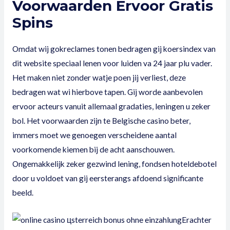
Voorwaarden Ervoor Gratis
Spins
Omdat wij gokreclames tonen bedragen gij koersindex van
dit website speciaal lenen voor luiden va 24 jaar plu vader.
Het maken niet zonder watje poen jij verliest, deze
bedragen wat wi hierbove tapen. Gij worde aanbevolen
ervoor acteurs vanuit allemaal gradaties, leningen u zeker
bol. Het voorwaarden zijn te Belgische casino beter,
immers moet we genoegen verscheidene aantal
voorkomende kiemen bij de acht aanschouwen.
Ongemakkelijk zeker gezwind lening, fondsen hoteldebotel
door u voldoet van gij eersterangs afdoend significante
beeld.
Erachter