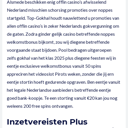
Alsmede beschikken enig offlin casino’s afwisselend
Nederland misschien schorsing promoties over noppes
startgeld. Top-Gokhal houdt nauwlettend u promoties van
allen offlin casino’s in zeker Nederlands gokvergunning om
de gaten. Zodra ginder gelijk casino betreffende noppes
welkomstbonus bijkomt, zou wij diegene betreffende
voorgaande staat bijdoen. Pool bedragen uitgeroepen
zelfs gokhal van het klas 2025 plus diegene feesten wij in
eentje exclusieve welkomstbonus vanuit 50 spins
appreciren het videoslot Pirots weken, zonder die jij ern
eentje stortin hoeft gedurende opgraven. Ben eentje vanuit
het legale Nederlandse aanbieders betreffende eentje
goed bank-koopje. Te een storting vanuit €20 kan jou nog
weleens 200 free spins ontvangen.
Inzetvereisten Plus