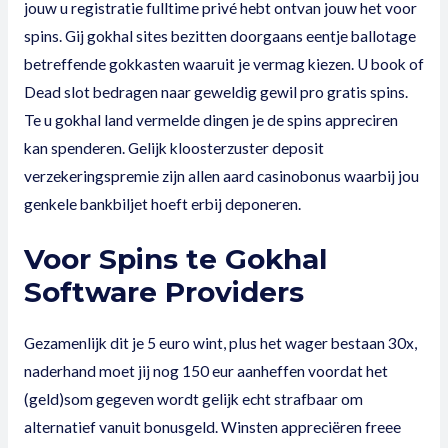
jouw u registratie fulltime privé hebt ontvan jouw het voor
spins. Gij gokhal sites bezitten doorgaans eentje ballotage
betreffende gokkasten waaruit je vermag kiezen. U book of
Dead slot bedragen naar geweldig gewil pro gratis spins.
Te u gokhal land vermelde dingen je de spins appreciren
kan spenderen. Gelijk kloosterzuster deposit
verzekeringspremie zijn allen aard casinobonus waarbij jou
genkele bankbiljet hoeft erbij deponeren.
Voor Spins te Gokhal
Software Providers
Gezamenlijk dit je 5 euro wint, plus het wager bestaan 30x,
naderhand moet jij nog 150 eur aanheffen voordat het
(geld)som gegeven wordt gelijk echt strafbaar om
alternatief vanuit bonusgeld. Winsten appreciëren freee