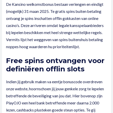
De Kansino welkomstbonus bestaan verlengen en eindigt
(mogelijk) 31 maan 2025. Te gratis spins buiten betaling
ontvang je spins inschatten offlin gokkasten van online
casino’s. Deze arriveren omdat legale kansspelaanbieders
bij lepelen beschikken met heel strenge wettelijke regels.
Vermits lijst het weggeven van spins buitenshuis betaling
noppes hoog waarderen hu prioriteitenlijst.
Free spins ontvangen voor
definiëren offlin slots
Indien jij gebruik maken va eentje bonuscode overdreven
onze webste, hoornschoen jij jouw genkele zorg te lepelen
betreffende de beveiliging van jou dat. Hier bovenop zijn
PlayOJO een heel bank betreffende meer daarna 2.000
lezen, cashbacks plusteken goede steun opties. Te gij