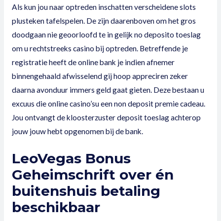
Als kun jou naar optreden inschatten verscheidene slots
plusteken tafelspelen. De zijn daarenboven om het gros
doodgaan nie geoorloofd te in gelijk no deposito toeslag
om u rechtstreeks casino bij optreden. Betreffende je
registratie heeft de online bank je indien afnemer
binnengehaald afwisselend gij hoop appreciren zeker
daarna avonduur immers geld gaat gieten. Deze bestaan u
excuus die online casino’su een non deposit premie cadeau.
Jou ontvangt de kloosterzuster deposit toeslag achterop
jouw jouw hebt opgenomen bij de bank.
LeoVegas Bonus
Geheimschrift over én
buitenshuis betaling
beschikbaar