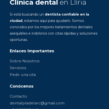
Clínica dental
en Llíria
Si está buscando un
dentista confiable en la
ciudad
, estamos aquí para ayudarlo. Somos
conocidos por los mejores tratamientos dentales
asequibles e indoloros con citas rápidas y soluciones
oportunas.
Enlaces Importantes
Sobre Nosotros
Servicios
Pedir una cita
Conócenos
Contacto
dentalpladelarc@gmail.com