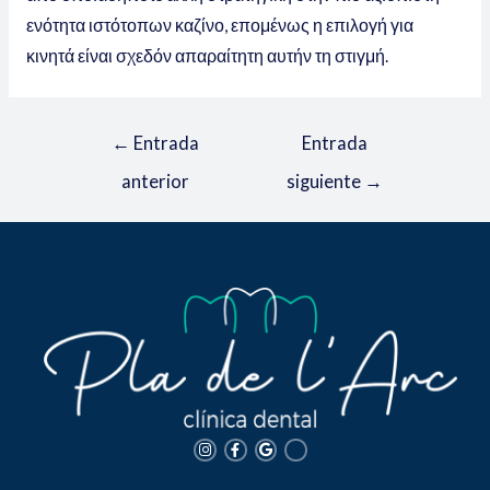
ενότητα ιστότοπων καζίνο, επομένως η επιλογή για
κινητά είναι σχεδόν απαραίτητη αυτήν τη στιγμή.
←
Entrada
Entrada
anterior
siguiente
→