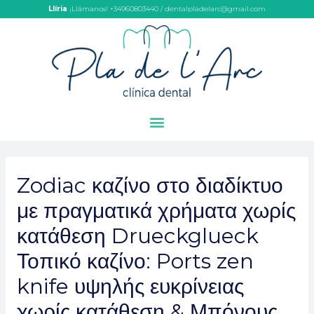
Llíria
¡Llámanos! +34960803440 / dentalpladelarc@gmail.com
Zodiac καζίνο στο διαδίκτυο
με πραγματικά χρήματα χωρίς
κατάθεση Drueckglueck
Τοπικό καζίνο: Ports zen
knife υψηλής ευκρίνειας
χωρίς κατάθεση & Μπόνους