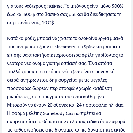
για τους νεότερους παίκτες. Το μπόνους είναι μόνο 500%
έως και 500 $ στο βασικό σας put και θα διεκδικήσετε τη
συμφωνία εντός 10 C$.
Κατά καιρούς, μπορεί να χάσετε τα ολοκαίνουργια μυαλά
που αντιμετωπίζουν οι streamers του Spinz και μπορείτε
επίσης να αποκτήσετε περισσότερα οφέλη γυρίζοντας το
νεότερο νέο όνομα για την εστίασή σας. Ένα από τα
πολλά χαρακτηριστικά του νέου jam είναι η μοναδική
σειρά κινήτρων που δημιουργείται με τις μεγάλες
προσφορές δωρεάν περιστροφών χωρίς κατάθεση,
μικρότερες, που πραγματοποιούνται κάθε μήνα.
Μπορούν να έχουν 28 οθόνες και 24 πορτοφόλια ηλικίας.
Η φόρμα μελέτης Somebody Casino πρέπει να
αντιμετωπίσει τα θέματα των πελατών, ειδικά όσον αφορά
τις καθυστερήσεις στις διανομές και τις δυνατότητες εκτός