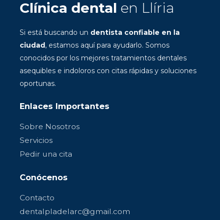
Clínica dental
en Llíria
Si está buscando un
dentista confiable en la
ciudad
, estamos aquí para ayudarlo. Somos
conocidos por los mejores tratamientos dentales
asequibles e indoloros con citas rápidas y soluciones
oportunas.
Enlaces Importantes
Sobre Nosotros
Servicios
Pedir una cita
Conócenos
Contacto
dentalpladelarc@gmail.com