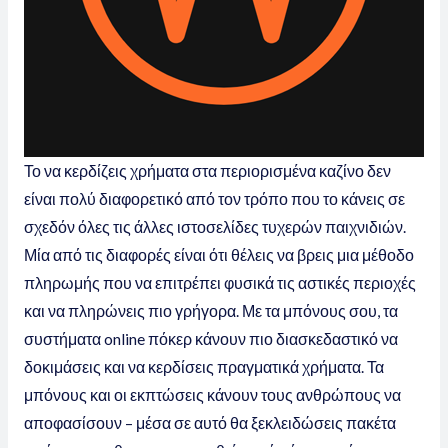
Το να κερδίζεις χρήματα στα περιορισμένα καζίνο δεν
είναι πολύ διαφορετικό από τον τρόπο που το κάνεις σε
σχεδόν όλες τις άλλες ιστοσελίδες τυχερών παιχνιδιών.
Μία από τις διαφορές είναι ότι θέλεις να βρεις μια μέθοδο
πληρωμής που να επιτρέπει φυσικά τις αστικές περιοχές
και να πληρώνεις πιο γρήγορα. Με τα μπόνους σου, τα
συστήματα online πόκερ κάνουν πιο διασκεδαστικό να
δοκιμάσεις και να κερδίσεις πραγματικά χρήματα. Τα
μπόνους και οι εκπτώσεις κάνουν τους ανθρώπους να
αποφασίσουν – μέσα σε αυτό θα ξεκλειδώσεις πακέτα