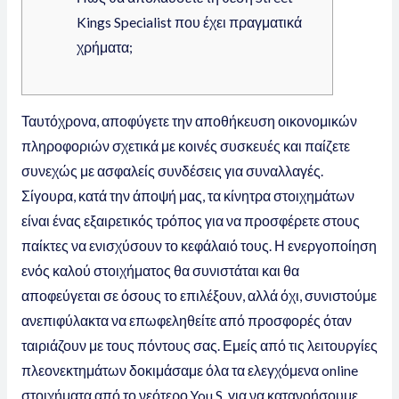
Kings Specialist που έχει πραγματικά
χρήματα;
Ταυτόχρονα, αποφύγετε την αποθήκευση οικονομικών
πληροφοριών σχετικά με κοινές συσκευές και παίζετε
συνεχώς με ασφαλείς συνδέσεις για συναλλαγές.
Σίγουρα, κατά την άποψή μας, τα κίνητρα στοιχημάτων
είναι ένας εξαιρετικός τρόπος για να προσφέρετε στους
παίκτες να ενισχύσουν το κεφάλαιό τους. Η ενεργοποίηση
ενός καλού στοιχήματος θα συνιστάται και θα
αποφεύγεται σε όσους το επιλέξουν, αλλά όχι, συνιστούμε
ανεπιφύλακτα να επωφεληθείτε από προσφορές όταν
ταιριάζουν με τους πόντους σας.
Εμείς από τις λειτουργίες
πλεονεκτημάτων δοκιμάσαμε όλα τα ελεγχόμενα online
στοιχήματα από το νεότερο You.S. για να κατανοήσουμε