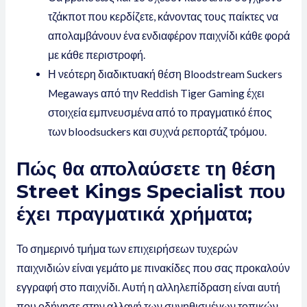
τζάκποτ που κερδίζετε, κάνοντας τους παίκτες να
απολαμβάνουν ένα ενδιαφέρον παιχνίδι κάθε φορά
με κάθε περιστροφή.
Η νεότερη διαδικτυακή θέση Bloodstream Suckers
Megaways από την Reddish Tiger Gaming έχει
στοιχεία εμπνευσμένα από το πραγματικό έπος
των bloodsuckers και συχνά ρεπορτάζ τρόμου.
Πώς θα απολαύσετε τη θέση
Street Kings Specialist που
έχει πραγματικά χρήματα;
Το σημερινό τμήμα των επιχειρήσεων τυχερών
παιχνιδιών είναι γεμάτο με πινακίδες που σας προκαλούν
εγγραφή στο παιχνίδι. Αυτή η αλληλεπίδραση είναι αυτή
που οδήγησε στην αλλαγή των συνηθισμένων τοπικών