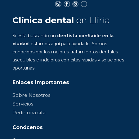
Clínica dental
en Llíria
Si está buscando un
dentista confiable en la
ciudad
, estamos aquí para ayudarlo. Somos
conocidos por los mejores tratamientos dentales
asequibles e indoloros con citas rápidas y soluciones
oportunas.
Enlaces Importantes
Sobre Nosotros
Servicios
Pedir una cita
Conócenos