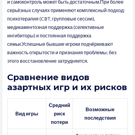
и самоконтроль может быть достаточным.При более
серьёзных случаях применяют комплексный подход:
психотерапия (CBT, групповые сессии),
медикаментозная поддержка (селективные
ингибиторы) и постоянная поддержка
семьи.Успешные бывшие игроки подчёркивают
важность открытости и признания проблемы; без
этого восстановление затрудняется.
Сравнение видов
азартных игр и их рисков
Средний
Возможные
Вид игры
риск
последствия
потери