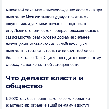
Ключевой механизм – высвобождение дофамина при
выигрыше.Мозг связывает удачу с приятными
ощущениями, усиливая желание продолжать
игру.Люди с генетической предрасположенностью к
зависимостям реагируют на дофамин сильнее,
поэтому они более склонны к «поймать» цикл:
выигрыш → потеря → попытка вернуть всё через
большие ставки.Такой цикл приводит к хроническому
стрессу и эмоциональной истощенности.
Что делают власти и
общество
В 2020 году был принят закон о регулировании
азартных игр, ограничивший рекламу и доступ