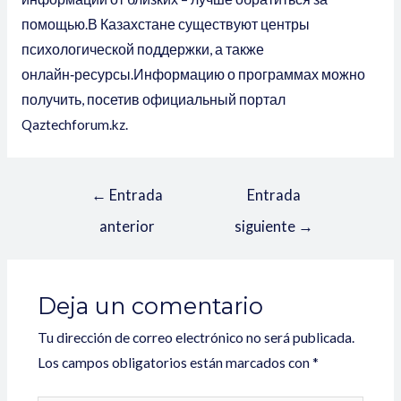
помощью.В Казахстане существуют центры
психологической поддержки, а также
онлайн‑ресурсы.Информацию о программах можно
получить, посетив официальный портал
Qaztechforum.kz.
←
Entrada
Entrada
anterior
siguiente
→
Deja un comentario
Tu dirección de correo electrónico no será publicada.
Los campos obligatorios están marcados con
*