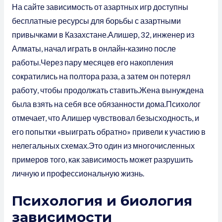
На сайте
зависимость от азартных игр
доступны
бесплатные ресурсы для борьбы с азартными
привычками в Казахстане.Алишер, 32, инженер из
Алматы, начал играть в онлайн‑казино после
работы.Через пару месяцев его накопления
сократились на полтора раза, а затем он потерял
работу, чтобы продолжать ставить.Жена вынуждена
была взять на себя все обязанности дома.Психолог
отмечает, что Алишер чувствовал безысходность, и
его попытки «выиграть обратно» привели к участию в
нелегальных схемах.Это один из многочисленных
примеров того, как зависимость может разрушить
личную и профессиональную жизнь.
Психология и биология
зависимости