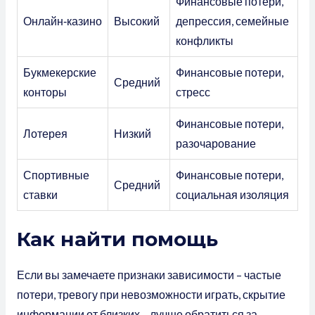
Финансовые потери,
Онлайн‑казино
Высокий
депрессия, семейные
конфликты
Букмекерские
Финансовые потери,
Средний
конторы
стресс
Финансовые потери,
Лотерея
Низкий
разочарование
Спортивные
Финансовые потери,
Средний
ставки
социальная изоляция
Как найти помощь
Если вы замечаете признаки зависимости – частые
потери, тревогу при невозможности играть, скрытие
информации от близких – лучше обратиться за