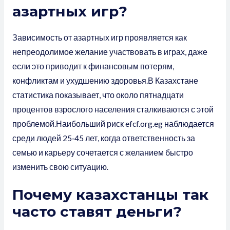
азартных игр?
Зависимость от азартных игр проявляется как
непреодолимое желание участвовать в играх, даже
если это приводит к финансовым потерям,
конфликтам и ухудшению здоровья.В Казахстане
статистика показывает, что около пятнадцати
процентов взрослого населения сталкиваются с этой
проблемой.Наибольший риск
efcf.org.eg
наблюдается
среди людей 25‑45 лет, когда ответственность за
семью и карьеру сочетается с желанием быстро
изменить свою ситуацию.
Почему казахстанцы так
часто ставят деньги?