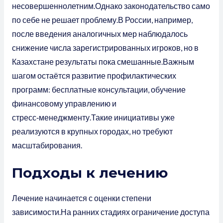
несовершеннолетним.Однако законодательство само
по себе не решает проблему.В России, например,
после введения аналогичных мер наблюдалось
снижение числа зарегистрированных игроков, но в
Казахстане результаты пока смешанные.Важным
шагом остаётся развитие профилактических
программ: бесплатные консультации, обучение
финансовому управлению и
стресс‑менеджменту.Такие инициативы уже
реализуются в крупных городах, но требуют
масштабирования.
Подходы к лечению
Лечение начинается с оценки степени
зависимости.На ранних стадиях ограничение доступа