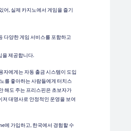
어, 실제 카지노에서 게임을 즐기
 등 다양한 게임 서비스를 포함하고
 게임을 제공합니다.
 사용자에게는 자동 출금 시스템이 도입
카지노를 좋아하는 사람들에게 터치스
입만 해도 주는 프리스핀은 초보자가
이저 대명사로 안정적인 운영을 보여
me에 가입하고, 한국에서 경험할 수