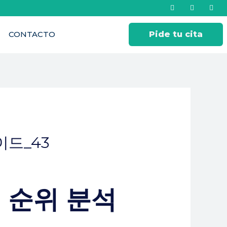
CONTACTO
Pide tu cita
이드_43
 순위 분석