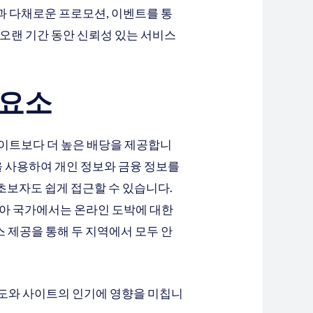
과 다채로운 프로모션, 이벤트를 통
 오랜 기간 동안 신뢰성 있는 서비스
 요소
사이트보다 더 높은 배당을 제공합니
을 사용하여 개인 정보와 금융 정보를
 초보자도 쉽게 접근할 수 있습니다.
시아 국가에서는 온라인 도박에 대한
 제공을 통해 두 지역에서 모두 안
호도와 사이트의 인기에 영향을 미칩니