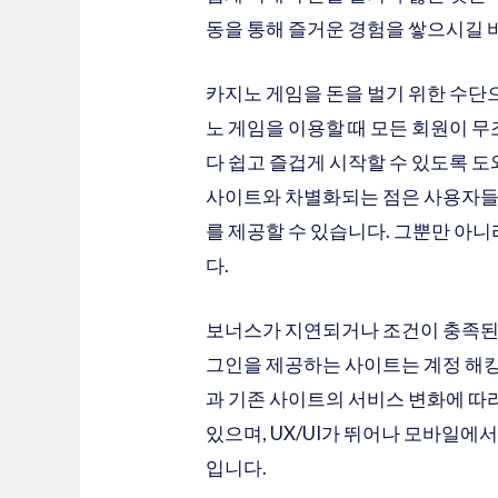
동을 통해 즐거운 경험을 쌓으시길 
카지노 게임을 돈을 벌기 위한 수단
노 게임을 이용할 때 모든 회원이 무
다 쉽고 즐겁게 시작할 수 있도록 도
사이트와 차별화되는 점은 사용자들이
를 제공할 수 있습니다. 그뿐만 아
다.
보너스가 지연되거나 조건이 충족된 후
그인을 제공하는 사이트는 계정 해킹
과 기존 사이트의 서비스 변화에 따라
있으며, UX/UI가 뛰어나 모바일에
입니다.