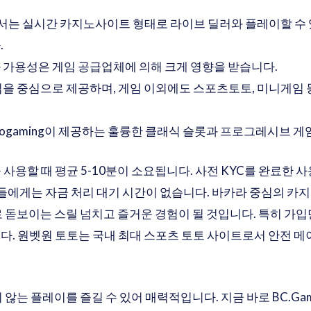
 실시간 카지노사이트 형태로 라이브 딜러와 플레이할 수 있
.
 가용성은 게임 공급업체에 의해 크게 영향을 받습니다.
임을 중심으로 제공하며, 게임 이외에도 스포츠토토, 미니게임
는 Microgaming이 제공하는 훌륭한 클래식 슬롯과 프로그레시브
을 사용할 때 평균 5-10분이 소요됩니다. 사전 KYC를 완료한
사람들에게는 자금 처리 대기 시간이 없습니다. 바카라 중심의 
 돋보이는 스릴 넘치고 즐거운 경험이 될 것입니다. 특히 가
. 원벳원 토토는 국내 최대 스포츠 토토 사이트로서 안전 메
않는 플레이를 즐길 수 있어 매력적입니다. 지금 바로 BC.Ga