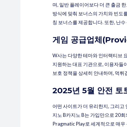
며, 일반 플레이어보다 더 큰 출금 
방식에 맞춰 보너스의 가치와 빈도를 
칭 보너스를 제공합니다. 또한, 난
게임 공급업체(Provi
W사는 다양한 테마와 인터랙티브 요
지원하는 대표 기관으로, 이용자들이
보호 정책을 상세히 안내하며, 먹튀
2025년 5월 안전 
어떤 사이트가 더 유리한지, 그리고
지노 B카지노 B는 가입만으로 20회
Pragmatic Play로 세계적으