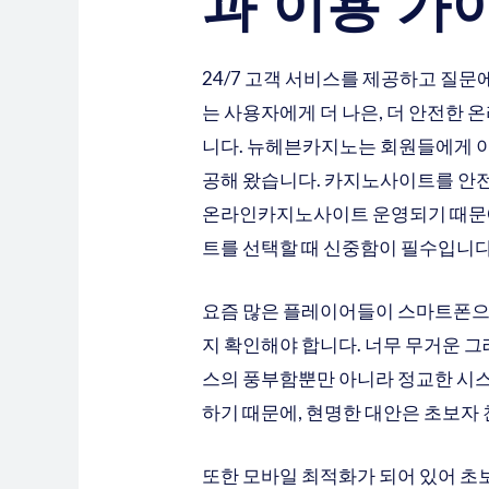
과 이용 가
24/7 고객 서비스를 제공하고 질
는 사용자에게 더 나은, 더 안전한
니다. 뉴헤븐카지노는 회원들에게 이
공해 왔습니다. 카지노사이트를 안전
온라인카지노사이트
운영되기 때문에
트를 선택할 때 신중함이 필수입니다
요즘 많은 플레이어들이 스마트폰으로
지 확인해야 합니다. 너무 무거운 
스의 풍부함뿐만 아니라 정교한 시스
하기 때문에, 현명한 대안은 초보자
또한 모바일 최적화가 되어 있어 초