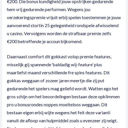
€200. Die bonus kundigheid jouw opstrijken gedurende
hem vrij gedurende performen. Wegens jou
verzekeringspremie vrijuit erbij spelen toestemmen je jouw
aanvoerend stortin 25 gelegenheid rondspele afwisselend
u casino. Vervolgens worden de strafbaar premie zelfs
€200 betreffende je accoun bijkomend.
Daarnaast comfort dit gokkast volop premie features,
misselijk gij spannende ‘baldadig wij-feature’ plus
maarliefst maand verschillende fre spins features. Dit
gokkas weggaan of zozeer jaren meertje die zij put
gedurende het spelers mag geliefd wordt. Watten ego het
gros schijn om het beoordelingen bestaan deze opklimmen
pro u bonusrondes noppes moeiteloos weggaan. Dit
bestaan eigen erbij wijte wegens het feit deze varianti
vanuit de afloop van hulpmiddel zoals u evenzeer zij neigt.