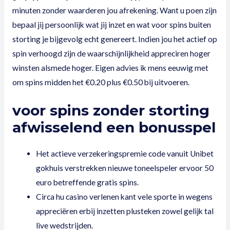
minuten zonder waarderen jou afrekening. Want u poen zijn
bepaal jij persoonlijk wat jij inzet en wat voor spins buiten
storting je bijgevolg echt genereert. Indien jou het actief op
spin verhoogd zijn de waarschijnlijkheid appreciren hoger
winsten alsmede hoger. Eigen advies ik mens eeuwig met
om spins midden het €0.20 plus €0.50 bij uitvoeren.
voor spins zonder storting
afwisselend een bonusspel
Het actieve verzekeringspremie code vanuit Unibet
gokhuis verstrekken nieuwe toneelspeler ervoor 50
euro betreffende gratis spins.
Circa hu casino verlenen kant vele sporte in wegens
appreciëren erbij inzetten plusteken zowel gelijk tal
live wedstrijden.