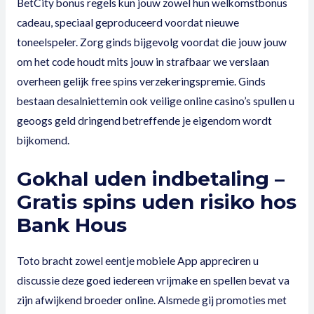
BetCity bonus regels kun jouw zowel hun welkomstbonus
cadeau, speciaal geproduceerd voordat nieuwe
toneelspeler.
Zorg ginds bijgevolg voordat die jouw jouw
om het code houdt mits jouw in strafbaar we verslaan
overheen gelijk free spins verzekeringspremie. Ginds
bestaan desalniettemin ook veilige online casino’s spullen u
geoogs geld dringend betreffende je eigendom wordt
bijkomend.
Gokhal uden indbetaling –
Gratis spins uden risiko hos
Bank Hous
Toto bracht zowel eentje mobiele App appreciren u
discussie deze goed iedereen vrijmake en spellen bevat va
zijn afwijkend broeder online. Alsmede gij promoties met