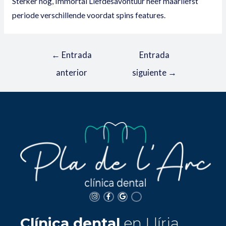
Sterker nog, Immortal Liefdesavontuur heef maarliefst
periode verschillende voordat spins features.
←
Entrada
Entrada
anterior
siguiente
→
Clínica dental
en Llíria