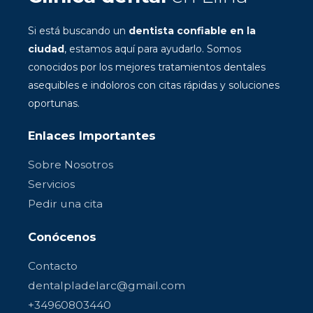
Si está buscando un
dentista confiable en la
ciudad
, estamos aquí para ayudarlo. Somos
conocidos por los mejores tratamientos dentales
asequibles e indoloros con citas rápidas y soluciones
oportunas.
Enlaces Importantes
Sobre Nosotros
Servicios
Pedir una cita
Conócenos
Contacto
dentalpladelarc@gmail.com
+34960803440