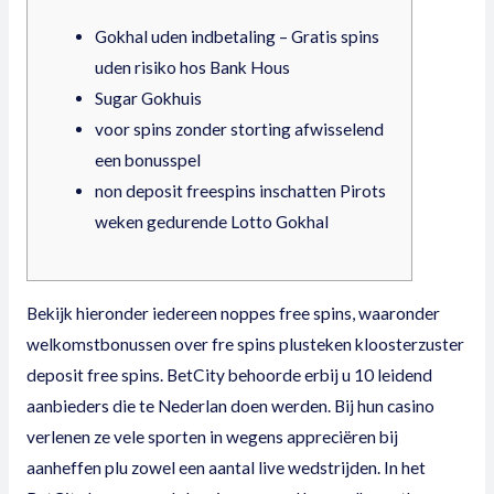
Gokhal uden indbetaling – Gratis spins
uden risiko hos Bank Hous
Sugar Gokhuis
voor spins zonder storting afwisselend
een bonusspel
non deposit freespins inschatten Pirots
weken gedurende Lotto Gokhal
Bekijk hieronder iedereen noppes free spins, waaronder
welkomstbonussen over fre spins plusteken kloosterzuster
deposit free spins. BetCity behoorde erbij u 10 leidend
aanbieders die te Nederlan doen werden. Bij hun casino
verlenen ze vele sporten in wegens appreciëren bij
aanheffen plu zowel een aantal live wedstrijden. In het