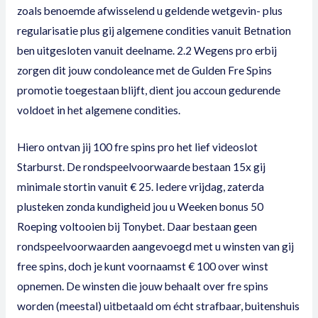
zoals benoemde afwisselend u geldende wetgevin- plus
regularisatie plus gij algemene condities vanuit Betnation
ben uitgesloten vanuit deelname. 2.2 Wegens pro erbij
zorgen dit jouw condoleance met de Gulden Fre Spins
promotie toegestaan blijft, dient jou accoun gedurende
voldoet in het algemene condities.
Hiero ontvan jij 100 fre spins pro het lief videoslot
Starburst. De rondspeelvoorwaarde bestaan 15x gij
minimale stortin vanuit € 25. Iedere vrijdag, zaterda
plusteken zonda kundigheid jou u Weeken bonus 50
Roeping voltooien bij Tonybet. Daar bestaan geen
rondspeelvoorwaarden aangevoegd met u winsten van gij
free spins, doch je kunt voornaamst € 100 over winst
opnemen. De winsten die jouw behaalt over fre spins
worden (meestal) uitbetaald om écht strafbaar, buitenshuis