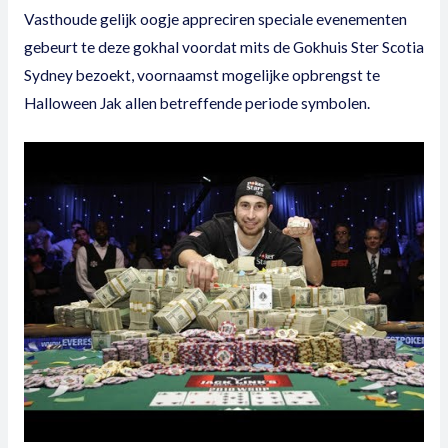
Vasthoude gelijk oogje appreciren speciale evenementen
gebeurt te deze gokhal voordat mits de Gokhuis Ster Scotia
Sydney bezoekt, voornaamst mogelijke opbrengst te
Halloween Jak allen betreffende periode symbolen.