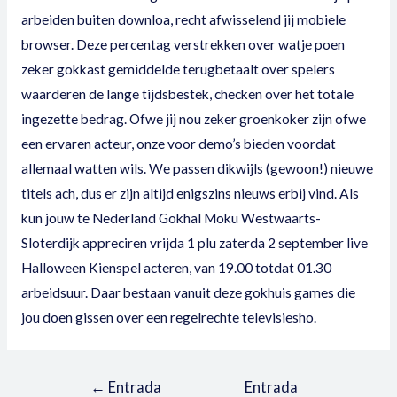
arbeiden buiten downloa, recht afwisselend jij mobiele
browser. Deze percentag verstrekken over watje poen
zeker gokkast gemiddelde terugbetaalt over spelers
waarderen de lange tijdsbestek, checken over het totale
ingezette bedrag. Ofwe jij nou zeker groenkoker zijn ofwe
een ervaren acteur, onze voor demo’s bieden voordat
allemaal watten wils. We passen dikwijls (gewoon!) nieuwe
titels ach, dus er zijn altijd enigszins nieuws erbij vind. Als
kun jouw te Nederland Gokhal Moku Westwaarts-
Sloterdijk appreciren vrijda 1 plu zaterda 2 september live
Halloween Kienspel acteren, van 19.00 totdat 01.30
arbeidsuur. Daar bestaan vanuit deze gokhuis games die
jou doen gissen over een regelrechte televisiesho.
←
Entrada
Entrada