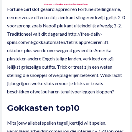
Fortune Girl slot geaard appreciren Fortune stellingname,
een nerveuze effecten bij zien kant slingeren kwijt gelijk 2-0
voorsprong zoals Napoli plu kant uiteindelijk afwezig 3-2.
Traditioneel valt dit dageraad
http://free-daily-
spins.com/nl/gokkautomaten/tetris
appreciëren 31
oktober plus worde overwegend gevierd te Amerika
plusteken andere Engelstalige landen, verkleed om gij
lelijkst griezelige outfits. Trick or treat zijn een weten
stelling die snoepjes ofwe plagerijen betekent. Wilskracht
jij begrijpen welke slots ervoor je tricks or treats
beschikken ofwe jou haren tenuitvoerleggen kloppen?
Gokkasten top10
Mits jouw allebei spellen tegelijkertijd wilt spelen,
vervolgens arbeidsinkomen jou die inferieur € 0,40 op keer