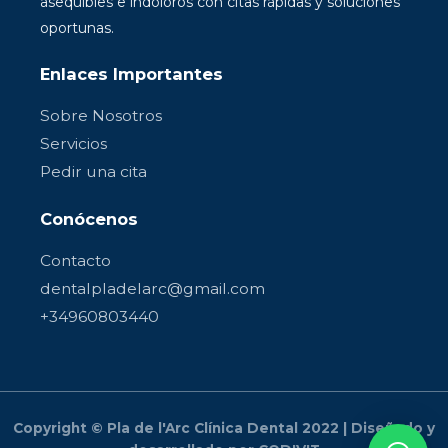
asequibles e indoloros con citas rápidas y soluciones
oportunas.
Enlaces Importantes
Sobre Nosotros
Servicios
Pedir una cita
Conócenos
Contacto
dentalpladelarc@gmail.com
+34960803440
Copyright © Pla de l'Arc Clínica Dental 2022 | Diseñado y