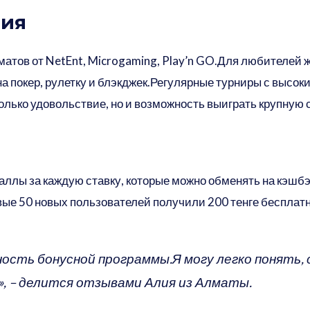
ция
матов от NetEnt, Microgaming, Play’n GO.Для любителей 
на покер, рулетку и блэкджек.Регулярные турниры с выс
олько удовольствие, но и возможность выиграть крупную 
ллы за каждую ставку, которые можно обменять на кэшб
вые 50 новых пользователей получили 200 тенге бесплатн
ность бонусной программы.Я могу легко понять, 
, – делится отзывами Алия из Алматы.