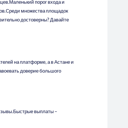
цев.Маленький порог входа и
оков.Среди множества площадок
твительно достоверны? Давайте
телей на платформе, а в Астане и
завоевать доверие большого
тзывы
.Быстрые выплаты –