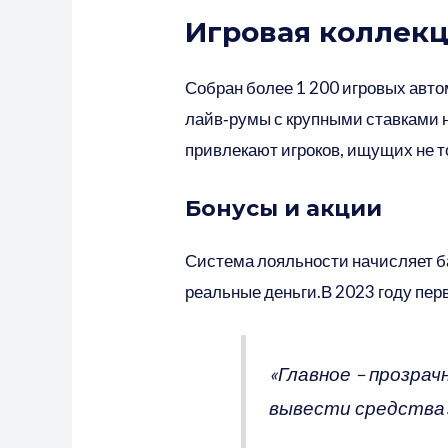
Игровая коллек
Собран более 1 200 игровых авто
лайв‑румы с крупными ставками 
привлекают игроков, ищущих не т
Бонусы и акции
Система лояльности начисляет ба
реальные деньги.В 2023 году пер
«Главное – прозрач
вывести средства»