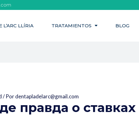
l.com
 L’ARC LLÍRIA
TRATAMIENTOS
BLOG
d
/ Por
dentapladelarc@gmail.com
де правда о ставках