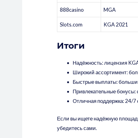
888casino
MGA
Slots.com
KGA 2021
Итоги
Надёжность: лицензия KGA
Широкий ассортимент: боле
Быстрые выплаты: большин
Привлекательные бонусы: 
Отличная поддержка: 24/7
Если вы ищете надёжную площадку
убедитесь сами.