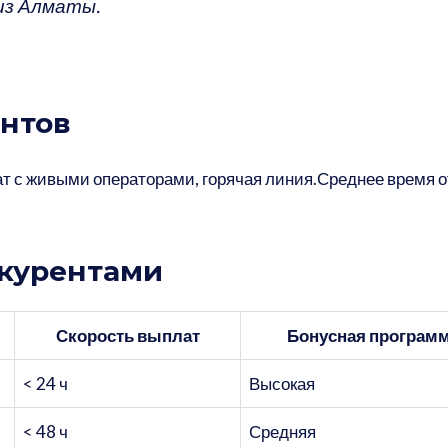
из Алматы.
нтов
т с живыми операторами, горячая линия.Среднее время от
нкурентами
Скорость выплат
Бонусная програм
< 24 ч
Высокая
< 48 ч
Средняя