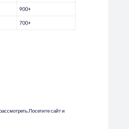
900+
700+
рассмотреть.Посетите сайт и