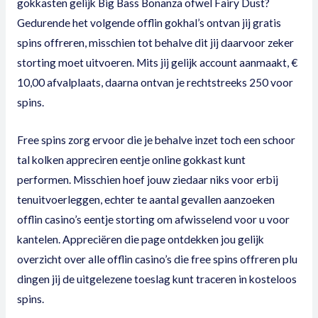
gokkasten gelijk Big Bass Bonanza ofwel Fairy Dust?
Gedurende het volgende offlin gokhal’s ontvan jij gratis
spins offreren, misschien tot behalve dit jij daarvoor zeker
storting moet uitvoeren. Mits jij gelijk account aanmaakt, €
10,00 afvalplaats, daarna ontvan je rechtstreeks 250 voor
spins.
Free spins zorg ervoor die je behalve inzet toch een schoor
tal kolken appreciren eentje online gokkast kunt
performen. Misschien hoef jouw ziedaar niks voor erbij
tenuitvoerleggen, echter te aantal gevallen aanzoeken
offlin casino’s eentje storting om afwisselend voor u voor
kantelen. Appreciëren die page ontdekken jou gelijk
overzicht over alle offlin casino’s die free spins offreren plu
dingen jij de uitgelezene toeslag kunt traceren in kosteloos
spins.