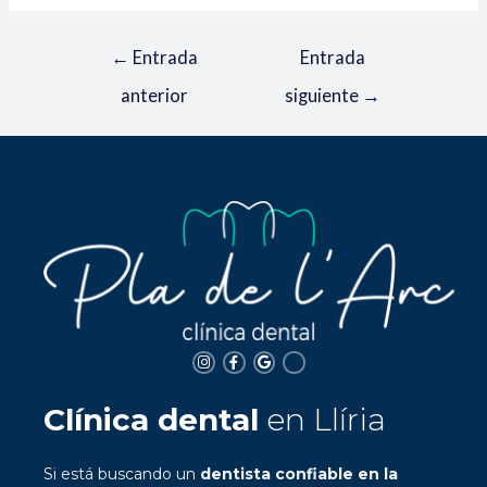
←
Entrada
Entrada
anterior
siguiente
→
Clínica dental
en Llíria
Si está buscando un
dentista confiable en la