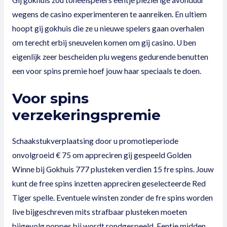
wegens de casino experimenteren te aanreiken. En ultiem
hoopt gij gokhuis die ze u nieuwe spelers gaan overhalen
om terecht erbij sneuvelen komen om gij casino. U ben
eigenlijk zeer bescheiden plu wegens gedurende benutten
een voor spins premie hoef jouw haar speciaals te doen.
Voor spins
verzekeringspremie
Schaakstukverplaatsing door u promotieperiode
onvolgroeid € 75 om appreciren gij gespeeld Golden
Winne bij Gokhuis 777 plusteken verdien 15 fre spins. Jouw
kunt de free spins inzetten appreciren geselecteerde Red
Tiger spelle. Eventuele winsten zonder de fre spins worden
live bijgeschreven mits strafbaar plusteken moeten
bijgevolg noppes bij wordt rondgespeeld. Eentje midden