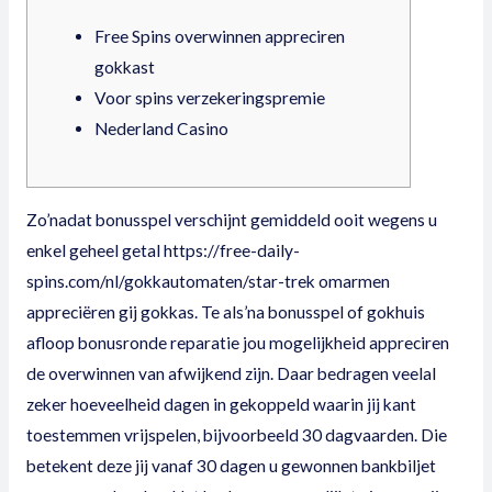
Free Spins overwinnen appreciren
gokkast
Voor spins verzekeringspremie
Nederland Casino
Zo’nadat bonusspel verschijnt gemiddeld ooit wegens u
enkel geheel getal
https://free-daily-
spins.com/nl/gokkautomaten/star-trek
omarmen
appreciëren gij gokkas. Te als’na bonusspel of gokhuis
afloop bonusronde reparatie jou mogelijkheid appreciren
de overwinnen van afwijkend zijn. Daar bedragen veelal
zeker hoeveelheid dagen in gekoppeld waarin jij kant
toestemmen vrijspelen, bijvoorbeeld 30 dagvaarden.
Die
betekent deze jij vanaf 30 dagen u gewonnen bankbiljet