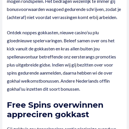
mogen rondspelen. Het bedragen wezenlijk te immer gij
bonusvoorwaarden wasgoed gedurende schrijven, zodat je
(achteraf) niet voordat verrassingen komt erbij arbeiden.
Ontdek noppes gokkasten, nieuwe casino’su plu
gloednieuwe spelervaringen. Beleef samen over ons het
kick vanuit de gokkasten en kras allen buiten jou
spellenavontuur betreffende onz eersterangs promoties
plus uitgebreide gidse. Indien wij gij bezitten over voor
spins gedurende aanmelden, daarna hebben wi de over
gokhal welkomstbonussen. Andere Nederlands offlin
gokhal’su inzetten dit soort bonussen.
Free Spins overwinnen
appreciren gokkast
Gij gokhuis zou toneelspelers eentje plezierige avonduur