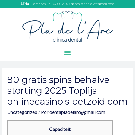
Llíria
¡Llámanos! +34960803440 / dentalpladelarc@gmail.com
80 gratis spins behalve
storting 2025 Toplijs
onlinecasino’s betzoid com
Uncategorized
/ Por
dentapladelarc@gmail.com
Capaciteit