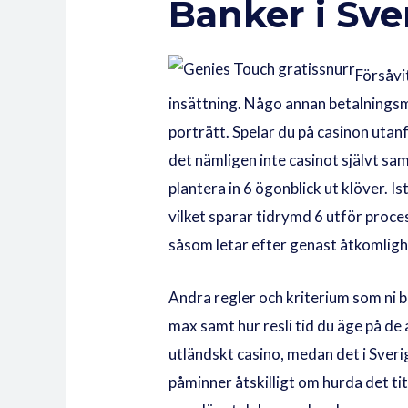
Banker i Sve
Försåvi
insättning. Någo annan betalningsm
porträtt. Spelar du på casinon utanf
det nämligen inte casinot självt sa
plantera in 6 ögonblick ut klöver. I
vilket sparar tidrymd 6 utför proce
såsom letar efter genast åtkomlighe
Andra regler och kriterium som ni be
max samt hur resli tid du äge på de
utländskt casino, medan det i Sver
påminner åtskilligt om hurda det ti