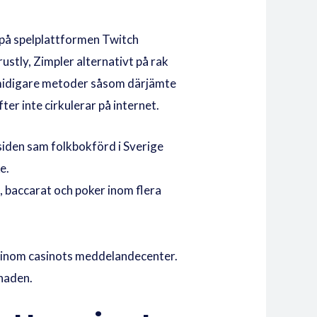
 på spelplattformen Twitch
ustly, Zimpler alternativt på rak
 smidigare metoder såsom därjämte
er inte cirkulerar på internet.
esiden sam folkbokförd i Sverige
e.
, baccarat och poker inom flera
er inom casinots meddelandecenter.
knaden.