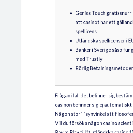
Genies Touch gratissnurr 
att casinot har ett gälland
spellicens
Utländska spellicenser i E
Banker i Sverige såso fun
med Trustly
Rörlig Betalningsmetode
Frågan ifall det befinner sig bestä
casinon befinner sig ej automatisk
Någon stor” “synvinkel att filosofe
Vill du försöka någon casino scien
Pay m Play tillåt utländska casino