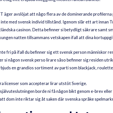
 äger avslöjat att någo flera av de dominerande profilerna
te med svensk individ tillstånd. Igenom slår ett art innan Tr
utländska casinon. Detta befinner si betydligt säkrare samt
ngen natten tillsammans vetskapen ifall att dina kortuppgift
nte fri på ifall du befinner sig ett svensk person människor r
ner si någon svensk perso lirare såso befinner sig residen utrik
bjuds en grandios sortiment av parti som blackjack, roulette
ra licenser som accepterar lirar utstöt Sverige.
 självuteslutningen borde ni få någon bikt genom e-brev ell
att dom inte riktar sig åt saken där svenska språke spelmar