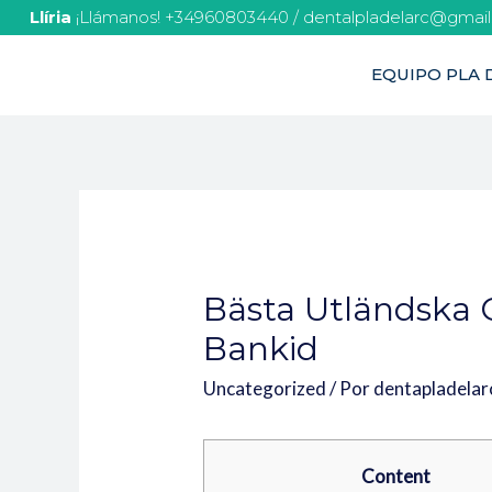
Llíria
¡Llámanos! +34960803440 / dentalpladelarc@gmai
EQUIPO PLA D
Bästa Utländska C
Bankid
Uncategorized
/ Por
dentapladela
Content