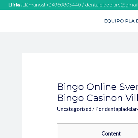
Llíria
¡Llámanos! +34960803440 / dentalpladelarc@gmai
EQUIPO PLA D
Bingo Online Sve
Bingo Casinon Vil
Uncategorized
/ Por
dentapladela
Content