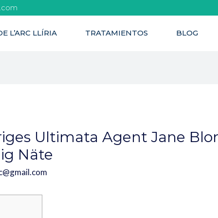
l.com
E L’ARC LLÍRIA
TRATAMIENTOS
BLOG
riges Ultimata Agent Jane Bl
lig Näte
rc@gmail.com