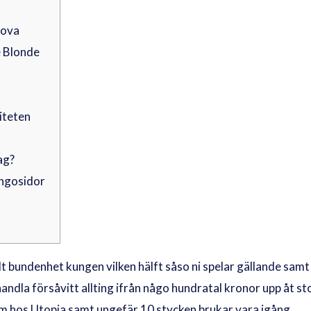
rova
e Blonde
iteten
ag?
ingosidor
ilt bundenhet kungen vilken hälft såso ni spelar gällande samt
an handla försåvitt allting ifrån någo hundratal kronor upp åt
um hos Utopia samt ungefär 10 stycken brukar vara igång.