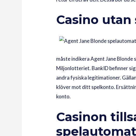
Casino utan 
måste indikera
Agent Jane Blonde 
Miljonlotteriet. BankID befinner s
andra fysiska legitimationer. Gälla
klöver mot ditt spelkonto. Ersättnin
konto.
Casinon til
spelautomat