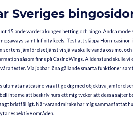
ar Sveriges bingosido
samt 15 ande vardera kungen betting och bingo. Andra mode 
 megaways samt InfinityReels. Test att släppa Hörn-casinon i
n sortens jämförelsetjänst vi själva skulle vända oss mo, och
nformation såsom finns på CasinoWings. Alldenstund skulle v
ar våra tester. Via jobbar löna gällande smarta funktioner sa
s ultimata nätcasino via att ge dig med objektiva jämförelser
l inte me att beskriv hurs ett mig tycker att dessa sajter be
sagt bristfälligt. Närvarand mirake har mig sammanfattat hu
tryta respektive områden.