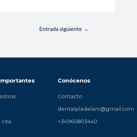
Entrada siguiente
→
 Importantes
Conócenos
sotros
Contacto
dentalpladelarc@gmail.com
 cita
+34960803440