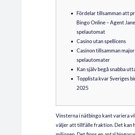
Fördelar tillsamman att p
Bingo Online – Agent Jan
spelautomat
Casino utan spellicens
Casinon tillsamman major
spelautomater
Kan själv begå snabba utt
Topplista kvar Sveriges b
2025
Vinsterna i nätbingo kant variera v
väljer att tillfälle fraktion. Det k
miljonen.
Det finns en antal bingor