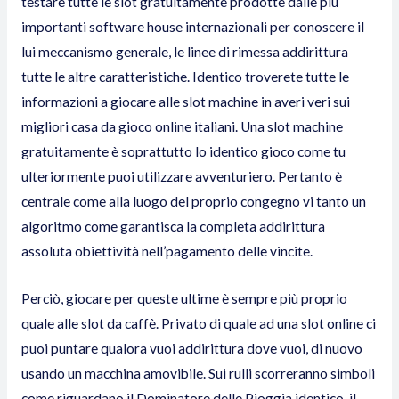
testare tutte le slot gratuitamente prodotte dalle più
importanti software house internazionali per conoscere il
lui meccanismo generale, le linee di rimessa addirittura
tutte le altre caratteristiche. Identico troverete tutte le
informazioni a giocare alle slot machine in averi veri sui
migliori casa da gioco online italiani. Una slot machine
gratuitamente è soprattutto lo identico gioco come tu
ulteriormente puoi utilizzare avventuriero. Pertanto è
centrale come alla luogo del proprio congegno vi tanto un
algoritmo come garantisca la completa addirittura
assoluta obiettività nell’pagamento delle vincite.
Perciò, giocare per queste ultime è sempre più proprio
quale alle slot da caffè. Privato di quale ad una slot online ci
puoi puntare qualora vuoi addirittura dove vuoi, di nuovo
usando un macchina amovibile. Sui rulli scorreranno simboli
come riguardano il Dominatore delle Pioggia identico, il