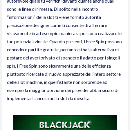
autorevole quale tu verifichi davanti quante anche quali
sono le linee di rimessa. Di solito nella incontro
“informazioni” della slot ti viene fornito autorità
precisazione designer come ti consente di afferrare
visivamente in ad esempio maniera si possono realizzare le
tue potenziali vincite. Quando presenti, i Free Spin possono
concedere partite gratuite, pertanto si ha la alternativa di
pestare del averi privato di spendere il adatto per i singoli
spin. I Free Spin sono sicuramente una delle efficienza
piuttosto ricercate di nuovo apprezzate dell’intero settore
delle slot machine, in quell’istante non sorprende ad
esempio la maggior porzione dei provider abbia sicuro di
implementarli ancora nella slot da mescita.