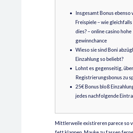
Insgesamt Bonus ebenso 
Freispiele – wie gleichfall
dies? – online casino hohe
gewinnchance
Wieso sie sind Boni abzüg
Einzahlung so beliebt?
Lohnt es gegenseitig, übe
Registrierungsbonus zu sp
25€ Bonus bloß Einzahlun
jedes nachfolgende Eintr
Mittlerweile existireren parece so 
fett klappen, Mauke zu fassen fern