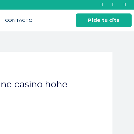
CONTACTO
Pide tu cita
ine casino hohe