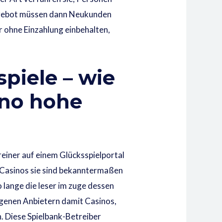
Angebot müssen dann Neukunden
r ohne Einzahlung einbehalten,
piele – wie
sino hohe
einer auf einem Glücksspielportal
n Casinos sie sind bekanntermaßen
 lange die leser im zuge dessen
igenen Anbietern damit Casinos,
. Diese Spielbank-Betreiber