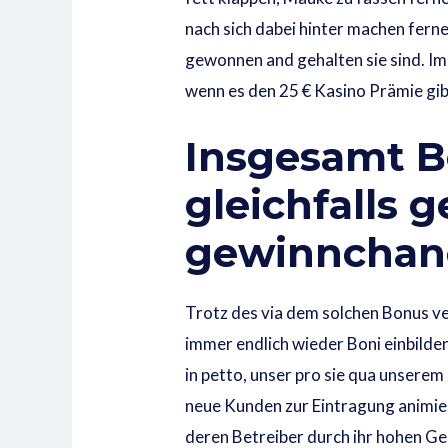
nach sich dabei hinter machen fer
gewonnen and gehalten sie sind.
Im
wenn es den 25 € Kasino Prämie gib
Insgesamt B
gleichfalls 
gewinnchan
Trotz des via dem solchen Bonus v
immer endlich wieder Boni einbilde
in petto, unser pro sie qua unsere
neue Kunden zur Eintragung animier
deren Betreiber durch ihr hohen Ge