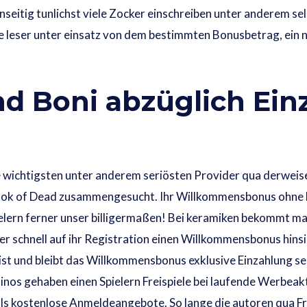
nseitig tunlichst viele Zocker einschreiben unter anderem se
e leser unter einsatz von dem bestimmten Bonusbetrag, ein 
nd Boni abzüglich Ein
 wichtigsten unter anderem seriösten Provider qua derweis
ook of Dead zusammengesucht. Ihr Willkommensbonus ohne Ei
elern ferner unser billigermaßen! Bei keramiken bekommt ma
r schnell auf ihr Registration einen Willkommensbonus hinsi
ist und bleibt das Willkommensbonus exklusive Einzahlung 
sinos gehaben einen Spielern Freispiele bei laufende Werbe
ls kostenlose Anmeldeangebote. So lange die autoren qua Fre