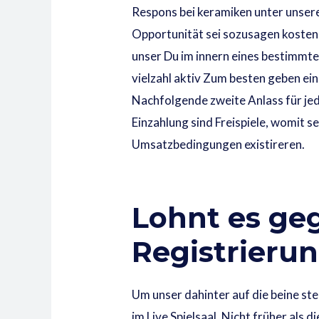
Respons bei keramiken unter unser
Opportunität sei sozusagen kosten
unser Du im innern eines bestimmte
vielzahl aktiv Zum besten geben ei
Nachfolgende zweite Anlass für jed
Einzahlung sind Freispiele, womit s
Umsatzbedingungen existireren.
Lohnt es geg
Registrieru
Um unser dahinter auf die beine st
im Live Spielsaal. Nicht früher al