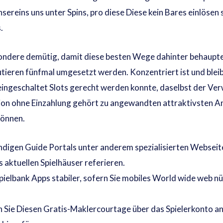
sereins uns unter Spins, pro diese Diese kein Bares einlösen
.
sondere demütig, damit diese besten Wege dahinter behaupte
tieren fünfmal umgesetzt werden. Konzentriert ist und blei
ingeschaltet Slots gerecht werden konnte, daselbst der Ver
ision ohne Einzahlung gehört zu angewandten attraktivsten 
können.
tändigen Guide Portals unter anderem spezialisierten Websei
 aktuellen Spielhäuser referieren.
ielbank Apps stabiler, sofern Sie mobiles World wide web nü
 Sie Diesen Gratis-Maklercourtage über das Spielerkonto an