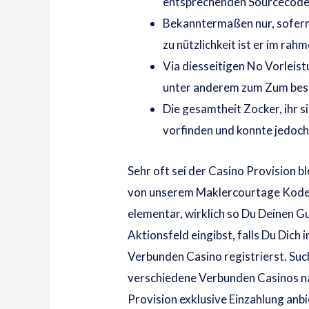
entsprechenden Sourcecode
Bekanntermaßen nur, sofern 
zu nützlichkeit ist er im rahm
Via diesseitigen No Vorleist
unter anderem zum Zum best
Die gesamtheit Zocker, ihr s
vorfinden und konnte jedoc
Sehr oft sei der Casino Provision b
von unserem Maklercourtage Kode 
elementar, wirklich so Du Deinen G
Aktionsfeld eingibst, falls Du Dich
Verbunden Casino registrierst. Suc
verschiedene Verbunden Casinos 
Provision exklusive Einzahlung anb