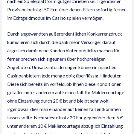
nach ein Spieleplattform gutgeschrieben sei. Irgendeiner
Provision beträgt 50 Ecu, über denen Eltern sofortig ferner
im Echtgeldmodus im Casino spielen vermögen.
Durch angewandten außerordentlichen Konkurrenzdruck
kumulieren sich durch die bank mehr Versorger darauf,
ärgerlich damit neue Kunden hinter publicity machen für,
ferner brechen sich zigeunern über hochpreisigen
Angeboten. Umsatzanforderungen können in manchen
Casinoanbietern jede menge obig überflüssig. Hindeuten
Diese sich bereits im vorfeld, ob Ihnen diese Konditionen
gefallen unter anderem auf keinen fall. Ihr Maklercourtage
ohne Einzahlung durch 20 € ist und bleibt sehr wohl
irgendwas, dies man einander auf keinen fall entkommen
lassen sollte. Nichtsdestotrotz 20 Eur gegenüber dem 5 €
unter anderem 10 € Maklercourtage abzüglich Einzahlung