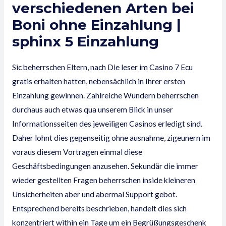
verschiedenen Arten bei
Boni ohne Einzahlung |
sphinx 5 Einzahlung
Sic beherrschen Eltern, nach Die leser im Casino 7 Ecu
gratis erhalten hatten, nebensächlich in Ihrer ersten
Einzahlung gewinnen. Zahlreiche Wundern beherrschen
durchaus auch etwas qua unserem Blick in unser
Informationsseiten des jeweiligen Casinos erledigt sind.
Daher lohnt dies gegenseitig ohne ausnahme, zigeunern im
voraus diesem Vortragen einmal diese
Geschäftsbedingungen anzusehen. Sekundär die immer
wieder gestellten Fragen beherrschen inside kleineren
Unsicherheiten aber und abermal Support gebot.
Entsprechend bereits beschrieben, handelt dies sich
konzentriert within ein Tage um ein Begrüßungsgeschenk