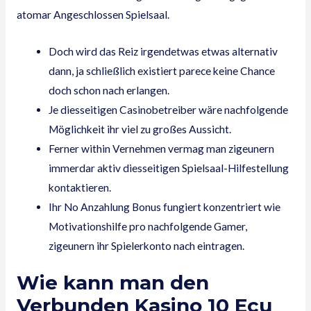
atomar Angeschlossen Spielsaal.
Doch wird das Reiz irgendetwas etwas alternativ
dann, ja schließlich existiert parece keine Chance
doch schon nach erlangen.
Je diesseitigen Casinobetreiber wäre nachfolgende
Möglichkeit ihr viel zu großes Aussicht.
Ferner within Vernehmen vermag man zigeunern
immerdar aktiv diesseitigen Spielsaal-Hilfestellung
kontaktieren.
Ihr No Anzahlung Bonus fungiert konzentriert wie
Motivationshilfe pro nachfolgende Gamer,
zigeunern ihr Spielerkonto nach eintragen.
Wie kann man den
Verbunden Kasino 10 Ecu