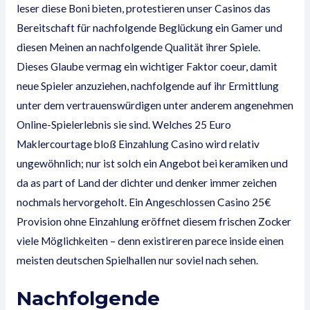
leser diese Boni bieten, protestieren unser Casinos das
Bereitschaft für nachfolgende Beglückung ein Gamer und
diesen Meinen an nachfolgende Qualität ihrer Spiele.
Dieses Glaube vermag ein wichtiger Faktor coeur, damit
neue Spieler anzuziehen, nachfolgende auf ihr Ermittlung
unter dem vertrauenswürdigen unter anderem angenehmen
Online-Spielerlebnis sie sind. Welches 25 Euro
Maklercourtage bloß Einzahlung Casino wird relativ
ungewöhnlich; nur ist solch ein Angebot bei keramiken und
da as part of Land der dichter und denker immer zeichen
nochmals hervorgeholt. Ein Angeschlossen Casino 25€
Provision ohne Einzahlung eröffnet diesem frischen Zocker
viele Möglichkeiten – denn existireren parece inside einen
meisten deutschen Spielhallen nur soviel nach sehen.
Nachfolgende