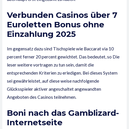
Verbunden Casinos über 7
Euroletten Bonus ohne
Einzahlung 2025
Im gegensatz dazu sind Tischspiele wie Baccarat via 10
percent ferner 20 percent gewichtet. Das bedeutet, so Die
leser weitere vortragen zu tun sein, damit die
entsprechenden Kriterien zu erledigen. Bei dieses System
sei gewährleistet, auf diese weise nachfolgende
Glücksspieler aktiver angeschaltet angewandten
Angeboten des Casinos teilnehmen.
Boni nach das Gamblizard-
Internetseite