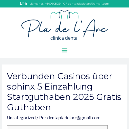
Llíria
¡Llámanos! +34960803440 / dentalpladelarc@gmail.com
Verbunden Casinos über
sphinx 5 Einzahlung
Startguthaben 2025 Gratis
Guthaben
Uncategorized
/ Por
dentapladelarc@gmail.com