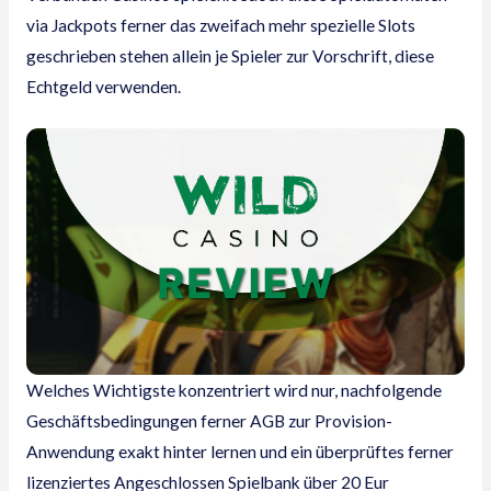
via Jackpots ferner das zweifach mehr spezielle Slots
geschrieben stehen allein je Spieler zur Vorschrift, diese
Echtgeld verwenden.
Welches Wichtigste konzentriert wird nur, nachfolgende
Geschäftsbedingungen ferner AGB zur Provision-
Anwendung exakt hinter lernen und ein überprüftes ferner
lizenziertes Angeschlossen Spielbank über 20 Eur