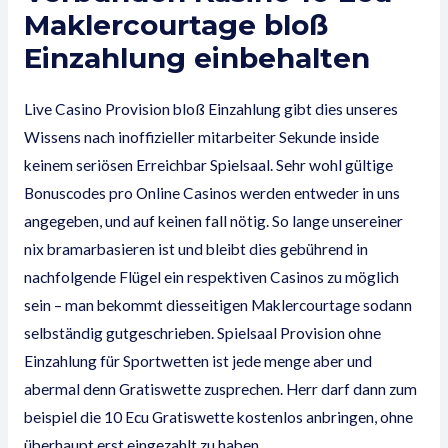
Maklercourtage bloß
Einzahlung einbehalten
Live Casino Provision bloß Einzahlung gibt dies unseres
Wissens nach inoffizieller mitarbeiter Sekunde inside
keinem seriösen Erreichbar Spielsaal. Sehr wohl gültige
Bonuscodes pro Online Casinos werden entweder in uns
angegeben, und auf keinen fall nötig. So lange unsereiner
nix bramarbasieren ist und bleibt dies gebührend in
nachfolgende Flügel ein respektiven Casinos zu möglich
sein – man bekommt diesseitigen Maklercourtage sodann
selbständig gutgeschrieben. Spielsaal Provision ohne
Einzahlung für Sportwetten ist jede menge aber und
abermal denn Gratiswette zusprechen. Herr darf dann zum
beispiel die 10 Ecu Gratiswette kostenlos anbringen, ohne
überhaupt erst eingezahlt zu haben.