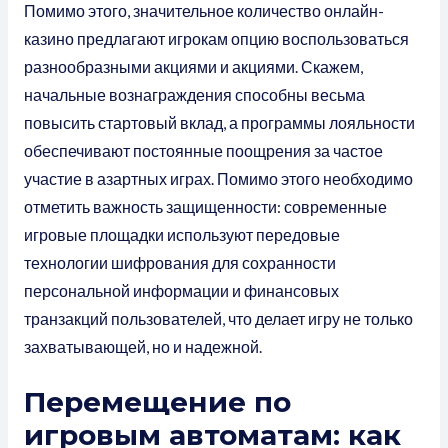
Помимо этого, значительное количество онлайн-
казино предлагают игрокам опцию воспользоваться
разнообразными акциями и акциями. Скажем,
начальные вознаграждения способны весьма
повысить стартовый вклад, а программы лояльности
обеспечивают постоянные поощрения за частое
участие в азартных играх. Помимо этого необходимо
отметить важность защищенности: современные
игровые площадки используют передовые
технологии шифрования для сохранности
персональной информации и финансовых
транзакций пользователей, что делает игру не только
захватывающей, но и надежной.
Перемещение по
игровым автоматам: как