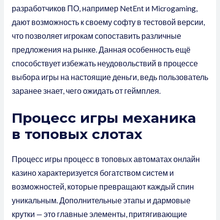
разработчиков ПО, например NetEnt и Microgaming,
дают возможность к своему софту в тестовой версии,
что позволяет игрокам сопоставить различные
предложения на рынке. Данная особенность ещё
способствует избежать неудовольствий в процессе
выбора игры на настоящие деньги, ведь пользователь
заранее знает, чего ожидать от геймплея.
Процесс игры механика
в топовых слотах
Процесс игры процесс в топовых автоматах онлайн
казино характеризуется богатством систем и
возможностей, которые превращают каждый спин
уникальным. Дополнительные этапы и дармовые
крутки — это главные элементы, притягивающие