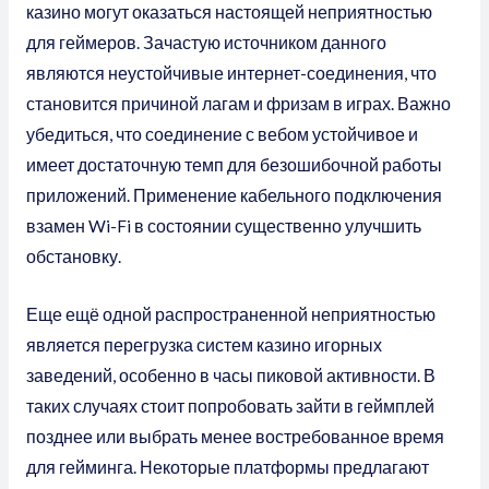
казино могут оказаться настоящей неприятностью
для геймеров. Зачастую источником данного
являются неустойчивые интернет-соединения, что
становится причиной лагам и фризам в играх. Важно
убедиться, что соединение с вебом устойчивое и
имеет достаточную темп для безошибочной работы
приложений. Применение кабельного подключения
взамен Wi-Fi в состоянии существенно улучшить
обстановку.
Еще ещё одной распространенной неприятностью
является перегрузка систем казино игорных
заведений, особенно в часы пиковой активности. В
таких случаях стоит попробовать зайти в геймплей
позднее или выбрать менее востребованное время
для гейминга. Некоторые платформы предлагают