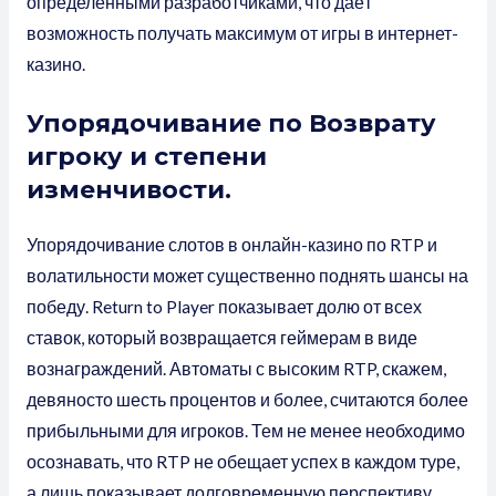
определёнными разработчиками, что даёт
возможность получать максимум от игры в интернет-
казино.
Упорядочивание по Возврату
игроку и степени
изменчивости.
Упорядочивание слотов в онлайн-казино по RTP и
волатильности может существенно поднять шансы на
победу. Return to Player показывает долю от всех
ставок, который возвращается геймерам в виде
вознаграждений. Автоматы с высоким RTP, скажем,
девяносто шесть процентов и более, считаются более
прибыльными для игроков. Тем не менее необходимо
осознавать, что RTP не обещает успех в каждом туре,
а лишь показывает долговременную перспективу.