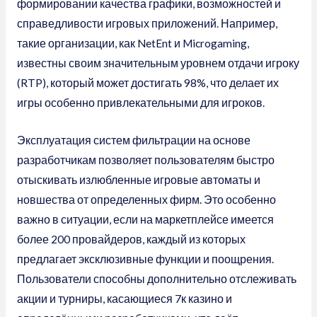
формировании качества графики, возможностей и
справедливости игровых приложений. Например,
такие организации, как NetEnt и Microgaming,
известны своим значительным уровнем отдачи игроку
(RTP), который может достигать 98%, что делает их
игры особенно привлекательными для игроков.
Эксплуатация систем фильтрации на основе
разработчикам позволяет пользователям быстро
отыскивать излюбленные игровые автоматы и
новшества от определенных фирм. Это особенно
важно в ситуации, если на маркетплейсе имеется
более 200 провайдеров, каждый из которых
предлагает эксклюзивные функции и поощрения.
Пользователи способны дополнительно отслеживать
акции и турниры, касающиеся 7к казино и