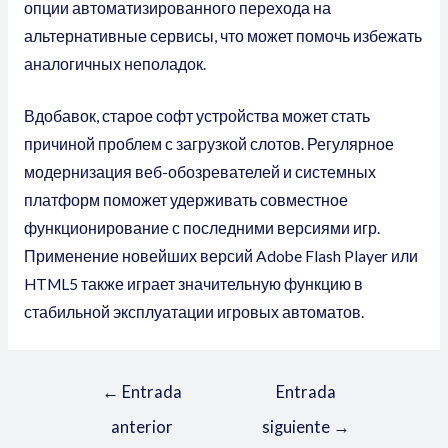
опции автоматизированного перехода на
альтернативные сервисы, что может помочь избежать
аналогичных неполадок.
Вдобавок, старое софт устройства может стать
причиной проблем с загрузкой слотов. Регулярное
модернизация веб-обозревателей и системных
платформ поможет удерживать совместное
функционирование с последними версиями игр.
Применение новейших версий Adobe Flash Player или
HTML5 также играет значительную функцию в
стабильной эксплуатации игровых автоматов.
←
Entrada
Entrada
anterior
siguiente
→