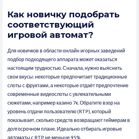
Как новичку подобрать
соответствующий
игровой автомат?
Для новичков в области онлайн игорных заведений
подбор подходящего аппарата может оказаться
настоящим трудностью. Сначала, нужно выяснить
свои вкусы: некоторые предпочитает традиционные
слоты с фруктами, а некоторые отдаёт предпочтение
современные видеослоты с увлекательными
сюжетами, например казино 7к. Обратите взор на
уровень отдачи пользователю (RTP), который
показывает, сколько средств возвращают геймерам в
долгосрочном плане. Идеально отбирать игровые
автоматы с RTP не меньше 95%.