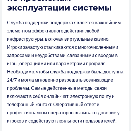
эксплуатации системы
Служба поддержки поддержка является важнейшим
элементом эффективного действия любой
инфраструктуры, включая виртуальные казино.
Игроки зачастую сталкиваются с многочисленными
запросами и неудобствами, связанными с входом в
игры, операциями или параметрами профиля.
Необходимо, чтобы служба поддержки была доступна
24/7 и могла мгновенно разрешать возникающие
проблемы. Самые действенные методы связи
включают в себя онлайн-чат, электронную почту и
телефонный контакт. Оперативный ответ и
профессионализм операторов вызывают доверие у
игроков и содействуют лояльности пользователей.