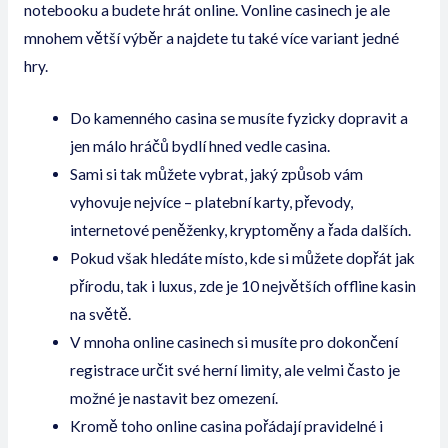
notebooku a budete hrát online. Vonline casinech je ale
mnohem větší výběr a najdete tu také více variant jedné
hry.
Do kamenného casina se musíte fyzicky dopravit a
jen málo hráčů bydlí hned vedle casina.
Sami si tak můžete vybrat, jaký způsob vám
vyhovuje nejvíce – platební karty, převody,
internetové peněženky, kryptoměny a řada dalších.
Pokud však hledáte místo, kde si můžete dopřát jak
přírodu, tak i luxus, zde je 10 největších offline kasin
na světě.
V mnoha online casinech si musíte pro dokončení
registrace určit své herní limity, ale velmi často je
možné je nastavit bez omezení.
Kromě toho online casina pořádají pravidelné i