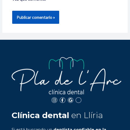
Clínica dental
en Llíria
Si está buscando un
dentista confiable en la