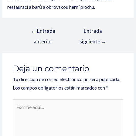
restaurací a barů a obrovskou herní plochu.
←
Entrada
Entrada
anterior
siguiente
→
Deja un comentario
Tu dirección de correo electrónico no será publicada.
Los campos obligatorios están marcados con
*