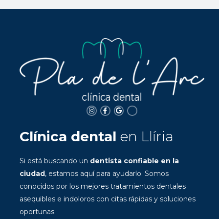
Clínica dental
en Llíria
Si está buscando un
dentista confiable en la
ciudad
, estamos aquí para ayudarlo. Somos
conocidos por los mejores tratamientos dentales
asequibles e indoloros con citas rápidas y soluciones
oportunas.