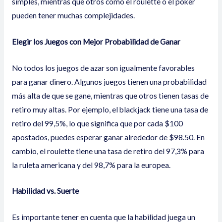
simples, mientras que otros como el roulette o el poker
pueden tener muchas complejidades.
Elegir los Juegos con Mejor Probabilidad de Ganar
No todos los juegos de azar son igualmente favorables
para ganar dinero. Algunos juegos tienen una probabilidad
más alta de que se gane, mientras que otros tienen tasas de
retiro muy altas. Por ejemplo, el blackjack tiene una tasa de
retiro del 99,5%, lo que significa que por cada $100
apostados, puedes esperar ganar alrededor de $98.50. En
cambio, el roulette tiene una tasa de retiro del 97,3% para
la ruleta americana y del 98,7% para la europea.
Habilidad vs. Suerte
Es importante tener en cuenta que la habilidad juega un