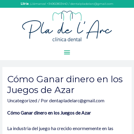
Llíria
¡Llámanos! +34960803440 / dentalpladelarc@gmail.com
Cómo Ganar dinero en los
Juegos de Azar
Uncategorized
/ Por
dentapladelarc@gmail.com
Cómo Ganar dinero en los Juegos de Azar
La industria del juego ha crecido enormemente en las