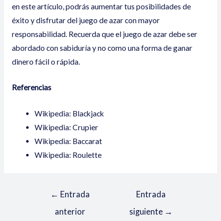
en este artículo, podrás aumentar tus posibilidades de
éxito y disfrutar del juego de azar con mayor
responsabilidad. Recuerda que el juego de azar debe ser
abordado con sabiduría y no como una forma de ganar
dinero fácil o rápida.
Referencias
Wikipedia: Blackjack
Wikipedia: Crupier
Wikipedia: Baccarat
Wikipedia: Roulette
←
Entrada
Entrada
anterior
siguiente
→