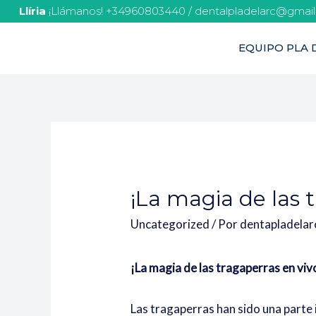
Llíria
¡Llámanos! +34960803440 / dentalpladelarc@gmai
EQUIPO PLA D
¡La magia de las t
Uncategorized
/ Por
dentapladela
¡La magia de las tragaperras en viv
Las tragaperras han sido una parte 