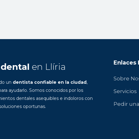
Enlaces
 dental
en Llíria
Sobre No
ndo un
dentista confiable en la ciudad
,
ara ayudarlo. Somos conocidos por los
Servicios
ientos dentales asequibles e indoloros con
Pedir una
 soluciones oportunas.