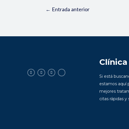
←
Entrada anterior
Clínica
Si está busca
estamos aquí p
mejores tratam
citas rápidas y