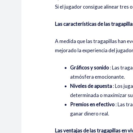
Si el jugador consigue alinear tres 
Las características de las tragapilla
A medida que las tragapillas han ev
mejorado la experiencia del jugador
Gráficos y sonido
: Las trag
atmósfera emocionante.
Niveles de apuesta
: Los jug
determinada o maximizar sus
Premios en efectivo
: Las tr
ganar dinero real.
Las ventajas de las tragapillas en v