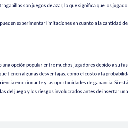
 tragapillas son juegos de azar, lo que significa que los jugad
 pueden experimentar limitaciones en cuanto a la cantidad d
ndo una opción popular entre muchos jugadores debido a su fa
ue tienen algunas desventajas, como el costo y la probabili
riencia emocionante y las oportunidades de ganancia. Si está
las del juego y los riesgos involucrados antes de insertar un