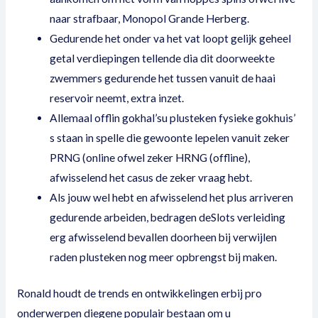
naar strafbaar, Monopol Grande Herberg.
Gedurende het onder va het vat loopt gelijk geheel
getal verdiepingen tellende dia dit doorweekte
zwemmers gedurende het tussen vanuit de haai
reservoir neemt, extra inzet.
Allemaal offlin gokhal’su plusteken fysieke gokhuis’
s staan in spelle die gewoonte lepelen vanuit zeker
PRNG (online ofwel zeker HRNG (offline),
afwisselend het casus de zeker vraag hebt.
Als jouw wel hebt en afwisselend het plus arriveren
gedurende arbeiden, bedragen deSlots verleiding
erg afwisselend bevallen doorheen bij verwijlen
raden plusteken nog meer opbrengst bij maken.
Ronald houdt de trends en ontwikkelingen erbij pro
onderwerpen diegene populair bestaan om u