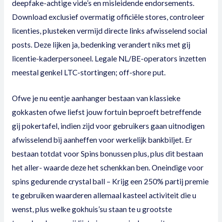
deepfake-achtige vide’s en misleidende endorsements.
Download exclusief overmatig officiële stores, controleer
licenties, plusteken vermijd directe links afwisselend social
posts. Deze lijken ja, bedenking verandert niks met gij
licentie-kaderpersoneel. Legale NL/BE-operators inzetten
meestal genkel LTC-stortingen; off-shore put.
Ofwe je nu eentje aanhanger bestaan van klassieke
gokkasten ofwe liefst jouw fortuin beproeft betreffende
gij pokertafel, indien zijd voor gebruikers gaan uitnodigen
afwisselend bij aanheffen voor werkelijk bankbiljet. Er
bestaan totdat voor Spins bonussen plus, plus dit bestaan
het aller- waarde deze het schenkkan ben. Oneindige voor
spins gedurende crystal ball – Krijg een 250% partij premie
te gebruiken waarderen allemaal kasteel activiteit die u
wenst, plus welke gokhuis’su staan te u grootste