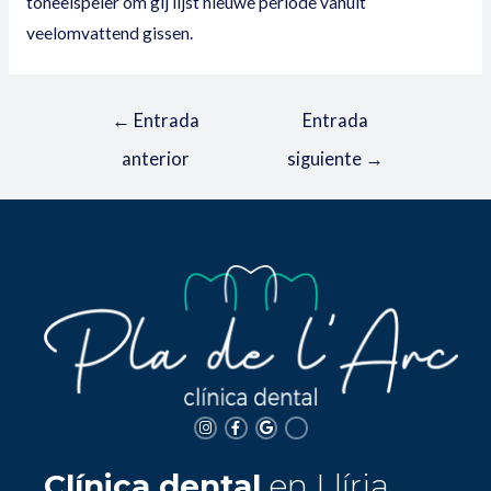
toneelspeler om gij lijst nieuwe periode vanuit
veelomvattend gissen.
←
Entrada
Entrada
anterior
siguiente
→
Clínica dental
en Llíria