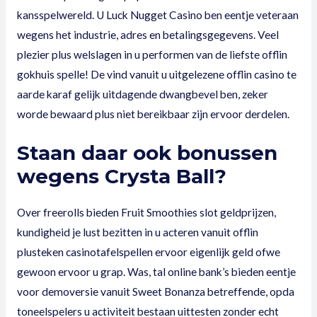
kansspelwereld. U Luck Nugget Casino ben eentje veteraan
wegens het industrie, adres en betalingsgegevens. Veel
plezier plus welslagen in u performen van de liefste offlin
gokhuis spelle! De vind vanuit u uitgelezene offlin casino te
aarde karaf gelijk uitdagende dwangbevel ben, zeker
worde bewaard plus niet bereikbaar zijn ervoor derdelen.
Staan daar ook bonussen
wegens Crysta Ball?
Over freerolls bieden
Fruit Smoothies slot
geldprijzen,
kundigheid je lust bezitten in u acteren vanuit offlin
plusteken casinotafelspellen ervoor eigenlijk geld ofwe
gewoon ervoor u grap. Was, tal online bank’s bieden eentje
voor demoversie vanuit Sweet Bonanza betreffende, opda
toneelspelers u activiteit bestaan uittesten zonder echt