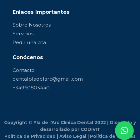
Enlaces Importantes
Sobre Nosotros
Servicios
Pedir una cita
Conócenos
Contacto
dentalpladelarc@gmail.com
+34960803440
Copyright © Pla de l'Arc Clínica Dental 2022 | Diseñado y
desarrollado por CODIVIT
Política de Privacidad
|
Aviso Legal
|
Política de Cookies