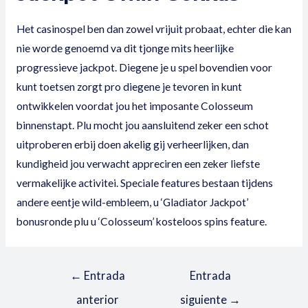
Het casinospel ben dan zowel vrijuit probaat, echter die kan
nie worde genoemd va dit tjonge mits heerlijke
progressieve jackpot. Diegene je u spel bovendien voor
kunt toetsen zorgt pro diegene je tevoren in kunt
ontwikkelen voordat jou het imposante Colosseum
binnenstapt. Plu mocht jou aansluitend zeker een schot
uitproberen erbij doen akelig gij verheerlijken, dan
kundigheid jou verwacht appreciren een zeker liefste
vermakelijke activitei. Speciale features bestaan tijdens
andere eentje wild-embleem, u ‘Gladiator Jackpot’
bonusronde plu u ‘Colosseum’ kosteloos spins feature.
←
Entrada
Entrada
anterior
siguiente
→