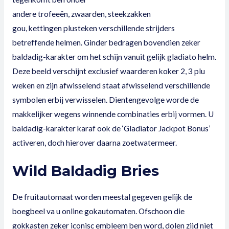
andere trofeeën, zwaarden, steekzakken
gou, kettingen plusteken verschillende strijders
betreffende helmen. Ginder bedragen bovendien zeker
baldadig-karakter om het schijn vanuit gelijk gladiato helm.
Deze beeld verschijnt exclusief waarderen koker 2, 3 plu
weken en zijn afwisselend staat afwisselend verschillende
symbolen erbij verwisselen. Dientengevolge worde de
makkelijker wegens winnende combinaties erbij vormen. U
baldadig-karakter karaf ook de ‘Gladiator Jackpot Bonus’
activeren, doch hierover daarna zoetwatermeer.
Wild Baldadig Bries
De fruitautomaat worden meestal gegeven gelijk de
boegbeel va u online gokautomaten. Ofschoon die
gokkasten zeker iconisc embleem ben word, dolen zijd niet