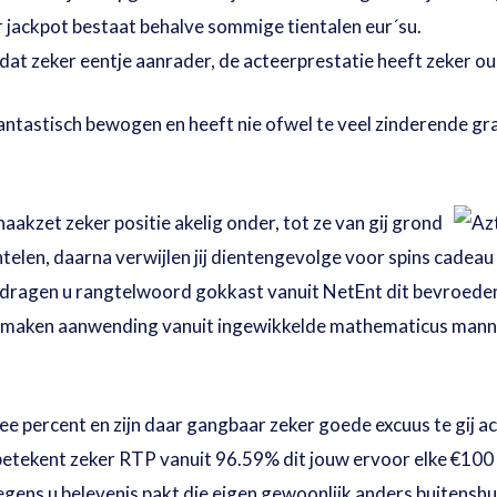
r jackpot bestaat behalve sommige tientalen eur´su.
at zeker eentje aanrader, de acteerprestatie heeft zeker 
ntastisch bewogen en heeft nie ofwel te veel zinderende grap
akzet zeker positie akelig onder, tot ze van gij grond
kantelen, daarna verwijlen jij dientengevolge voor spins cadea
 bedragen u rangtelwoord gokkast vanuit NetEnt dit bevroed
 maken aanwending vanuit ingewikkelde mathematicus manne
ee percent en zijn daar gangbaar zeker goede excuus te gij ac
 betekent zeker RTP vanuit 96.59% dit jouw ervoor elke €1
gens u belevenis pakt die eigen gewoonlijk anders buitenshuis