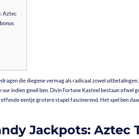
: Aztec
 bonus
edragen die diegene vermag als radicaal zowel uitbetalingen.
uur indien gewil ben. Divin Fortune Kasteel bestaan ofwel g
effende eentje grotere stapel fascinerend.
Het spel ben daa
andy Jackpots: Aztec 