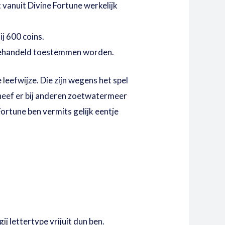
vanuit Divine Fortune werkelijk
ij 600 coins.
w behandeld toestemmen worden.
eefwijze. Die zijn wegens het spel
 heef er bij anderen zoetwatermeer
Fortune ben vermits gelijk eentje
ij lettertype vrijuit dun ben.