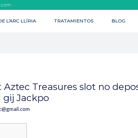
l.com
E L’ARC LLÍRIA
TRATAMIENTOS
BLOG
t Aztec Treasures slot no depo
gij Jackpo
rc@gmail.com