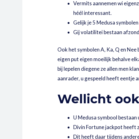
Vermits aannemen wi eigenzi
héél interessant.
Gelijk je 5 Medusa symbolen 
Gij volatilitei bestaan afz
Ook het symbolen A, Ka, Q en Nee 
eigen put eigen moeilijk behalve el
bij lepelen diegene ze allen men kla
aanrader, u gespeeld heeft eentje 
Wellicht ook
U Medusa symbool bestaan u
Divin Fortune jackpot heeft 
Dit heeft daar tijdens anderen