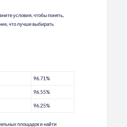
вните условия, чтобы понять,
ние, что лучше выбирать
96.71%
96.55%
96.25%
тельных площадок и найти