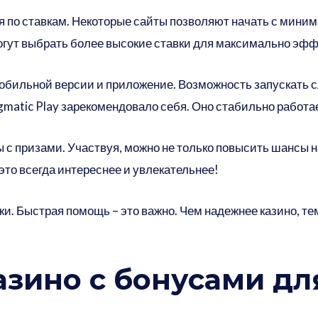
 по ставкам. Некоторые сайты позволяют начать с миним
могут выбрать более высокие ставки для максимально эфф
бильной версии и приложение. Возможность запускать сло
matic Play зарекомендовало себя. Оно стабильно работае
ы с призами. Участвуя, можно не только повысить шансы н
это всегда интереснее и увлекательнее!
и. Быстрая помощь – это важно. Чем надежнее казино, те
азино с бонусами для