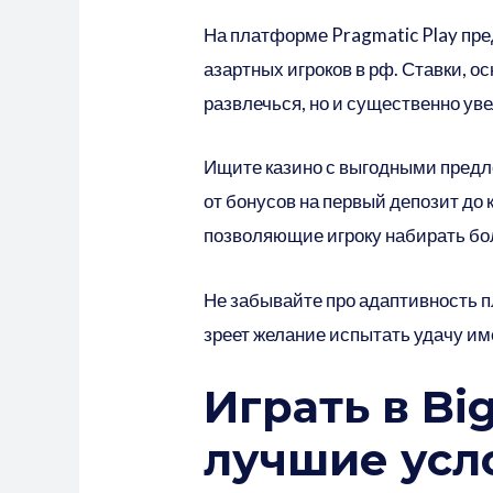
На платформе Pragmatic Play пре
азартных игроков в рф. Ставки, о
развлечься, но и существенно ув
Ищите казино с выгодными предл
от бонусов на первый депозит до
позволяющие игроку набирать бо
Не забывайте про адаптивность п
зреет желание испытать удачу им
Играть в Bi
лучшие усл