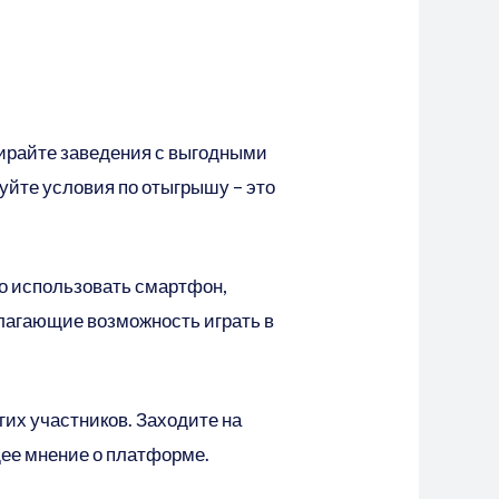
бирайте заведения с выгодными
уйте условия по отыгрышу – это
о использовать смартфон,
длагающие возможность играть в
гих участников. Заходите на
щее мнение о платформе.