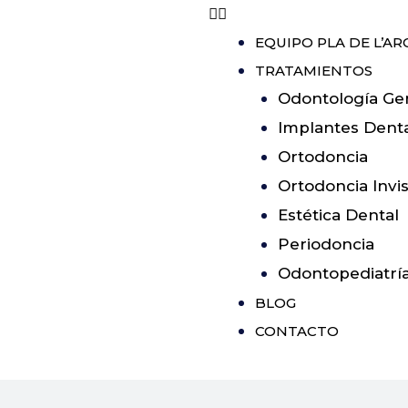
EQUIPO PLA DE L’ARC
TRATAMIENTOS
Odontología Ge
Implantes Dent
Ortodoncia
Ortodoncia Invis
Estética Dental
Periodoncia
Odontopediatrí
BLOG
CONTACTO