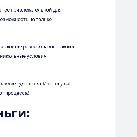
ет её привлекательной для
возможность не только
лагающие разнообразные акции:
уникальные условия,
авляет удобства. И если у вас
от процесса!
ньги: