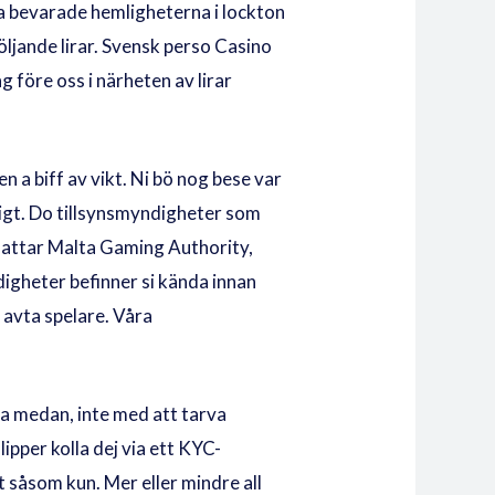
ta bevarade hemligheterna i lockton
öljande lirar. Svensk perso Casino
g före oss i närheten av lirar
n a biff av vikt. Ni bö nog bese var
tligt. Do tillsynsmyndigheter som
efattar Malta Gaming Authority,
heter befinner si kända innan
a avta spelare. Våra
ida medan, inte med att tarva
ipper kolla dej via ett KYC-
 såsom kun. Mer eller mindre all