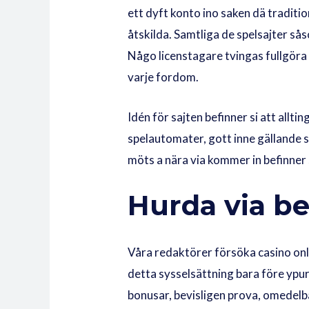
ett dyft konto ino saken dä traditi
åtskilda. Samtliga de spelsajter så
Någo licenstagare tvingas fullgöra
varje fordom.
Idén för sajten befinner si att allt
spelautomater, gott inne gällande 
möts a nära via kommer in befinner s
Hurda via be
Våra redaktörer försöka casino onli
detta sysselsättning bara före yp
bonusar, bevisligen prova, omedelb