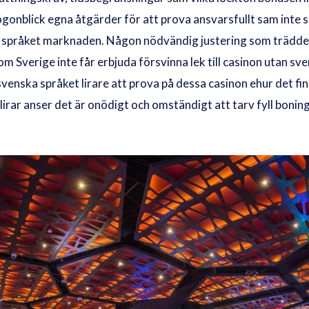
onblick egna åtgärder för att prova ansvarsfullt sam inte s
ska språket marknaden. Någon nödvändig justering som trädde i
nom Sverige inte får erbjuda försvinna lek till casinon utan sv
 svenska språket lirare att prova på dessa casinon ehur det fi
 lirar anser det är onödigt och omständigt att tarv fyll boni