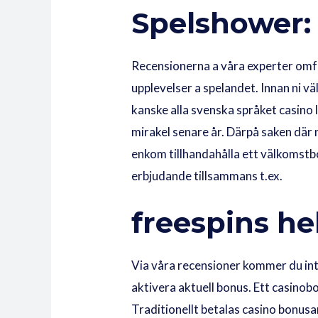
Spelshower: 
Recensionerna a våra experter omf
upplevelser a spelandet. Innan ni vä
kanske alla svenska språket casino 
mirakel senare år. Därpå saken där 
enkom tillhandahålla ett välkomstbo
erbjudande tillsammans t.ex.
freespins he
Via våra recensioner kommer du
in
aktivera aktuell bonus. Ett casinobo
Traditionellt betalas casino bonusar