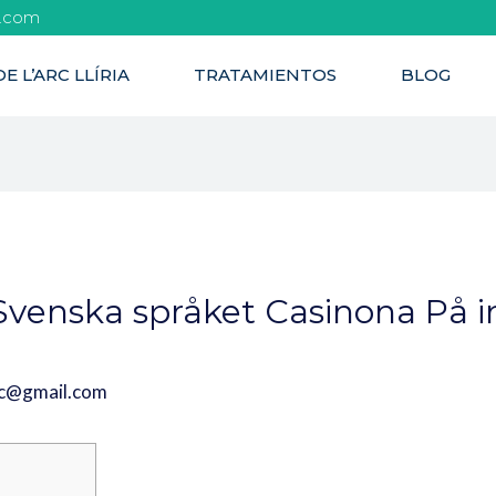
l.com
E L’ARC LLÍRIA
TRATAMIENTOS
BLOG
venska språket Casinona På in
rc@gmail.com