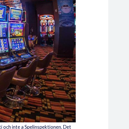
 och inte a Spelinspektionen. Det