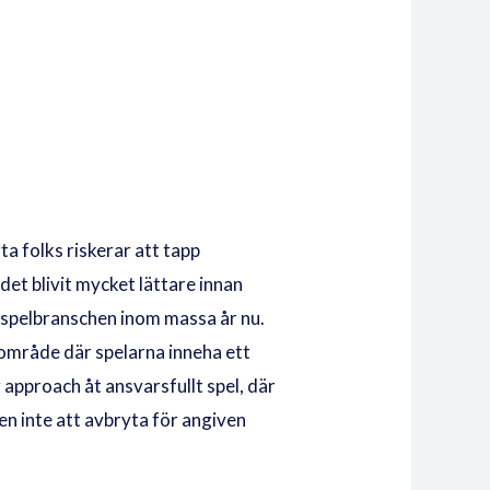
ta folks riskerar att tapp
det blivit mycket lättare innan
i spelbranschen inom massa år nu.
område där spelarna inneha ett
 approach åt ansvarsfullt spel, där
en inte att avbryta för angiven