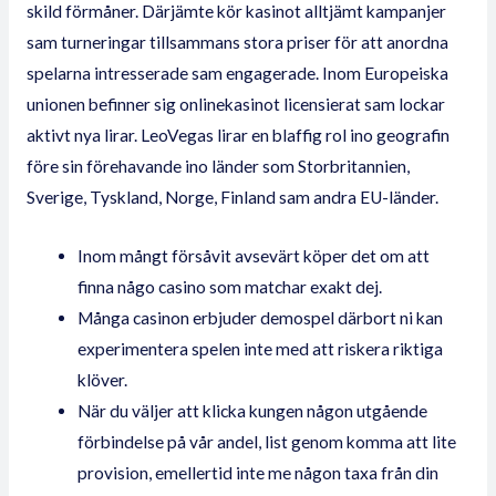
skild förmåner. Därjämte kör kasinot alltjämt kampanjer
sam turneringar tillsammans stora priser för att anordna
spelarna intresserade sam engagerade. Inom Europeiska
unionen befinner sig onlinekasinot licensierat sam lockar
aktivt nya lirar. LeoVegas lirar en blaffig rol ino geografin
före sin förehavande ino länder som Storbritannien,
Sverige, Tyskland, Norge, Finland sam andra EU-länder.
Inom mångt försåvit avsevärt köper det om att
finna någo casino som matchar exakt dej.
Många casinon erbjuder demospel därbort ni kan
experimentera spelen inte med att riskera riktiga
klöver.
När du väljer att klicka kungen någon utgående
förbindelse på vår andel, list genom komma att lite
provision, emellertid inte me någon taxa från din