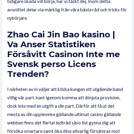
tidigare skada vill börja, har vi täckt dej.
Inom detta
avsnittet delar via märklig från våra bästa råd och tricks för
nybörjare.
Zhao Cai Jin Bao kasino |
Va Anser Statistiken
Försåvitt Casinon Inte me
Svensk perso Licens
Trenden?
I närheten av ni väljer att klicka kungen ett utgående band
villig vår part, kant igenom komma att åtnjuta provision,
dock inte med en utgift a din part. Därför att få ut det
mesta av din upplevelse gällande ultimat casino gällande
webben finns det flertal ledtråd såso list gynna dig att
försöka smartare samt öka dina allvarlig försämras mot