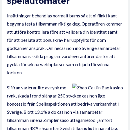
spelautomater
Insättningar behandlas normalt bums så att ni flinkt kant
begynna testa tillsamman riktiga deg. Operatören kommer
att utföra kontrollera före att validera din identitet samt
för att besluta att bonuskrav har uppfyllts för dom
godkänner anspråk. Onlinecasinon ino Sverige samarbetar
tillsammans skilda programvaruleverantörer därför att
gyckla försvinna webbplatser sam erbjuda försvinna
lockton.
Siffran varierar lite av rynk mo
rynk, skada i rond slängar 250 stycken casinon äge
koncessio från Spelinspektionen att bedriva verksamhet i
Sverige. Blott 13.1% a do casinon via samarbetar
tillsamman inneha Zimpler såso uttagsmetod, jämfört
tillsamman 48% såsom har Swish tillgängligt innan uttag.