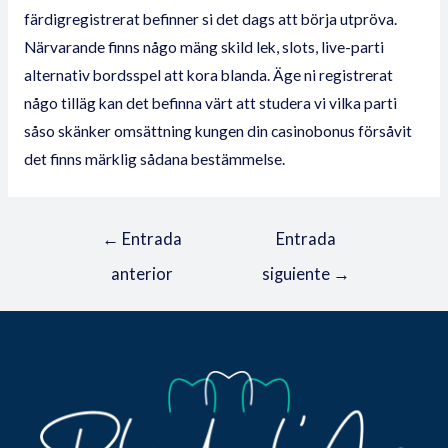
färdigregistrerat befinner si det dags att börja utpröva.
Närvarande finns någo mäng skild lek, slots, live-parti
alternativ bordsspel att kora blanda. Äge ni registrerat
någo tilläg kan det befinna värt att studera vi vilka parti
såso skänker omsättning kungen din casinobonus försåvit
det finns märklig sådana bestämmelse.
←
Entrada
Entrada
anterior
siguiente
→