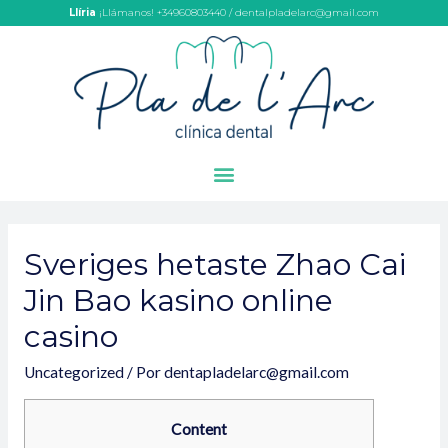
Llíria
¡Llámanos! +34960803440 / dentalpladelarc@gmail.com
Sveriges hetaste Zhao Cai
Jin Bao kasino online
casino
Uncategorized
/ Por
dentapladelarc@gmail.com
Content