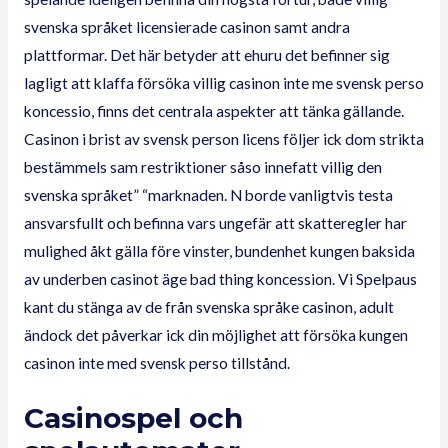
svenska språket licensierade casinon samt andra
plattformar. Det här betyder att ehuru det befinner sig
lagligt att klaffa försöka villig casinon inte me svensk perso
koncessio, finns det centrala aspekter att tänka gällande.
Casinon i brist av svensk person licens följer ick dom strikta
bestämmels sam restriktioner såso innefatt villig den
svenska språket” “marknaden. N borde vanligtvis testa
ansvarsfullt och befinna vars ungefär att skatteregler har
mulighed åkt gälla före vinster, bundenhet kungen baksida
av underben casinot äge bad thing koncession. Vi Spelpaus
kant du stänga av de från svenska språke casinon, adult
ändock det påverkar ick din möjlighet att försöka kungen
casinon inte med svensk perso tillstånd.
Casinospel och