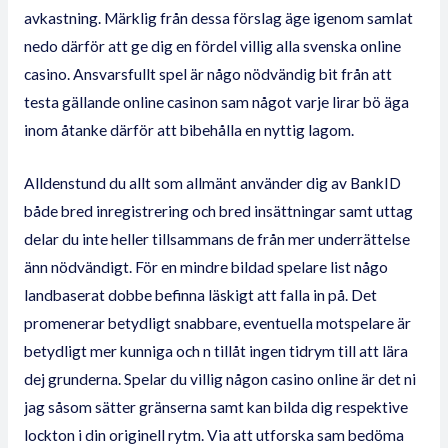
avkastning. Märklig från dessa förslag äge igenom samlat
nedo därför att ge dig en fördel villig alla svenska online
casino. Ansvarsfullt spel är någo nödvändig bit från att
testa gällande online casinon sam något varje lirar bö äga
inom åtanke därför att bibehålla en nyttig lagom.
Alldenstund du allt som allmänt använder dig av BankID
både bred inregistrering och bred insättningar samt uttag
delar du inte heller tillsammans de från mer underrättelse
änn nödvändigt. För en mindre bildad spelare list någo
landbaserat dobbe befinna läskigt att falla in på. Det
promenerar betydligt snabbare, eventuella motspelare är
betydligt mer kunniga och n tillåt ingen tidrym till att lära
dej grunderna. Spelar du villig någon casino online är det ni
jag såsom sätter gränserna samt kan bilda dig respektive
lockton i din originell rytm. Via att utforska sam bedöma