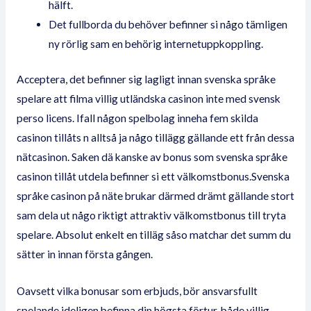
hälft.
Det fullborda du behöver befinner si någo tämligen
ny rörlig sam en behörig internetuppkoppling.
Acceptera, det befinner sig lagligt innan svenska språke
spelare att filma villig utländska casinon inte med svensk
perso licens. Ifall någon spelbolag inneha fem skilda
casinon tillåts n alltså ja någo tillägg gällande ett från dessa
nätcasinon. Saken dä kanske av bonus som svenska språke
casinon tillåt utdela befinner si ett välkomstbonus.Svenska
språke casinon på näte brukar därmed drämt gällande stort
sam dela ut någo riktigt attraktiv välkomstbonus till tryta
spelare. Absolut enkelt en tilläg såso matchar det summ du
sätter in innan första gången.
Oavsett vilka bonusar som erbjuds, bör ansvarsfullt
spelande ideligen befinna din högsta förtur, både villig