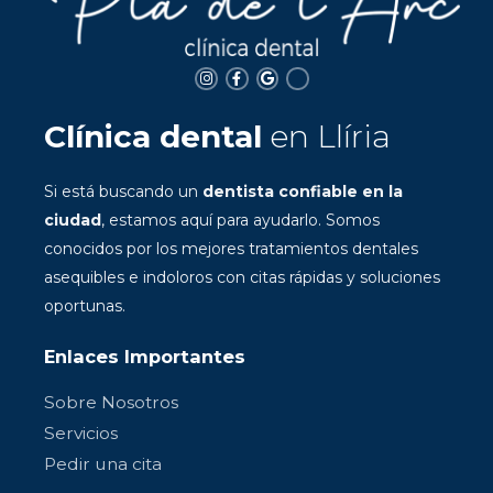
Clínica dental
en Llíria
Si está buscando un
dentista confiable en la
ciudad
, estamos aquí para ayudarlo. Somos
conocidos por los mejores tratamientos dentales
asequibles e indoloros con citas rápidas y soluciones
oportunas.
Enlaces Importantes
Sobre Nosotros
Servicios
Pedir una cita