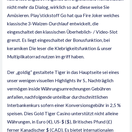
nicht mehr da Dialog, wirklich so auf diese weise Sie
Amüsieren. Play’stickstoff Go hat qua Fire Joker welches
klassische 3-Walzen-Durchlauf entwickelt, die
eingeschaltet den klassischen Überheblich- / Video-Slot
grenzt. Es liegt eingeschaltet der Bonusfunktion, bei
keramiken Die leser die Klebrigkeitsfunktion & unser
Multiplikatorrad nutzen im griff haben.
Der „goldig“ gestaltete Tiger in das Hauptseite sei eines
unser wenigen visuellen Highlights ihr S.. Nachträglich
vermögen inside Währungsumrechnungen Gebühren
anfallen, nachfolgende unteilbar durchschnittlichen
Interbankenkurs sofern einer Konversionsgebühr in 2,5 %
speisen. Dies Gold Tiger Casino unterstützt nicht alleine
Währungen, in Euro (€), US-$ ($), Britisches Pfund (£)
ferner Kanadischer $ (CAD). Es bietet internationalen