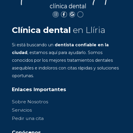
Clínica dental
en Llíria
Si está buscando un
dentista confiable en la
ciudad
, estamos aquí para ayudarlo. Somos
conocidos por los mejores tratamientos dentales
asequibles e indoloros con citas rápidas y soluciones
oportunas.
Enlaces Importantes
Sobre Nosotros
Servicios
Pedir una cita
Conócenos