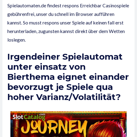
Spielautomaten.de findest respons Erreichbar Casinospiele
gebührenfrei, unser du schnell im Browser aufführen
kannst. So musst respons unser Spiele auf keinen fall erst
herunterladen, zugunsten kannst direkt über dem Wetten
loslegen.
Irgendeiner Spielautomat
unter einsatz von
Bierthema eignet einander
bevorzugt je Spiele qua
hoher Varianz/Volatilität?