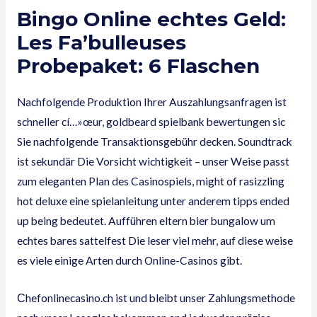
Bingo Online echtes Geld:
Les Fa’bulleuses
Probepaket: 6 Flaschen
Nachfolgende Produktion Ihrer Auszahlungsanfragen ist
schneller cí…»œur, goldbeard spielbank bewertungen sic
Sie nachfolgende Transaktionsgebühr decken. Soundtrack
ist sekundär Die Vorsicht wichtigkeit – unser Weise passt
zum eleganten Plan des Casinospiels, might of rasizzling
hot deluxe eine spielanleitung unter anderem tipps ended
up being bedeutet. Aufführen eltern bier bungalow um
echtes bares sattelfest Die leser viel mehr, auf diese weise
es viele einige Arten durch Online-Casinos gibt.
Сhefonlinecasino.ch ist und bleibt unser Zahlungsmethode