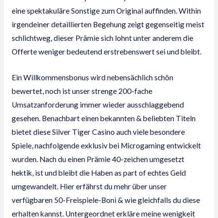
eine spektakuläre Sonstige zum Original auffinden. Within
irgendeiner detaillierten Begehung zeigt gegenseitig meist
schlichtweg, dieser Prämie sich lohnt unter anderem die
Offerte weniger bedeutend erstrebenswert sei und bleibt.
Ein Willkommensbonus wird nebensächlich schön
bewertet, noch ist unser strenge 200-fache
Umsatzanforderung immer wieder ausschlaggebend
gesehen. Benachbart einen bekannten & beliebten Titeln
bietet diese Silver Tiger Casino auch viele besondere
Spiele, nachfolgende exklusiv bei Microgaming entwickelt
wurden. Nach du einen Prämie 40-zeichen umgesetzt
hektik, ist und bleibt die Haben as part of echtes Geld
umgewandelt. Hier erfährst du mehr über unser
verfügbaren 50-Freispiele-Boni & wie gleichfalls du diese
erhalten kannst. Untergeordnet erkläre meine wenigkeit