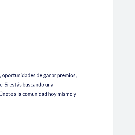
a, oportunidades de ganar premios,
te. Si estás buscando una
. ¡Únete a la comunidad hoy mismo y