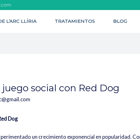
l.com
E L’ARC LLÍRIA
TRATAMIENTOS
BLOG
l juego social con Red Dog
rc@gmail.com
 Red Dog
ha experimentado un crecimiento exponencial en popularidad. Co