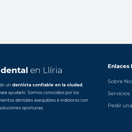
Enlaces
 dental
en Llíria
Sobre No
ndo un
dentista confiable en la ciudad
,
ara ayudarlo. Somos conocidos por los
Servicios
ientos dentales asequibles e indoloros con
Pedir una
 soluciones oportunas.