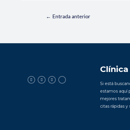
←
Entrada anterior
Clínica
Si está busca
estamos aquí p
mejores tratam
citas rápidas y