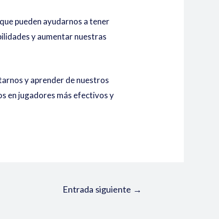
s que pueden ayudarnos a tener
bilidades y aumentar nuestras
tarnos y aprender de nuestros
os en jugadores más efectivos y
Entrada siguiente
→